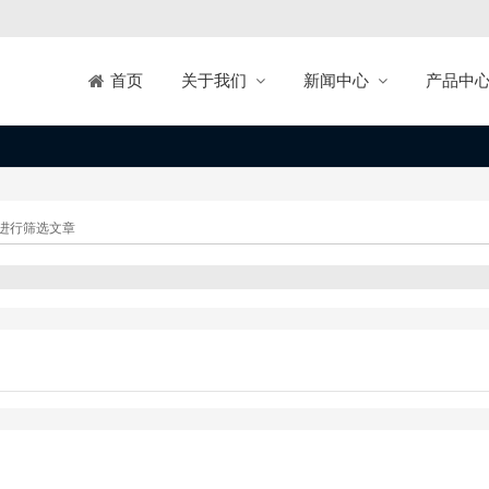
关于我们
新闻中心
产品中
首页
进行筛选文章