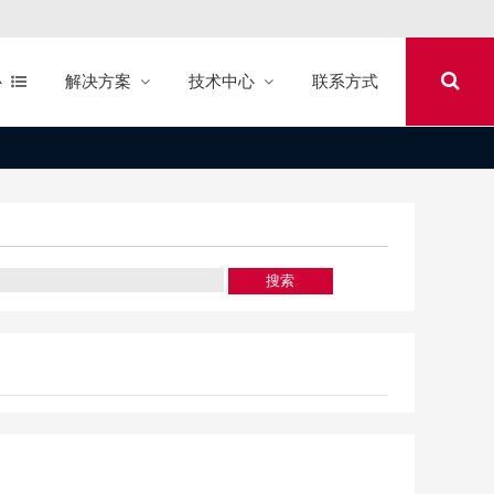
心
解决方案
技术中心
联系方式