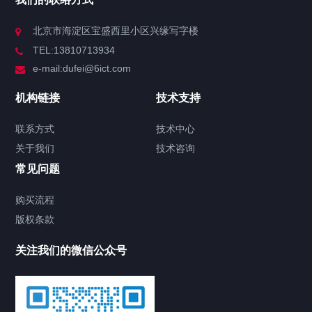
北京市海淀区宝盛西里小区兴缘写字楼
TEL:13810713934
e-mail:dufei@6ict.com
机构链接
技术支持
联系方式
技术中心
关于我们
技术咨询
常见问题
购买流程
版权条款
关注我们的微信公众号