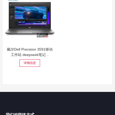
戴尔Dell Precision 3591移动
工作站 deepseek笔记...
详细信息
我们的联络方式