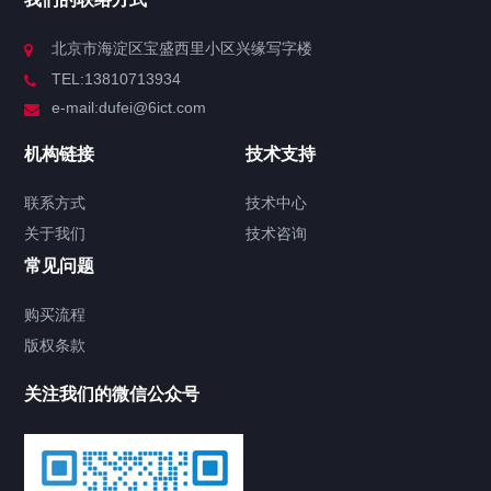
北京市海淀区宝盛西里小区兴缘写字楼
TEL:13810713934
e-mail:dufei@6ict.com
机构链接
技术支持
联系方式
技术中心
关于我们
技术咨询
常见问题
购买流程
版权条款
关注我们的微信公众号