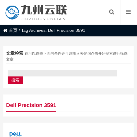
首页
/
Tag Archives: Dell Precision 3591
文章检索
你可以选择下面的条件并可以输入关键词点击开始搜索进行筛选
文章
Dell Precision 3591