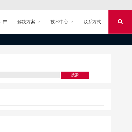
心
解决方案
技术中心
联系方式