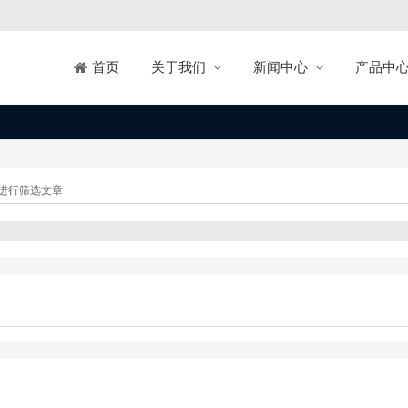
关于我们
新闻中心
产品中
首页
进行筛选文章