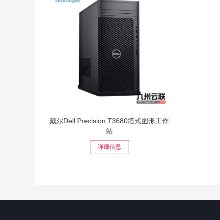
戴尔Dell Precision T3680塔式图形工作
站
详细信息