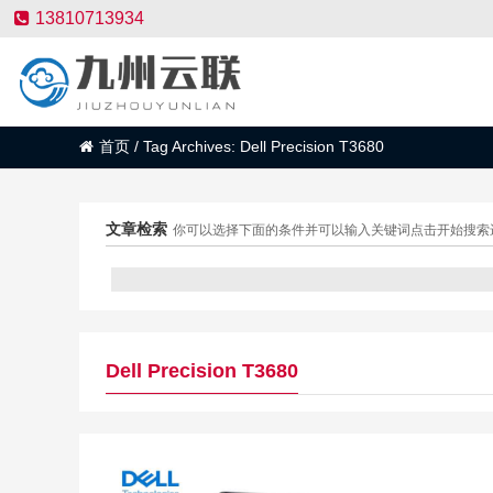
13810713934
首页
/
Tag Archives: Dell Precision T3680
文章检索
你可以选择下面的条件并可以输入关键词点击开始搜索
Dell Precision T3680