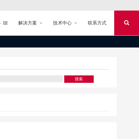
心
解决方案
技术中心
联系方式