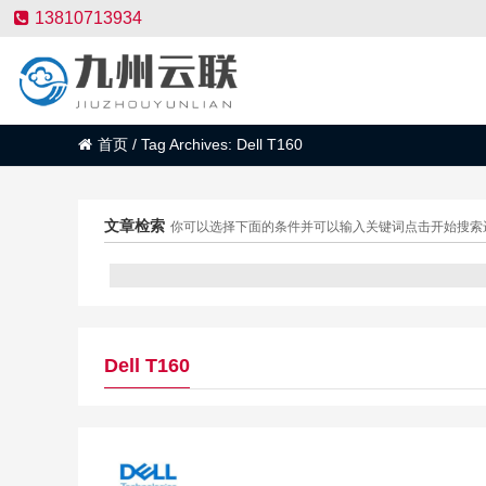
13810713934
首页
/
Tag Archives: Dell T160
文章检索
你可以选择下面的条件并可以输入关键词点击开始搜索
Dell T160