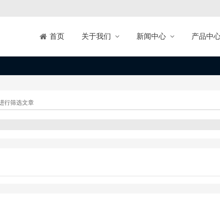
关于我们
新闻中心
产品中
首页
进行筛选文章