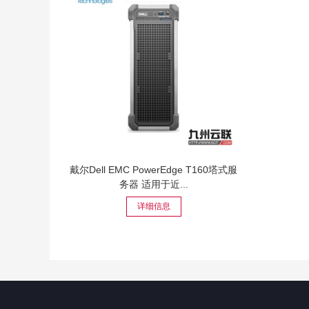
戴尔Dell EMC PowerEdge T160塔式服
务器 适用于近...
详细信息