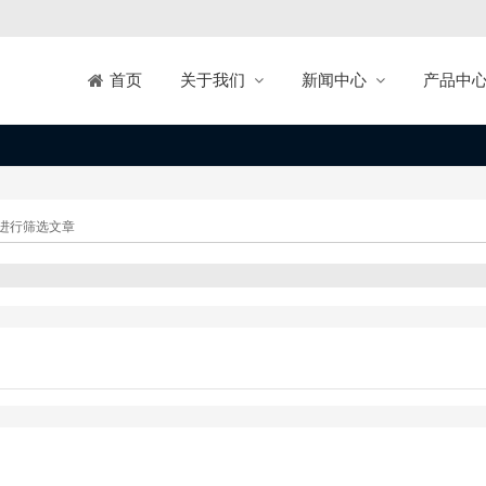
关于我们
新闻中心
产品中
首页
进行筛选文章