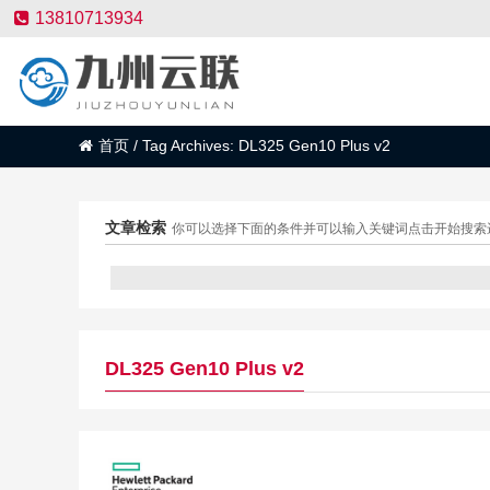
13810713934
首页
/
Tag Archives: DL325 Gen10 Plus v2
文章检索
你可以选择下面的条件并可以输入关键词点击开始搜索
DL325 Gen10 Plus v2