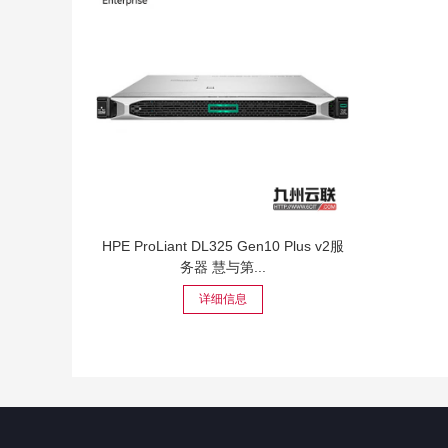
HPE ProLiant DL325 Gen10 Plus v2服
务器 慧与第...
详细信息