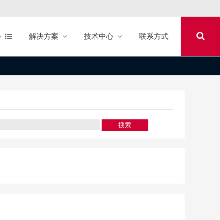
心
解决方案
技术中心
联系方式