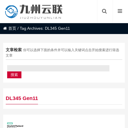
首页
/
Tag Archives: DL345 Gen11
文章检索
你可以选择下面的条件并可以输入关键词点击开始搜索进行筛选
文章
DL345 Gen11