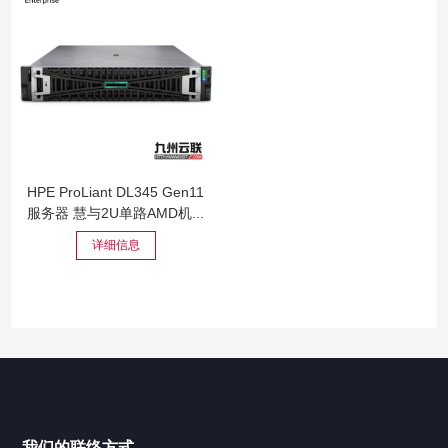
HPE ProLiant DL345 Gen11
服务器 慧与2U单路AMD机...
详细信息
我们的联络方式