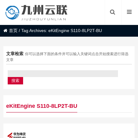
首页
/
Tag Archives: eKitEngine S110-8LP2T-BU
文章检索
你可以选择下面的条件并可以输入关键词点击开始搜索进行筛选
文章
eKitEngine S110-8LP2T-BU