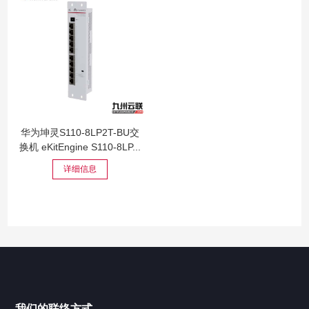
华为坤灵S110-8LP2T-BU交
换机 eKitEngine S110-8LP...
详细信息
我们的联络方式