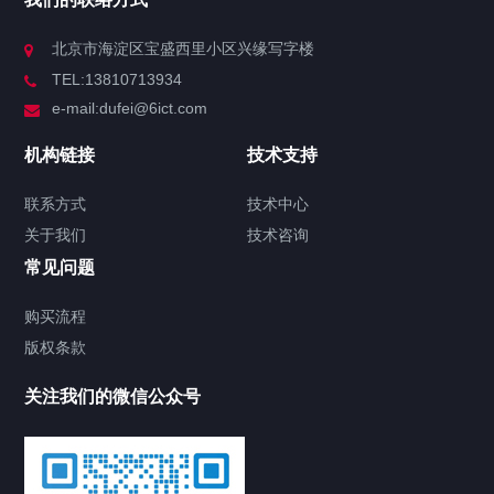
北京市海淀区宝盛西里小区兴缘写字楼
TEL:13810713934
e-mail:dufei@6ict.com
机构链接
技术支持
联系方式
技术中心
关于我们
技术咨询
常见问题
购买流程
版权条款
关注我们的微信公众号