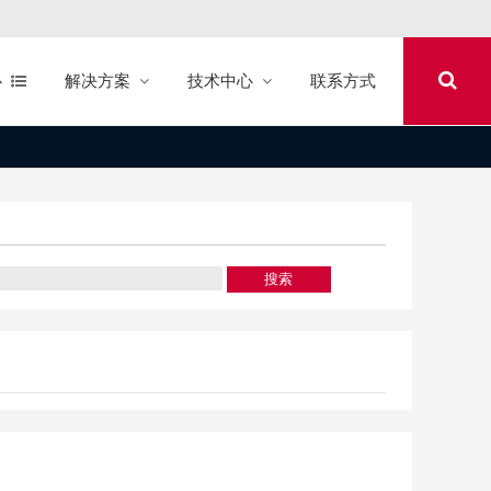
心
解决方案
技术中心
联系方式