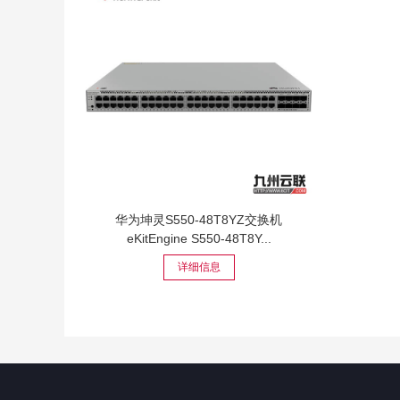
华为坤灵S550-48T8YZ交换机
eKitEngine S550-48T8Y...
详细信息