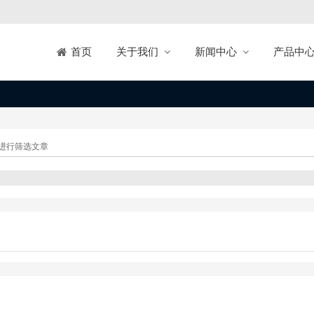
关于我们
新闻中心
产品中
首页
进行筛选文章