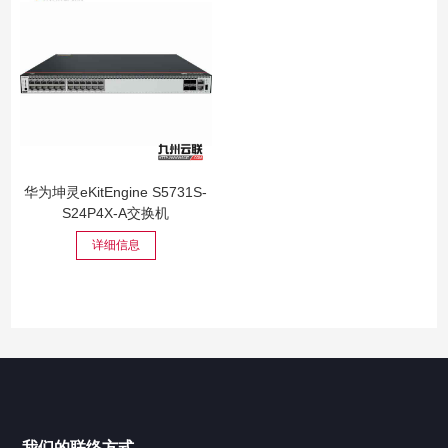
华为坤灵eKitEngine S5731S-
S24P4X-A交换机
详细信息
我们的联络方式