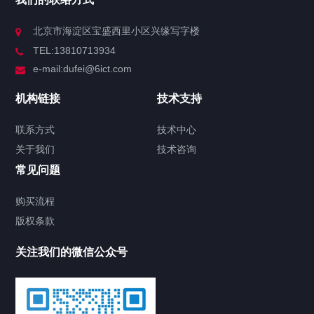
北京市海淀区宝盛西里小区兴缘写字楼
TEL:13810713934
e-mail:dufei@6ict.com
机构链接
技术支持
联系方式
技术中心
关于我们
技术咨询
常见问题
购买流程
版权条款
关注我们的微信公众号