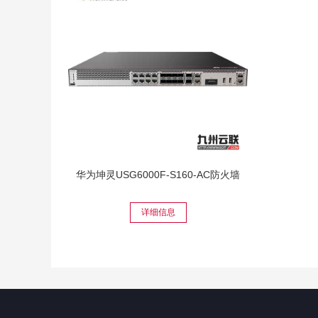
华为坤灵USG6000F-S160-AC防火墙
详细信息