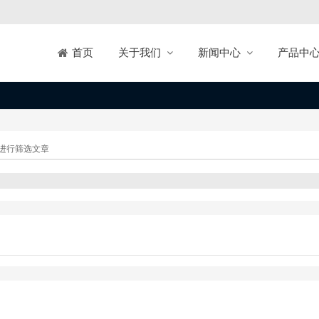
关于我们
新闻中心
产品中
首页
进行筛选文章