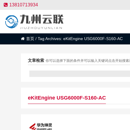
13810713934
首页
/
Tag Archives: eKitEngine USG6000F-S160-AC
文章检索
你可以选择下面的条件并可以输入关键词点击开始搜索
eKitEngine USG6000F-S160-AC