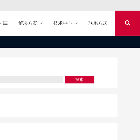
心
解决方案
技术中心
联系方式