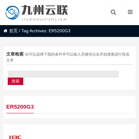
首页
/
Tag Archives: ER5200G3
文章检索
你可以选择下面的条件并可以输入关键词点击开始搜索进行筛选
文章
ER5200G3