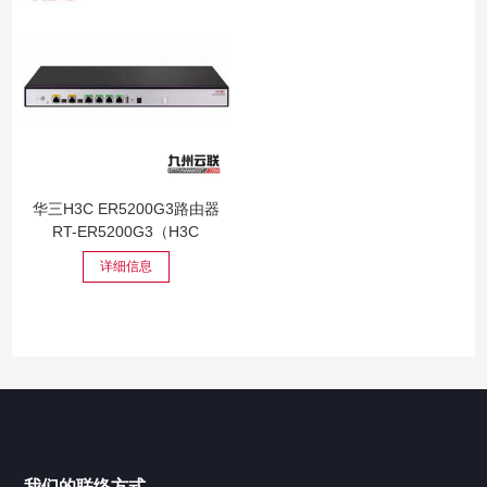
华三H3C ER5200G3路由器
RT-ER5200G3（H3C
ER5200G...
详细信息
我们的联络方式