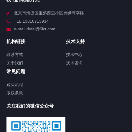
北京市海淀区宝盛西里小区兴缘写字楼
TEL:13810713934
e-mail:dufei@6ict.com
机构链接
技术支持
联系方式
技术中心
关于我们
技术咨询
常见问题
购买流程
版权条款
关注我们的微信公众号