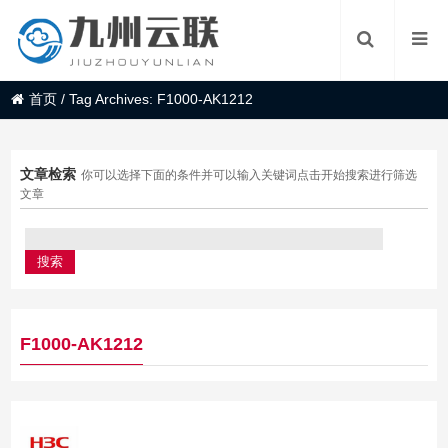
首页
/
Tag Archives: F1000-AK1212
文章检索
你可以选择下面的条件并可以输入关键词点击开始搜索进行筛选
文章
F1000-AK1212