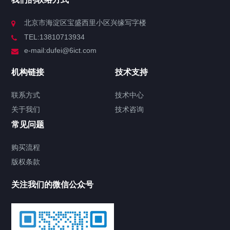
北京市海淀区宝盛西里小区兴缘写字楼
TEL:13810713934
e-mail:dufei@6ict.com
机构链接
技术支持
联系方式
技术中心
关于我们
技术咨询
常见问题
购买流程
版权条款
关注我们的微信公众号