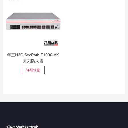
华三H3C SecPath F1000-AK
系列防火墙
详细信息
我们的联络方式