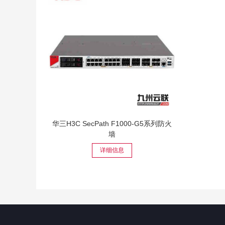
华三H3C SecPath F1000-G5系列防火
墙
详细信息