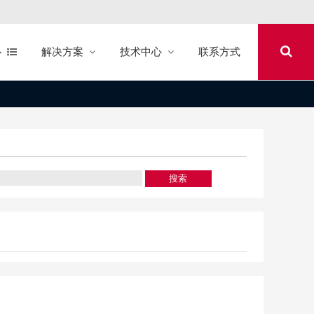
心
解决方案
技术中心
联系方式