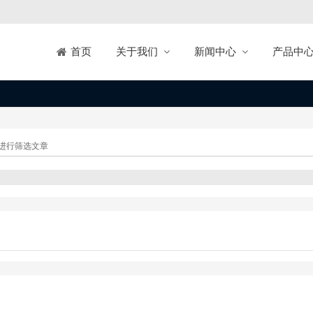
关于我们
新闻中心
产品中
首页
进行筛选文章