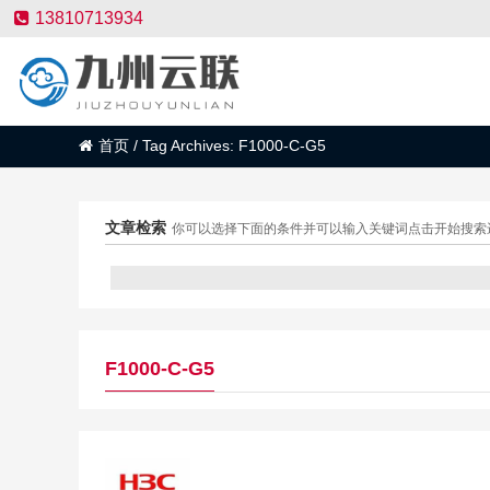
13810713934
首页
/
Tag Archives: F1000-C-G5
文章检索
你可以选择下面的条件并可以输入关键词点击开始搜索
F1000-C-G5