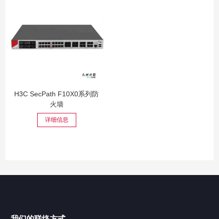
H3C SecPath F10X0系列防
火墙
详细信息
我们的联络方式