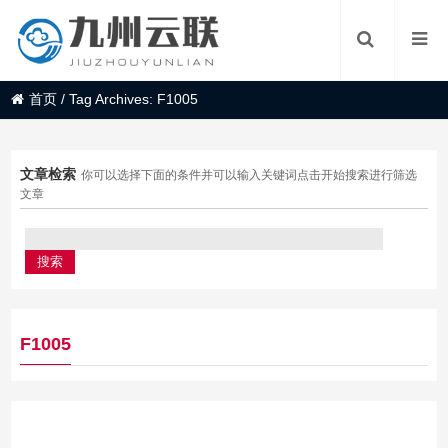
首页
/
Tag Archives: F1005
文章检索
你可以选择下面的条件并可以输入关键词点击开始搜索进行筛选
文章
F1005