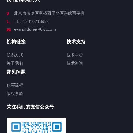
北京市海淀区宝盛西里小区兴缘写字楼
TEL:13810713934
e-mail:dufei@6ict.com
机构链接
技术支持
联系方式
技术中心
关于我们
技术咨询
常见问题
购买流程
版权条款
关注我们的微信公众号