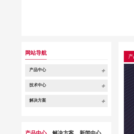
网站导航
产
产品中心
技术中心
解决方案
产品中心
解决方案
新闻中心