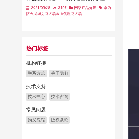
2021/05/28
3497
网络产品知识
华为
防火墙
华为防火墙金牌代理
防火墙
热门标签
机构链接
联系方式
关于我们
技术支持
技术中心
技术咨询
常见问题
购买流程
版权条款