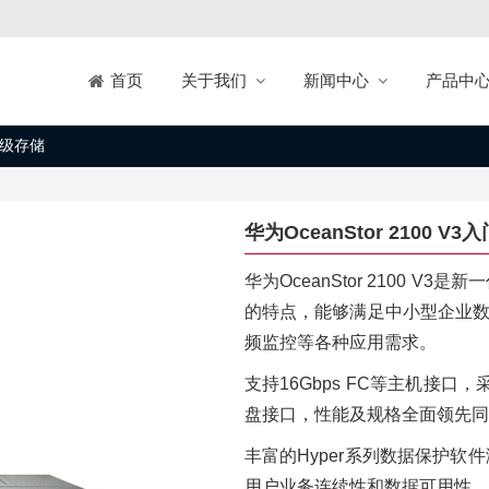
关于我们
新闻中心
产品中
首页
入门级存储
华为OceanStor 2100 V
华为OceanStor 2100 
的特点，能够满足中小型企业数据库
频监控等各种应用需求。
支持16Gbps FC等主机接口，采用
盘接口，性能及规格全面领先同
丰富的Hyper系列数据保护
用户业务连续性和数据可用性。