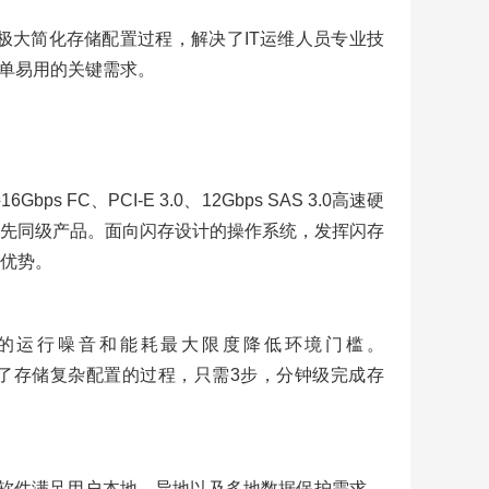
fig极大简化存储配置过程，解决了IT运维人员专业技
简单易用的关键需求。
s FC、PCI-E 3.0、12Gbps SAS 3.0高速硬
先同级产品。面向闪存设计的操作系统，发挥闪存
优势。
的运行噪音和能耗最大限度降低环境门槛。
极大简化了存储复杂配置的过程，只需3步，分钟级完成存
保护软件满足用户本地、异地以及多地数据保护需求，