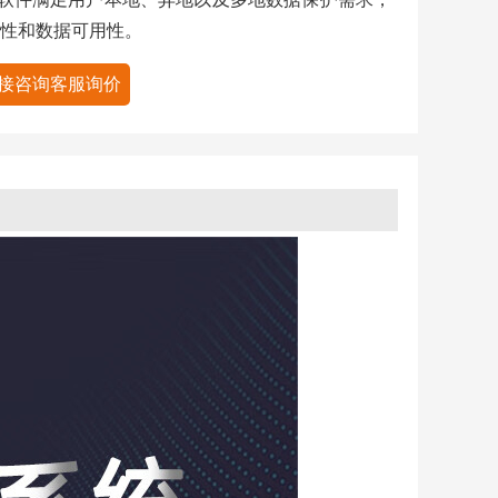
性和数据可用性。
接咨询客服询价