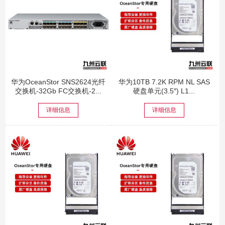
华为OceanStor SNS2624光纤
华为10TB 7.2K RPM NL SAS
交换机-32Gb FC交换机-2...
硬盘单元(3.5″) L1...
详细信息
详细信息