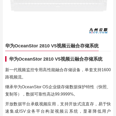
华为OceanStor 2810 V5视频云融合存储系统
华为OceanStor 2810 V5视频云融合存储系统
新一代视频监控专用高性能融合存储设备，单套支持1600
路视频流。
继承华为OceanStor OS企业级存储数据保护特性（快照、
复制等），数据可靠性高达99.9999%。
开放数据平台承载视频应用，支持开放式流直存，易于快
速集成ISV业务平台构架视频云系统，显著降低用户