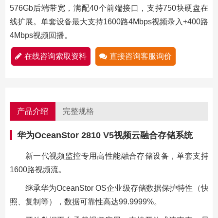
576Gb后端带宽，满配40个前端接口，支持750块硬盘在
线扩展。单套设备最大支持1600路4Mbps视频录入+400路
4Mbps视频回播。
在线咨询索取资料
直接咨询客服询价
产品介绍
完整规格
华为OceanStor 2810 V5视频云融合存储系统
新一代视频监控专用高性能融合存储设备，单套支持
1600路视频流。
继承华为OceanStor OS企业级存储数据保护特性（快
照、复制等），数据可靠性高达99.9999%。