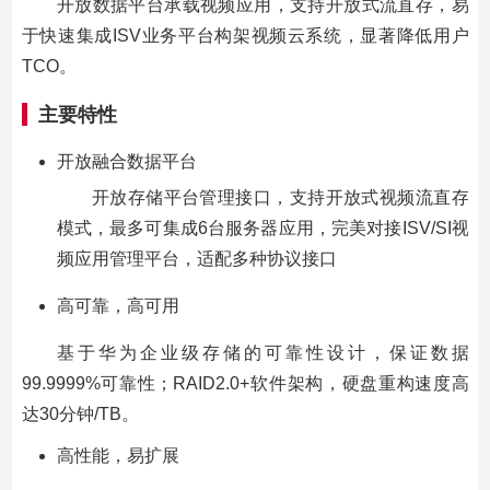
开放数据平台承载视频应用，支持开放式流直存，易
于快速集成ISV业务平台构架视频云系统，显著降低用户
TCO。
主要特性
开放融合数据平台
开放存储平台管理接口，支持开放式视频流直存
模式，最多可集成6台服务器应用，完美对接ISV/SI视
频应用管理平台，适配多种协议接口
高可靠，高可用
基于华为企业级存储的可靠性设计，保证数据
99.9999%可靠性；RAID2.0+软件架构，硬盘重构速度高
达30分钟/TB。
高性能，易扩展