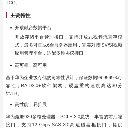
TCO。
主要特性
开放融合数据平台
开放存储平台管理接口，支持开放式视频流直存模
式，最多可集成6台服务器应用，完美对接ISV/SI视频
应用管理平台，适配多种协议接口
高可靠，高可用
基于华为企业级存储的可靠性设计，保证数据99.9999%可
靠性；RAID2.0+软件架构，硬盘重构速度高达30分
钟/TB。
高性能，易扩展
华为鲲鹏920多核处理器，PCI-E 3.0总线，丰富的前后端
接口，支持12 Gbps SAS 3.0高速磁盘框接口，提供