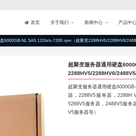
关于我们
新闻中心
产品中
首页
0GB-NL SAS 12Gb/s-7200 rpm（超聚变2288HV5/2288HV6/248
超聚变服务器通用硬盘6000GB-
2288HV5/2288HV6/2488
超聚变服务器通用硬盘6000GB-NL 
器，2288V5服务器，2288H
5288V5服务器，2488V5服务器
V5服务器等）