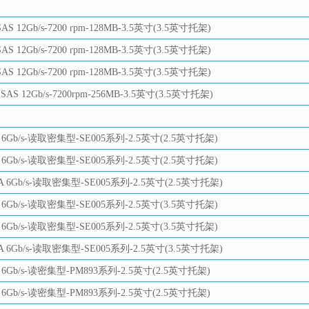
S 12Gb/s-7200 rpm-128MB-3.5英寸(3.5英寸托架)
S 12Gb/s-7200 rpm-128MB-3.5英寸(3.5英寸托架)
S 12Gb/s-7200 rpm-128MB-3.5英寸(3.5英寸托架)
AS 12Gb/s-7200rpm-256MB-3.5英寸(3.5英寸托架)
 6Gb/s-读取密集型-SE005系列-2.5英寸(2.5英寸托架)
 6Gb/s-读取密集型-SE005系列-2.5英寸(2.5英寸托架)
A 6Gb/s-读取密集型-SE005系列-2.5英寸(2.5英寸托架)
 6Gb/s-读取密集型-SE005系列-2.5英寸(3.5英寸托架)
 6Gb/s-读取密集型-SE005系列-2.5英寸(3.5英寸托架)
A 6Gb/s-读取密集型-SE005系列-2.5英寸(3.5英寸托架)
 6Gb/s-读密集型-PM893系列-2.5英寸(2.5英寸托架)
 6Gb/s-读密集型-PM893系列-2.5英寸(2.5英寸托架)