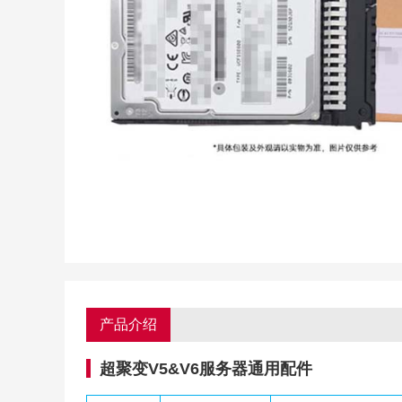
产品介绍
超聚变V5&V6服务器通用配件