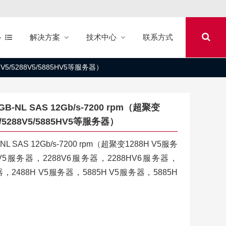
心
解决方案
技术中心
联系方式
8V5/5288V5/5885HV5等服务器）
NL SAS 12Gb/s-7200 rpm（超聚变
V5/5288V5/5885HV5等服务器）
SAS 12Gb/s-7200 rpm（超聚变1288H V5服务
 V5服务器，2288V6服务器，2288HV6服务器，
，2488H V5服务器，5885H V5服务器，5885H