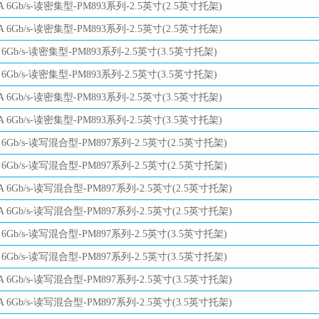
A 6Gb/s-读密集型-PM893系列-2.5英寸(2.5英寸托架)
A 6Gb/s-读密集型-PM893系列-2.5英寸(2.5英寸托架)
 6Gb/s-读密集型-PM893系列-2.5英寸(3.5英寸托架)
 6Gb/s-读密集型-PM893系列-2.5英寸(3.5英寸托架)
A 6Gb/s-读密集型-PM893系列-2.5英寸(3.5英寸托架)
A 6Gb/s-读密集型-PM893系列-2.5英寸(3.5英寸托架)
 6Gb/s-读写混合型-PM897系列-2.5英寸(2.5英寸托架)
 6Gb/s-读写混合型-PM897系列-2.5英寸(2.5英寸托架)
A 6Gb/s-读写混合型-PM897系列-2.5英寸(2.5英寸托架)
A 6Gb/s-读写混合型-PM897系列-2.5英寸(2.5英寸托架)
 6Gb/s-读写混合型-PM897系列-2.5英寸(3.5英寸托架)
 6Gb/s-读写混合型-PM897系列-2.5英寸(3.5英寸托架)
A 6Gb/s-读写混合型-PM897系列-2.5英寸(3.5英寸托架)
A 6Gb/s-读写混合型-PM897系列-2.5英寸(3.5英寸托架)