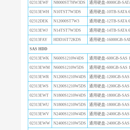
02313EWF
N8000ST7HW3DS
通用硬盘-8000GB-SATA
02313EWH
N10TST7W3DS
通用硬盘-10TB-SATA 6
02312DEK
N12000ST7W3
通用硬盘-12TB-SATA 6G
02313EWJ
N14TST7W3DS
通用硬盘-14TB-SATA 6
02313FAY
HDD16T72KDS
通用硬盘-16000GB-SAT
SAS HDD
02313EWK
N600S1210W4DS
通用硬盘-600GB-SAS 
02313EWM
N600S1210W5DS
通用硬盘-600GB-SAS 
02313EWR
N1200S1210W4DS
通用硬盘-1200GB-SAS
02313EWS
N1200S1210W5DS
通用硬盘-1200GB-SAS
02313EWT
N1800S1210W4DS
通用硬盘-1800GB-SAS 
02313EWU
N1800S1210W5DS
通用硬盘-1800GB-SAS 
02313EWV
N2400S1210W4DS
通用硬盘-2400GB-SAS 
02313EWW
N2400S1210W5DS
通用硬盘-2400GB-SAS 