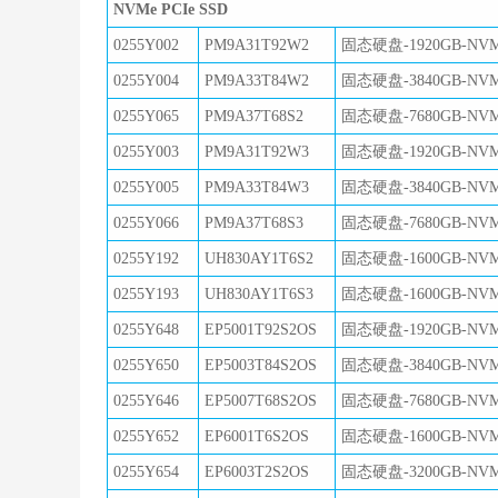
NVMe PCIe SSD
0255Y002
PM9A31T92W2
固态硬盘-1920GB-NVM
0255Y004
PM9A33T84W2
固态硬盘-3840GB-NVM
0255Y065
PM9A37T68S2
固态硬盘-7680GB-NVM
0255Y003
PM9A31T92W3
固态硬盘-1920GB-NVM
0255Y005
PM9A33T84W3
固态硬盘-3840GB-NVM
0255Y066
PM9A37T68S3
固态硬盘-7680GB-NVM
0255Y192
UH830AY1T6S2
固态硬盘-1600GB-NVM
0255Y193
UH830AY1T6S3
固态硬盘-1600GB-NVM
0255Y648
EP5001T92S2OS
固态硬盘-1920GB-NVM
0255Y650
EP5003T84S2OS
固态硬盘-3840GB-NVM
0255Y646
EP5007T68S2OS
固态硬盘-7680GB-NVM
0255Y652
EP6001T6S2OS
固态硬盘-1600GB-NVM
0255Y654
EP6003T2S2OS
固态硬盘-3200GB-NVM