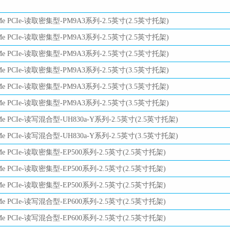
e PCIe-读取密集型-PM9A3系列-2.5英寸(2.5英寸托架)
e PCIe-读取密集型-PM9A3系列-2.5英寸(2.5英寸托架)
e PCIe-读取密集型-PM9A3系列-2.5英寸(2.5英寸托架)
e PCIe-读取密集型-PM9A3系列-2.5英寸(3.5英寸托架)
e PCIe-读取密集型-PM9A3系列-2.5英寸(3.5英寸托架)
e PCIe-读取密集型-PM9A3系列-2.5英寸(3.5英寸托架)
e PCIe-读写混合型-UH830a-Y系列-2.5英寸(2.5英寸托架)
e PCIe-读写混合型-UH830a-Y系列-2.5英寸(3.5英寸托架)
e PCIe-读取密集型-EP500系列-2.5英寸(2.5英寸托架)
e PCIe-读取密集型-EP500系列-2.5英寸(2.5英寸托架)
e PCIe-读取密集型-EP500系列-2.5英寸(2.5英寸托架)
e PCIe-读写混合型-EP600系列-2.5英寸(2.5英寸托架)
e PCIe-读写混合型-EP600系列-2.5英寸(2.5英寸托架)