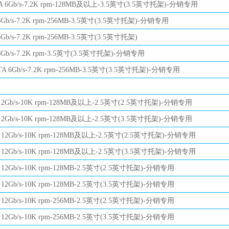
 6Gb/s-7.2K rpm-128MB及以上-3.5英寸(3.5英寸托架)-分销专用
Gb/s-7.2K rpm-256MB-3.5英寸(3.5英寸托架)-分销专用
b/s-7.2K rpm-256MB-3.5英寸(3.5英寸托架)
Gb/s-7.2K rpm-3.5英寸(3.5英寸托架)-分销专用
A 6Gb/s-7.2K rpm-256MB-3.5英寸(3.5英寸托架)-分销专用
12Gb/s-10K rpm-128MB及以上-2.5英寸(2.5英寸托架)-分销专用
12Gb/s-10K rpm-128MB及以上-2.5英寸(3.5英寸托架)-分销专用
 12Gb/s-10K rpm-128MB及以上-2.5英寸(2.5英寸托架)-分销专用
 12Gb/s-10K rpm-128MB及以上-2.5英寸(3.5英寸托架)-分销专用
12Gb/s-10K rpm-128MB-2.5英寸(2.5英寸托架)-分销专用
12Gb/s-10K rpm-128MB-2.5英寸(3.5英寸托架)-分销专用
12Gb/s-10K rpm-256MB-2.5英寸(2.5英寸托架)-分销专用
12Gb/s-10K rpm-256MB-2.5英寸(3.5英寸托架)-分销专用