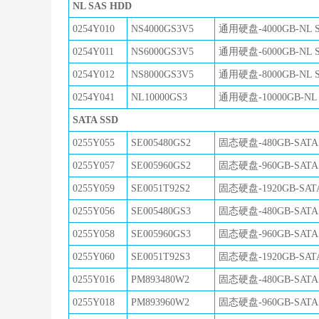
NL SAS HDD
0254Y010
NS4000GS3V5
通用硬盘-4000GB-NL SA
0254Y011
NS6000GS3V5
通用硬盘-6000GB-NL SA
0254Y012
NS8000GS3V5
通用硬盘-8000GB-NL SA
0254Y041
NL10000GS3
通用硬盘-10000GB-NL S
SATA SSD
0255Y055
SE005480GS2
固态硬盘-480GB-SATA
0255Y057
SE005960GS2
固态硬盘-960GB-SATA
0255Y059
SE0051T92S2
固态硬盘-1920GB-SAT
0255Y056
SE005480GS3
固态硬盘-480GB-SATA
0255Y058
SE005960GS3
固态硬盘-960GB-SATA
0255Y060
SE0051T92S3
固态硬盘-1920GB-SAT
0255Y016
PM893480W2
固态硬盘-480GB-SATA
0255Y018
PM893960W2
固态硬盘-960GB-SATA