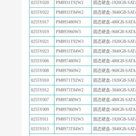
0255Y020
PM8931T92W2
固态硬盘-1920GB-SAT
0255Y022
PM8933T84W2
固态硬盘-3840GB-SAT
0255Y017
PM893480W3
固态硬盘-480GB-SATA
0255Y019
PM893960W3
固态硬盘-960GB-SATA
0255Y021
PM8931T92W3
固态硬盘-1920GB-SAT
0255Y023
PM8933T84W3
固态硬盘-3840GB-SAT
0255Y006
PM897480W2
固态硬盘-480GB-SATA
0255Y008
PM897960W2
固态硬盘-960GB-SATA
0255Y010
PM8971T92W2
固态硬盘-1920GB-SAT
0255Y012
PM8973T84W2
固态硬盘-3840GB-SAT
0255Y007
PM897480W3
固态硬盘-480GB-SATA
0255Y009
PM897960W3
固态硬盘-960GB-SATA
0255Y011
PM8971T92W3
固态硬盘-1920GB-SAT
0255Y013
PM8973T84W3
固态硬盘-3840GB-SAT