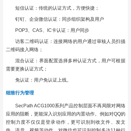
短信认证：传统的认证方式，方便快捷；
钉钉、企业微信认证：同步组织架构及用户
POP3、CAS、IC卡认证：用户同步
访客二维码认证：连接网络的用户通过审核人员扫描
二维码接入网络；
混合认证：界面配置选择多种认证方式，用户可根据
需要更换认证方式；
免认证：用户免认证上线。
细致行为管理
SecPath ACG1000系列产品控制层面不再局限对网络
应用的阻断，更能深入识别应用的内置动作。例如对QQ的
控制力度不仅仅是登录动作，更可识别到收文件、发文
件、语音、视频等动作，对微信也可识别控制多达11种行