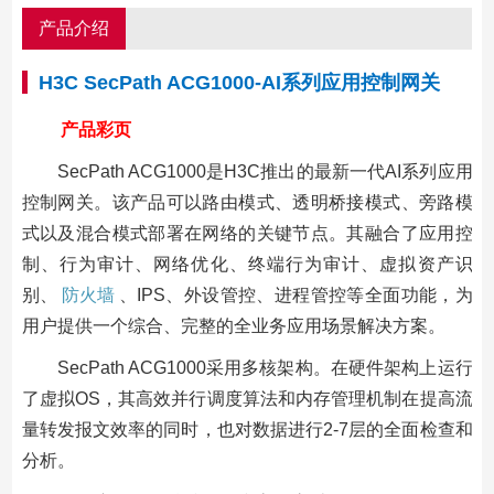
产品介绍
H3C SecPath ACG1000-AI系列应用控制网关
产品彩页
SecPath ACG1000是H3C推出的最新一代AI系列应用
控制网关。该产品可以路由模式、透明桥接模式、旁路模
式以及混合模式部署在网络的关键节点。其融合了应用控
制、行为审计、网络优化、终端行为审计、虚拟资产识
别、
防火墙
、IPS、外设管控、进程管控等全面功能，为
用户提供一个综合、完整的全业务应用场景解决方案。
SecPath ACG1000采用多核架构。在硬件架构上运行
了虚拟OS，其高效并行调度算法和内存管理机制在提高流
量转发报文效率的同时，也对数据进行2-7层的全面检查和
分析。