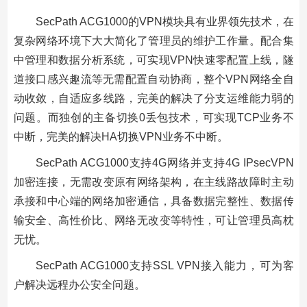
SecPath ACG1000的VPN模块具有业界领先技术，在
复杂网络环境下大大简化了管理员的维护工作量。配合集
中管理和数据分析系统，可实现VPN快速零配置上线，隧
道接口感兴趣流等无需配置自动协商，整个VPN网络全自
动收敛，自适应多线路，完美的解决了分支运维能力弱的
问题。而独创的主备切换0丢包技术，可实现TCP业务不
中断，完美的解决HA切换VPN业务不中断。
SecPath ACG1000支持4G网络并支持4G IPsecVPN
加密连接，无需改变原有网络架构，在主线路故障时主动
承接和中心端的网络加密通信，具备数据完整性、数据传
输安全、高性价比、网络无改变等特性，可让管理员高枕
无忧。
SecPath ACG1000支持SSL VPN接入能力，可为客
户解决远程办公安全问题。