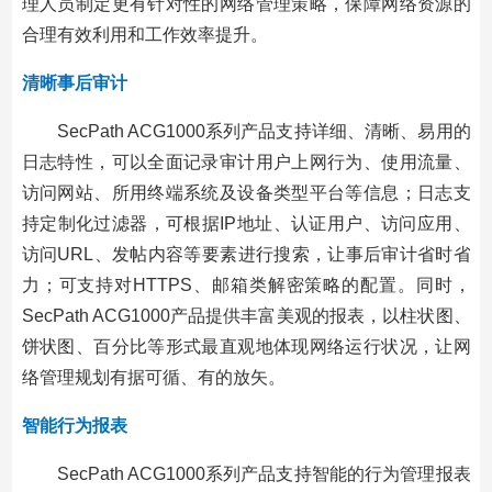
理人员制定更有针对性的网络管理策略，保障网络资源的
合理有效利用和工作效率提升。
清晰事后审计
SecPath ACG1000系列产品支持详细、清晰、易用的
日志特性，可以全面记录审计用户上网行为、使用流量、
访问网站、所用终端系统及设备类型平台等信息；日志支
持定制化过滤器，可根据IP地址、认证用户、访问应用、
访问URL、发帖内容等要素进行搜索，让事后审计省时省
力；可支持对HTTPS、邮箱类解密策略的配置。同时，
SecPath ACG1000产品提供丰富美观的报表，以柱状图、
饼状图、百分比等形式最直观地体现网络运行状况，让网
络管理规划有据可循、有的放矢。
智能行为报表
SecPath ACG1000系列产品支持智能的行为管理报表