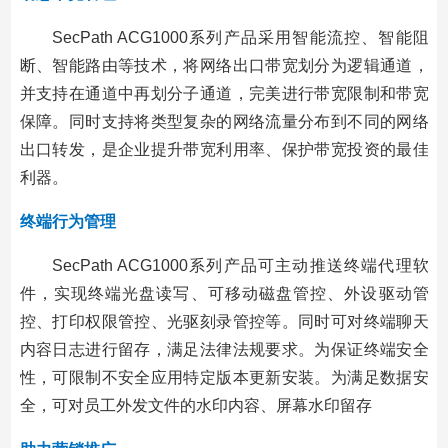
SecPath ACG1000系列产品采用智能流控、智能阻
断、智能路由等技术，将网络出口带宽划分为逻辑通道，
并支持在通道中再划分子通道，完美进行带宽限制和带宽
保障。同时支持将类型复杂的网络流量分布到不同的网络
出口转发，是企业提升带宽利用率、保护带宽投资的最佳
利器。
终端行为管理
SecPath ACG1000系列产品可主动推送终端代理软
件，实现终端光盘读写、可移动磁盘管控、外设驱动管
控、打印权限管控、光驱刻录管控等。同时可对终端聊天
内容日志进行留存，满足法律法规要求。为保证终端安全
性，可限制不安全应用特定版本更新安装。为满足数据安
全，可对员工外发文件的水印内容、屏幕水印留存