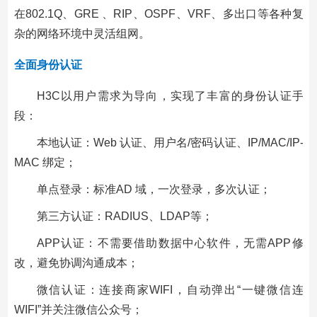
在802.1Q、GRE 、RIP、OSPF、VRF、多出口等各种复
杂的网络环境中灵活组网。
全面身份认证
H3C以用户需求为导向，实现了丰富的身份认证手
段：
本地认证：Web 认证、用户名/密码认证、IP/MAC/IP-
MAC 绑定；
单点登录：标准AD 域，一次登录，多次认证；
第三方认证：RADIUS、LDAP等；
APP认证：不需要借助数据中心软件，无需APP修
改，避免协调沟通成本；
微信认证：连接商家WIFI，自动弹出“一键微信连
WIFI”并关注微信公众号；