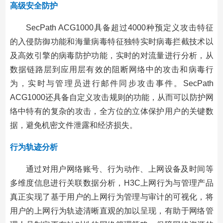
高级安全防护
SecPath ACG1000具备超过4000种预定义攻击特征
的入侵防御功能和海量病毒特征独特实时病毒拦截技术以
及高效引擎的病毒防护功能，实时的对流量进行分析，从
数据链路层到应用层有效的阻断网络中的攻击和病毒行
为，实时与管理员进行邮件同步攻击事件。SecPath
ACG1000还具备自定义攻击规则的功能，从而可以防护网
络中特有的复杂的攻击，全方位的立体保护用户的关键数
据，避免机密文件泄露和经济损失。
行为轨迹分析
通过对用户网络账号、行为动作、上网设备及时间等
多维度信息进行关联数据分析，H3C上网行为与管理产品
真正实现了基于用户的上网行为管理与审计的可视化，将
用户的上网行为轨迹清晰直观的加以呈现，有助于网络管