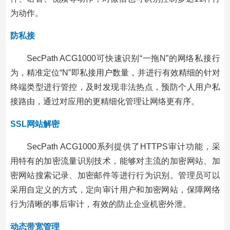
为动作。
防私接
SecPath ACG1000可快速识别“一拖N”的网络私接行
为，精准定位“N”即私接用户数量，并进行有效精细的针对
终端类型进行管控，及时发现非法热点，预防个人用户私
接路由，通过对应用的更精细化管理让网络更有序。
SSL网站解密
SecPath ACG1000系列提供了HTTPS审计功能，采
用特有的加密流量识别技术，能够对主流的加密网站、加
密网站搜索记录、加密邮件等进行行为识别。管理员可以
采用自定义的方式，定向审计用户和加密网站，保障网络
行为清晰的事后审计，有效的防止企业机密外泄。
动态带宽管理