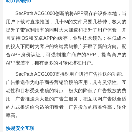
助力营销推广
SecPath ACG1000创新的将APP缓存在设备本地，当
用户下载时直接推送，几十M的文件只要几秒钟，极大的
提升了带宽利用率的同时大大加速和提升了用户体验；并
且支持iOS和安卓APP的缓存，业界技术领先；在低成本
的投入下同时为客户的终端营销推广开辟了新的方向。配
合APP身份认证，可强制推广商户的APP，提高商户的
APP安装率，拥有更多的可转化潜在用户。
SecPath ACG1000支持对用户进行广告推送的功能。
广告推送作为电子商务营销阶段的应用，具有灵活性、互
动性和目标受众准确的特点，极大的降低了广告投放的费
用，广告推送为大量的广告主服务，把互联网广告以合适
的方式推送给合适的消费者，广告投放的精准性高，转化
率高。
快易安全互联