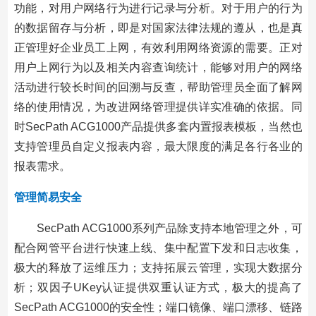
功能，对用户网络行为进行记录与分析。对于用户的行为
的数据留存与分析，即是对国家法律法规的遵从，也是真
正管理好企业员工上网，有效利用网络资源的需要。正对
用户上网行为以及相关内容查询统计，能够对用户的网络
活动进行较长时间的回溯与反查，帮助管理员全面了解网
络的使用情况，为改进网络管理提供详实准确的依据。同
时SecPath ACG1000产品提供多套内置报表模板，当然也
支持管理员自定义报表内容，最大限度的满足各行各业的
报表需求。
管理简易安全
SecPath ACG1000系列产品除支持本地管理之外，可
配合网管平台进行快速上线、集中配置下发和日志收集，
极大的释放了运维压力；支持拓展云管理，实现大数据分
析；双因子UKey认证提供双重认证方式，极大的提高了
SecPath ACG1000的安全性；端口镜像、端口漂移、链路