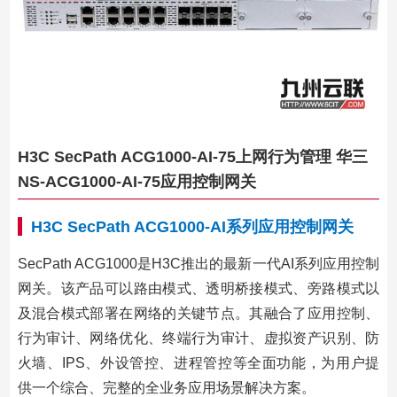
H3C SecPath ACG1000-AI-75上网行为管理 华三
NS-ACG1000-AI-75应用控制网关
H3C SecPath ACG1000-AI系列应用控制网关
SecPath ACG1000是H3C推出的最新一代AI系列应用控制
网关。该产品可以路由模式、透明桥接模式、旁路模式以
及混合模式部署在网络的关键节点。其融合了应用控制、
行为审计、网络优化、终端行为审计、虚拟资产识别、防
火墙、IPS、外设管控、进程管控等全面功能，为用户提
供一个综合、完整的全业务应用场景解决方案。