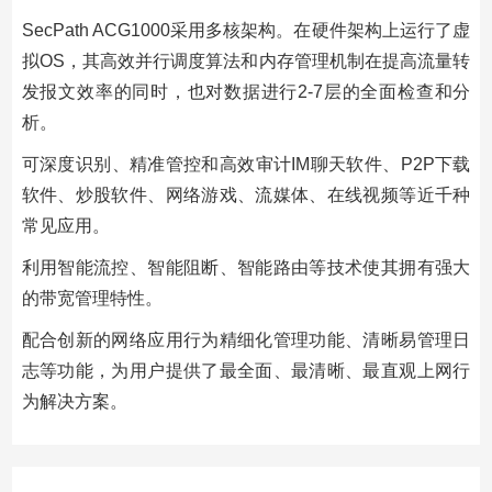
SecPath ACG1000采用多核架构。在硬件架构上运行了虚
拟OS，其高效并行调度算法和内存管理机制在提高流量转
发报文效率的同时，也对数据进行2-7层的全面检查和分
析。
可深度识别、精准管控和高效审计IM聊天软件、P2P下载
软件、炒股软件、网络游戏、流媒体、在线视频等近千种
常见应用。
利用智能流控、智能阻断、智能路由等技术使其拥有强大
的带宽管理特性。
配合创新的网络应用行为精细化管理功能、清晰易管理日
志等功能，为用户提供了最全面、最清晰、最直观上网行
为解决方案。