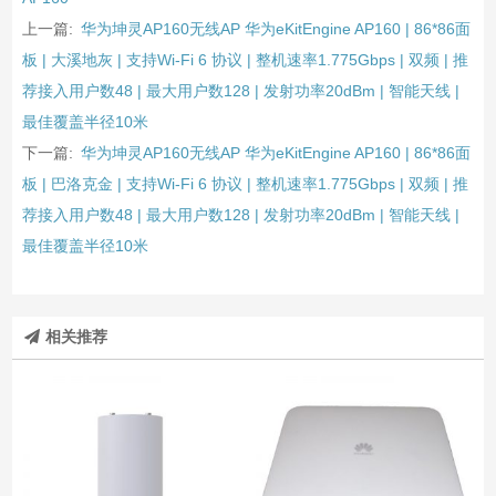
上一篇:
华为坤灵AP160无线AP 华为eKitEngine AP160 | 86*86面
板 | 大溪地灰 | 支持Wi-Fi 6 协议 | 整机速率1.775Gbps | 双频 | 推
荐接入用户数48 | 最大用户数128 | 发射功率20dBm | 智能天线 |
最佳覆盖半径10米
下一篇:
华为坤灵AP160无线AP 华为eKitEngine AP160 | 86*86面
板 | 巴洛克金 | 支持Wi-Fi 6 协议 | 整机速率1.775Gbps | 双频 | 推
荐接入用户数48 | 最大用户数128 | 发射功率20dBm | 智能天线 |
最佳覆盖半径10米
相关推荐