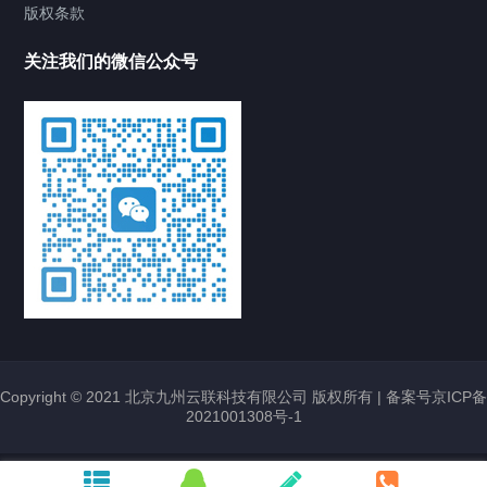
版权条款
关注我们的微信公众号
Copyright © 2021 北京九州云联科技有限公司 版权所有 |
备案号京ICP备
2021001308号-1