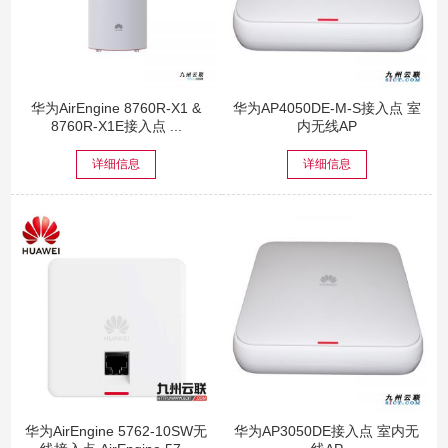
华为AirEngine 8760R-X1 &
华为AP4050DE-M-S接入点 室
8760R-X1E接入点 ...
内无线AP
详细信息
详细信息
华为AirEngine 5762-10SW无
华为AP3050DE接入点 室内无