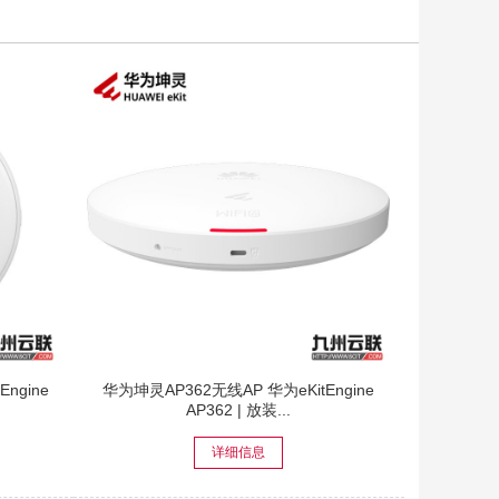
ngine
华为坤灵AP362无线AP 华为eKitEngine
AP362 | 放装...
详细信息