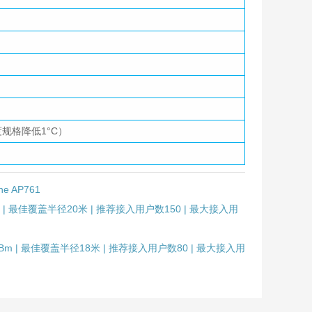
温度规格降低1°C）
ne AP761
23dBm | 最佳覆盖半径20米 | 推荐接入用户数150 | 最大接入用
功率23dBm | 最佳覆盖半径18米 | 推荐接入用户数80 | 最大接入用