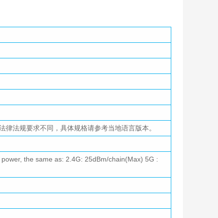
家或地区的法律法规要求不同，具体规格请参考当地语言版本。
o power, the same as: 2.4G: 25dBm/chain(Max) 5G :