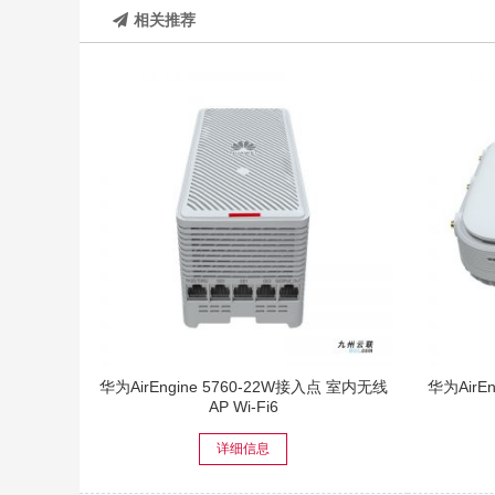
相关推荐
华为AirEngine 5760-22W接入点 室内无线
华为AirEn
AP Wi-Fi6
详细信息