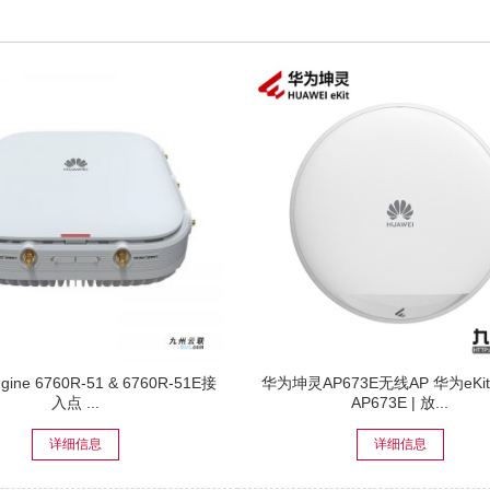
gine 6760R-51 & 6760R-51E接
华为坤灵AP673E无线AP 华为eKitE
入点 ...
AP673E | 放...
详细信息
详细信息