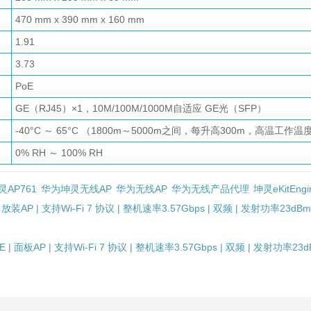
470 mm x 390 mm x 160 mm
1.91
3.73
PoE
GE（RJ45）×1，10M/100M/1000M自适应 GE光（SFP）
-40°C ～ 65°C （1800m～5000m之间，每升高300m，高温工作
0% RH ～ 100% RH
AP761
华为坤灵无线AP
华为无线AP
华为无线产品代理
坤灵eKitEngi
 | 放装AP | 支持Wi-Fi 7 协议 | 整机速率3.57Gbps | 双频 | 发射功率
1E | 面板AP | 支持Wi-Fi 7 协议 | 整机速率3.57Gbps | 双频 | 发射