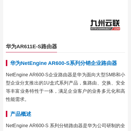
华为AR611E-S路由器
华为NetEngine AR600-S系列分销企业路由器
NetEngine AR600-S企业路由器是华为面向大型SMB和小
型企业分支推出的1U盒式系列产品，集路由、交换、安全
等丰富业务特性于一体，满足企业客户的业务多元化和高
性能需求。
产品概述
NetEngine AR600-S 系列分销路由器是华为公司研制的全