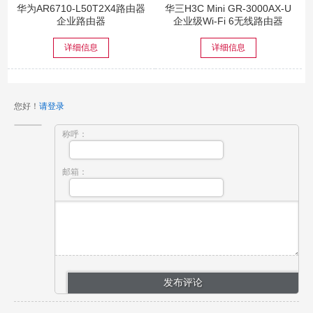
华为AR6710-L50T2X4路由器
华三H3C Mini GR-3000AX-U
企业路由器
企业级Wi-Fi 6无线路由器
详细信息
详细信息
您好！
请登录
称呼：
邮箱：