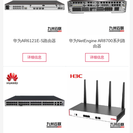
华为AR6121E-S路由器
华为NetEngine AR8700系列路
由器
详细信息
详细信息