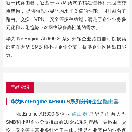
新一代路由器，它基于 ARM 架构多核处理器和无阻塞交
换架构， 提供领先业界平均水平 3 倍的性能，同时融合了
路由、交换、VPN、安全等多种功能，满足了企业业务多
元化和云化趋势下对网络设备高性能的需求。
华为 NetEngine AR600-S 系列分销企业路由器可以按需
部署在大型 SMB 和小型企业分支，提供企业网络出口能
力。
产品介绍
华为NetEngine AR600-S系列分销企业
路由器
NetEngine AR600-S企业
路由器
是华为面向大型
SMB和小型企业分支推出的1U盒式系列产品，集路由、交
换、安全等丰富业务特性于一体，满足企业客户的业务多