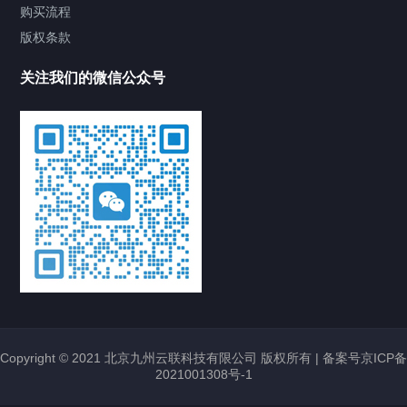
购买流程
版权条款
关注我们的微信公众号
Copyright © 2021 北京九州云联科技有限公司 版权所有 |
备案号京ICP备
2021001308号-1