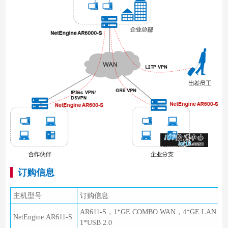
订购信息
主机型号
订购信息
AR611-S，1*GE COMBO WAN，4*GE LAN，
NetEngine AR611-S
1*USB 2.0