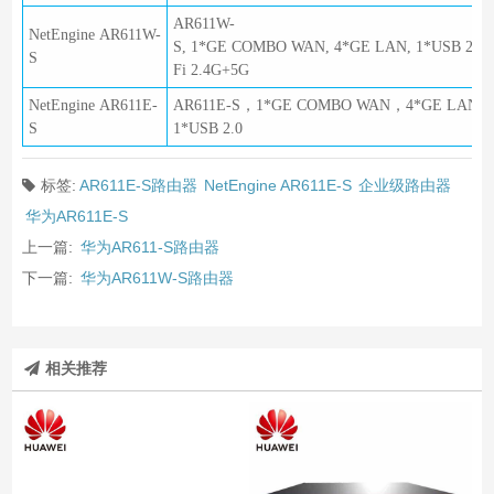
AR611W-
NetEngine AR611W-
S, 1*GE COMBO WAN, 4*GE LAN, 1*USB 2.0, 
S
Fi 2.4G+5G
NetEngine AR611E-
AR611E-S，1*GE COMBO WAN，4*GE LAN，
S
1*USB 2.0
标签:
AR611E-S路由器
NetEngine AR611E-S
企业级路由器
华为AR611E-S
上一篇:
华为AR611-S路由器
下一篇:
华为AR611W-S路由器
相关推荐