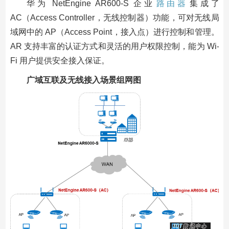
华为 NetEngine AR600-S 企业
路由器
集成了
AC（Access Controller，无线控制器）功能，可对无线局
域网中的 AP（Access Point，接入点）进行控制和管理。
AR 支持丰富的认证方式和灵活的用户权限控制，能为 Wi-
Fi 用户提供安全接入保证。
广域互联及无线接入场景组网图