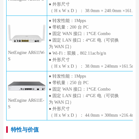
● 外形尺寸
（ H x W x D ）： 38.0mm × 240.0mm ×161.5
● 转发性能：1Mpps
● 带机量：200 台 PC
● 固定 WAN 接口：1*GE Combo
● 固定 LAN 接口：4*GE 电（可切换
为 WAN 口）
NetEngine AR611W-
● Wi-Fi：双频，802.11ac/b/g/n
S
● 外形尺寸
（ H x W x D ）： 38.0mm × 240mm ×161.5mm
● 转发性能：1Mpps
● 带机量：250 台 PC
● 固定 WAN 接口：1*GE Combo
● 固定 LAN 接口：4*GE 电（可切换
NetEngine AR611E-
为 WAN 口）
S
● 外形尺寸
（ H x W x D ）： 44.0mm × 300mm ×216.4mm
特性与价值