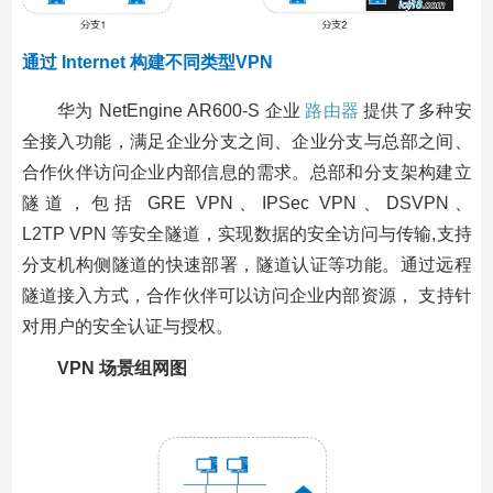
通过 Internet 构建不同类型VPN
华为 NetEngine AR600-S 企业
路由器
提供了多种安
全接入功能，满足企业分支之间、企业分支与总部之间、
合作伙伴访问企业内部信息的需求。总部和分支架构建立
隧道，包括 GRE VPN、IPSec VPN、DSVPN、
L2TP VPN 等安全隧道，实现数据的安全访问与传输,支持
分支机构侧隧道的快速部署，隧道认证等功能。通过远程
隧道接入方式，合作伙伴可以访问企业内部资源， 支持针
对用户的安全认证与授权。
VPN 场景组网图