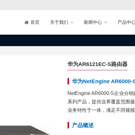
关于我们
新闻中心
产品中
首页
华为AR6121EC-S路由器
华为NetEngine AR60
NetEngine AR6000-
系列产品，提供业界覆盖范围最
业务特性于一体，满足不同规模
产品概述