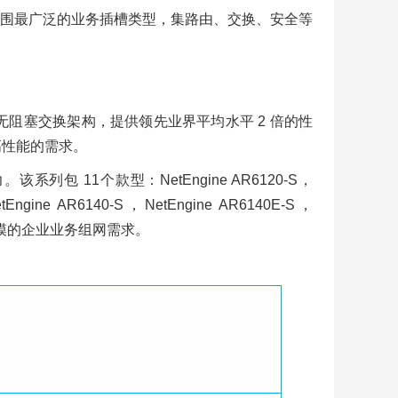
围最广泛的业务插槽类型，集路由、交换、安全等
无阻塞交换架构，提供领先业界平均水平 2 倍的性
高性能的需求。
 11个款型：NetEngine AR6120-S，
tEngine AR6140-S，NetEngine AR6140E-S，
，适配不同规模的企业业务组网需求。