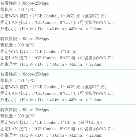
 转发性能：9Mpps-25Mpps
 带机量：400 台PC
 固定WAN 接口：2*GE Combo，1*10GE 光（兼容GE 光）
 固定LAN 接口：1*GE Combo，8*GE 电（可切换为WAN 口）
 外形尺寸（H x W x D）：43.6mm × 442mm × 220mm
 转发性能：9Mpps-25Mpps
 带机量：300 台PC
 固定WAN 接口：2*GE Combo，1*GE 光
 固定LAN 接口：1*GE Combo，8*GE 电（可切换为WAN 口）
 外形尺寸（H x W x D）：43.6mm × 442mm × 220mm
 转发性能：9Mpps-25Mpps
 带机量：400 台PC
 固定WAN 接口：2*GE Combo，1*10GE 光（兼容GE 光）
 固定LAN 接口：1*GE Combo，8*GE 电（可切换为WAN 口）
 外形尺寸（H x W x D）：43.6mm × 442mm × 220mm
 转发性能：9Mpps-25Mpps
 带机量：300 台PC
 固定WAN 接口：2*GE Combo，1*GE 光（兼容GE 光）
 固定LAN 接口：1*GE Combo，8*GE 电（可切换为WAN 口）
 外形尺寸（H x W x D）：43.6mm × 442mm × 220mm