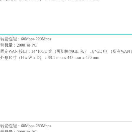
 转发性能：60Mpps-220Mpps
 带机量：2000 台 PC
 固定WAN 接口：14*10GE 光（可切换为GE 光），8*GE 电 （所有WAN
 外形尺寸（H x W x D）：88.1 mm x 442 mm x 470 mm
 转发性能：60Mpps-280Mpps