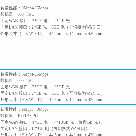
 转发性能：9Mpps-25Mpps
 带机量：600 台PC
 固定WAN 接口：2*GE 电 ， 2*GE 光
 固定LAN 接口：2*GE 光，3GE 电（可切换为WAN 口）
 外形尺寸（H x W x D）：44.5 mm x 442 mm x 420 mm
 转发性能：9Mpps-25Mpps
 带机量：600 台PC
 固定WAN 接口：2*GE 电 ， 2*GE 光
 固定LAN 接口：2*GE 光，3GE 电（可切换为WAN 口）
 外形尺寸（H x W x D）：44.5 mm x 442 mm x 420 mm
 转发性能：9Mpps-40Mpps
 带机量：1000 台 PC
 固定WAN 接口：4*GE 电 ， 4*10GE 光（兼容GE 光）
 固定LAN 接口：12*GE 电（可切换为WAN 口）
 外形尺寸（H x W x D）：44.5 mm x 442 mm x 420 mm