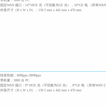
 带机量：3000 台 PC
 固定WAN 接口：14*10GE 光（可切换为GE 光），10*GE 电 （所有WA
 外形尺寸（H x W x D）：130.5 mm x 442 mm x 470 mm
 转发性能：60Mpps-280Mpps
 带机量：3000 台 PC
 固定WAN 接口：8*10GE 光（可切换为GE 光），8*GE 电 （所有WAN
 外形尺寸（H x W x D）：130.5 mm x 442 mm x 470 mm