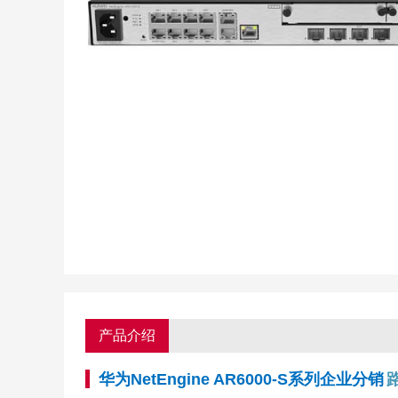
产品介绍
华为NetEngine AR6000-S系列企业分销