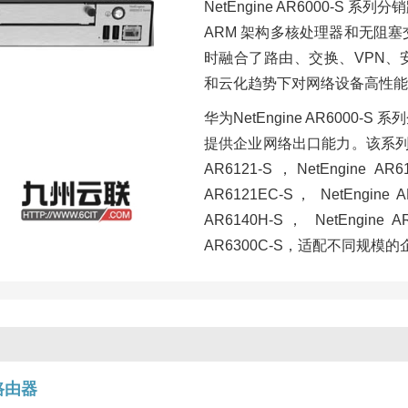
NetEngine AR6000-
ARM 架构多核处理器和无阻塞
时融合了路由、交换、VPN、
和云化趋势下对网络设备高性能
华为NetEngine AR600
提供企业网络出口能力。该系列包 11个
AR6121-S，NetEngine AR6
AR6121EC-S， NetEngine A
AR6140H-S， NetEngine A
AR6300C-S，适配不同规模
路由器