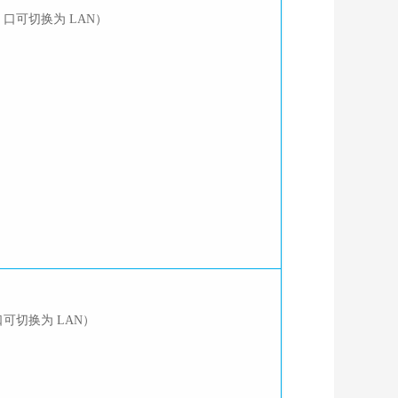
N 口可切换为 LAN）
 口可切换为 LAN）