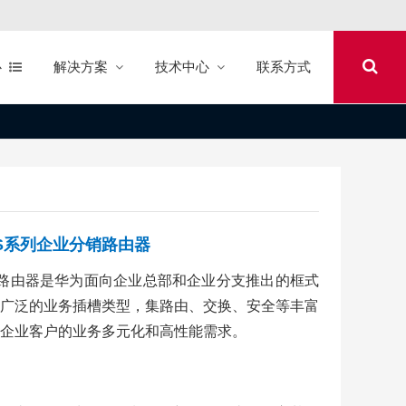
心
解决方案
技术中心
联系方式
00-S系列企业分销路由器
S企业分销路由器是华为面向企业总部和企业分支推出的框式
广泛的业务插槽类型，集路由、交换、安全等丰富
企业客户的业务多元化和高性能需求。