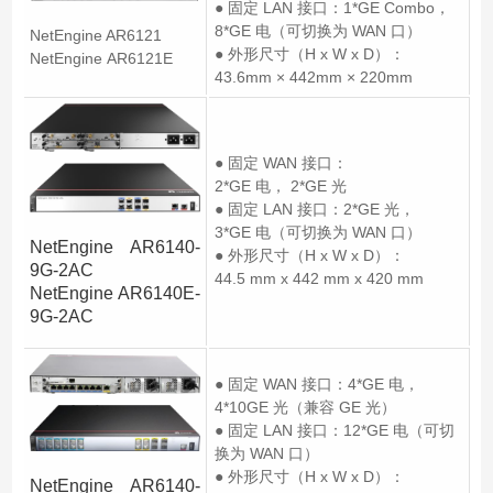
● 固定 LAN 接口：1*GE Combo，
8*GE 电（可切换为 WAN 口）
NetEngine AR6121
● 外形尺寸（H x W x D）：
NetEngine AR6121E
43.6mm × 442mm × 220mm
● 固定 WAN 接口：
2*GE 电， 2*GE 光
● 固定 LAN 接口：2*GE 光，
3*GE 电（可切换为 WAN 口）
NetEngine AR6140-
● 外形尺寸（H x W x D）：
9G-2AC
44.5 mm x 442 mm x 420 mm
NetEngine AR6140E-
9G-2AC
● 固定 WAN 接口：4*GE 电，
4*10GE 光（兼容 GE 光）
● 固定 LAN 接口：12*GE 电（可切
换为 WAN 口）
● 外形尺寸（H x W x D）：
NetEngine AR6140-