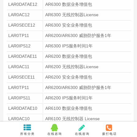
LAR0DATAE12
AR6300 数据业务增值包
LAR0AC12
AR6300 无线控制器License
LAR0SECE12
AR6300 安全业务增值包
LAR0TP11
AR6200/AR6300 威胁防护服务1年
LAR0IPS12
AR6300 IPS服务时间1年
LAR0DATAE11
AR6200 数据业务增值包
LAR0AC11
AR6200 无线控制器License
LAR0SECE11
AR6200 安全业务增值包
LAR0TP11
AR6200/AR6300 威胁防护服务1年
LAR0IPS11
AR6200 IPS服务时间1年
LAR0DATAE10
AR6100 数据业务增值包
LAR0AC10
AR6100 无线控制器 License
LAR0SECE10
AR6100 安全业务增值包
所有分类
在线咨询
在线咨询
拨打电话