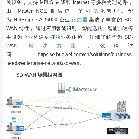
关设备，支持 MPLS 专线和 Internet 等多种物理链路，
由 iMaster NCE 提供统一的可视化管理。华
为 NetEngine AR6000 企业
路由器
集成了丰富的 SD-
WAN 特性， 通过应用智能识别、智能选路、智能加速等
手段为企业构建更好的业务体验。 详细了解华为 SD-
WAN
解决方案
，敬请访
问： https://e.huawei.com/cn/solutions/business-
needs/enterprise-network/sd-wan。
SD-WAN
场景组网图