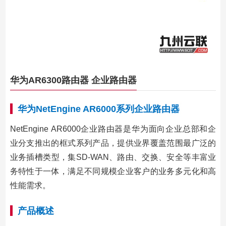
华为AR6300路由器 企业路由器
华为NetEngine AR6000系列企业路由器
NetEngine AR6000企业路由器是华为面向企业总部和企
业分支推出的框式系列产品，提供业界覆盖范围最广泛的
业务插槽类型，集SD-WAN、路由、交换、安全等丰富业
务特性于一体，满足不同规模企业客户的业务多元化和高
性能需求。
产品概述