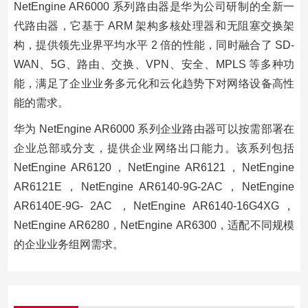
NetEngine AR6000 系列路由器是华为公司研制的全新一
代路由器，它基于 ARM 架构多核处理器和无阻塞交换架
构，提供领先业界平均水平 2 倍的性能，同时融合了 SD-
WAN、5G、路由、交换、VPN、安全、MPLS 等多种功
能，满足了企业业务多元化和云化趋势下对网络设备高性
能的需求。
华为 NetEngine AR6000 系列企业路由器可以按需部署在
企业总部或分支，提供企业网络出口能力。该系列包括
NetEngine AR6120，NetEngine AR6121，NetEngine
AR6121E，NetEngine AR6140-9G-2AC，NetEngine
AR6140E-9G- 2AC ，NetEngine AR6140-16G4XG，
NetEngine AR6280，NetEngine AR6300，适配不同规模
的企业业务组网需求。