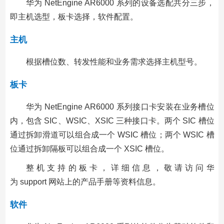
华为 NetEngine AR6000 系列的设备选配共分三步，
即主机选型，板卡选择，软件配置。
主机
根据槽位数、转发性能和业务需求选择主机型号。
板卡
华为 NetEngine AR6000 系列接口卡安装在业务槽位
内，包含 SIC、WSIC、XSIC 三种接口卡。两个 SIC 槽位
通过拆卸滑道可以组合成一个 WSIC 槽位；两个 WSIC 槽
位通过拆卸隔板可以组合成一个 XSIC 槽位。
整机支持的板卡，详细信息，敬请访问华
为 support 网站上的产品手册等资料信息。
软件