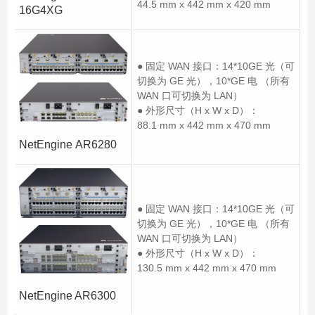
44.5 mm x 442 mm x 420 mm
16G4XG
● 固定 WAN 接口：14*10GE 光（可
切换为 GE 光），10*GE 电 （所有
WAN 口可切换为 LAN）
● 外形尺寸（H x W x D）：
88.1 mm x 442 mm x 470 mm
NetEngine AR6280
● 固定 WAN 接口：14*10GE 光（可
切换为 GE 光），10*GE 电 （所有
WAN 口可切换为 LAN）
● 外形尺寸（H x W x D）：
130.5 mm x 442 mm x 470 mm
NetEngine AR6300