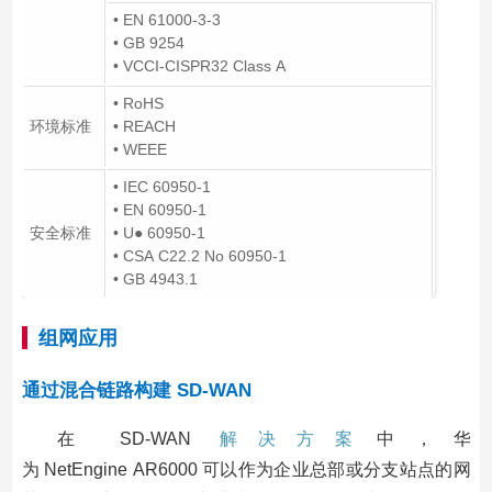
• EN 61000-3-3
• GB 9254
• VCCI-CISPR32 Class A
• RoHS
环境标准
• REACH
• WEEE
• IEC 60950-1
• EN 60950-1
安全标准
• U● 60950-1
• CSA C22.2 No 60950-1
• GB 4943.1
组网应用
通过混合链路构建 SD-WAN
在 SD-WAN
解决方案
中，华
为 NetEngine AR6000 可以作为企业总部或分支站点的网