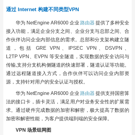
通过 Internet 构建不同类型VPN
华为 NetEngine AR6000 企业
路由器
提供了多种安全
接入功能，满足企业分支之间、企业分支与总部之间、合
作伙伴访问企业内部信息的需求。总部和分支架构建立隧
道，包括 GRE VPN、IPSEC VPN、DSVPN、
L2TP VPN、EVPN 等安全隧道，实现数据的安全访问与
传输,支持分支机构侧隧道的快速部署，隧道认证等功能。
通过远程隧道接入方式，合作伙伴可以访问企业内部资
源，支持针对用户的安全认证与授权。
华为 NetEngine AR6000 企业
路由器
提供支持国密算
法的接口卡，插卡灵活，满足用户对业务安全性的扩展需
求。通过硬件完成数据的加密和解密，极大提高了数据的
加密和解密性能，为客户提供端到端的安全保障。
VPN 场景组网图