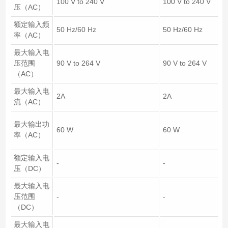
100 V to 240 V
100 V to 240 V
压（AC）
额定输入频
50 Hz/60 Hz
50 Hz/60 Hz
率（AC）
最大输入电
压范围
90 V to 264 V
90 V to 264 V
（AC）
最大输入电
2A
2A
流（AC）
最大输出功
60 W
60 W
率（AC）
额定输入电
-
-
压（DC）
最大输入电
压范围
-
-
（DC）
最大输入电