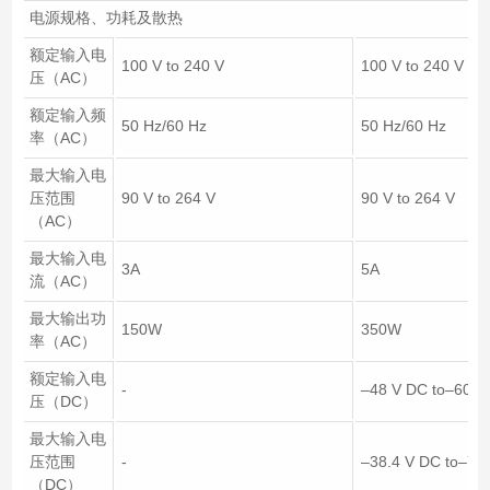
电源规格、功耗及散热
额定输入电
100 V to 240 V
100 V to 240 V
压（AC）
额定输入频
50 Hz/60 Hz
50 Hz/60 Hz
率（AC）
最大输入电
压范围
90 V to 264 V
90 V to 264 V
（AC）
最大输入电
3A
5A
流（AC）
最大输出功
150W
350W
率（AC）
额定输入电
-
–48 V DC to–60 V
压（DC）
最大输入电
压范围
-
–38.4 V DC to–72
（DC）