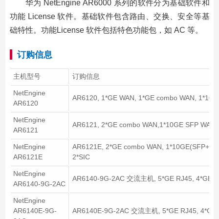
华为 NetEngine AR6000 系列的软件分为基础软件和
功能 License 软件。基础软件包含路由、交换、安全等基
础特性。功能License 软件包括特色功能包，如 AC 等。
订购信息
主机型号
订购信息
NetEngine
AR6120, 1*GE WAN, 1*GE combo WAN, 1*10GE
AR6120
NetEngine
AR6121, 2*GE combo WAN,1*10GE SFP WAN,8
AR6121
NetEngine
AR6121E, 2*GE combo WAN, 1*10GE(SFP+) W
AR6121E
2*SIC
NetEngine
AR6140-9G-2AC 交流主机, 5*GE RJ45, 4*GE SFP
AR6140-9G-2AC
NetEngine
AR6140E-9G-
AR6140E-9G-2AC 交流主机, 5*GE RJ45, 4*GE SF