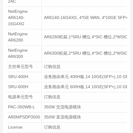
2AC
NetEngine
AR6140-
AR6140-16G4XG, 4*GE WAN, 4*10GE SFP+ WA
16G4XG
NetEngine
AR6280机箱,1*SRU 槽位,4*SIC 槽位,2*WSIC 
AR6280
NetEngine
AR6300机箱,2*SRU 槽位,4*SIC 槽位,2*WSIC 
AR6300
主控单元型号
订购信息
SRU-400H
业务路由单元 400H板,14 10GE(SFP+),10 GE Cop
SRU-600H
业务路由单元 600H板,14 10GE(SFP+),10 GE Cop
电源单元型号
订购信息
PAC-350WB-L
350W 交流电源模块
AR0MPSDP3500
350W 直流电源模块
License
订购信息