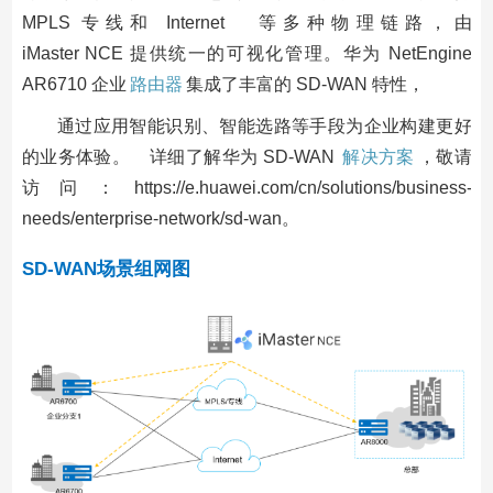
MPLS 专线和 Internet 等多种物理链路，由
iMaster NCE 提供统一的可视化管理。华为 NetEngine
AR6710 企业
路由器
集成了丰富的 SD-WAN 特性，
通过应用智能识别、智能选路等手段为企业构建更好
的业务体验。 详细了解华为 SD-WAN
解决方案
，敬请
访问：https://e.huawei.com/cn/solutions/business-
needs/enterprise-network/sd-wan。
SD-WAN场景组网图