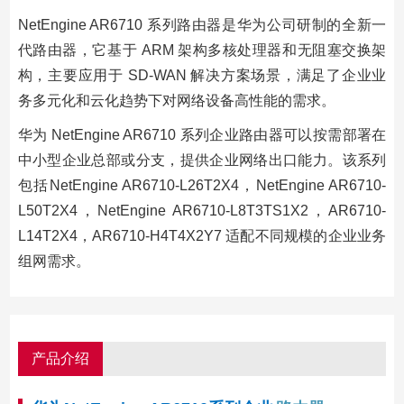
NetEngine AR6710 系列路由器是华为公司研制的全新一
代路由器，它基于 ARM 架构多核处理器和无阻塞交换架
构，主要应用于 SD-WAN 解决方案场景，满足了企业业
务多元化和云化趋势下对网络设备高性能的需求。
华为 NetEngine AR6710 系列企业路由器可以按需部署在
中小型企业总部或分支，提供企业网络出口能力。该系列
包括NetEngine AR6710-L26T2X4，NetEngine AR6710-
L50T2X4，NetEngine AR6710-L8T3TS1X2，AR6710-
L14T2X4，AR6710-H4T4X2Y7 适配不同规模的企业业务
组网需求。
产品介绍