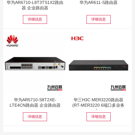
华为AR6710-L8T3TS1X2路由
华为AR611-S路由器
器 企业路由器
详细信息
详细信息
华为AR5710-S8T2XE-
华三H3C MER3220路由器
LTE4CN路由器 企业路由器
(RT-MER3220 6端口多业务
企...
详细信息
详细信息