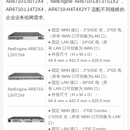
AR6710-L50T2X4，NetEngine AR6710-L8T3TS1X2，
AR6710-L14T2X4，AR6710-H4T4X2Y7 适配不同规模的
企业业务组网需求。
● 固定 WAN 接口：2*10GE 光，2*GE 电
（所有 WAN 口可切换为LAN 口）
● 固定 LAN 接口：24*GE 电（所
有 LAN 口可切换为 WAN 口）
NetEngine AR6710-
● 外形尺寸（H x W x D）：
L26T2X4
44.4 mm x 442.0 mm x 420.0 mm
● 固定 WAN 接口：2*10GE 光，2*GE 电
（所有 WAN 口可切换为LAN 口）
● 固定 LAN 接口：48*GE 电（所
有 LAN 口可切换为 WAN 口）
NetEngine AR6710-
● 外形尺寸（H x W x D）：
L50T2X4
44.4 mm x 442.0 mm x 420.0 mm
● 固定 WAN 接口：2*GE Combo，
1*10GE 光（所有 WAN 口可切换为 LAN
口）
● 固定 LAN 接口：1*GE Combo，