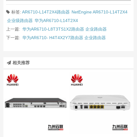
标签:
AR6710-L14T2X4路由器
NetEngine AR6710-L14T2X4
企业级路由器
华为AR6710-L14T2X4
上一篇:
华为AR6710-L8T3TS1X2路由器 企业路由器
下一篇:
华为AR6710- H4T4X2Y7路由器 企业路由器
相关推荐