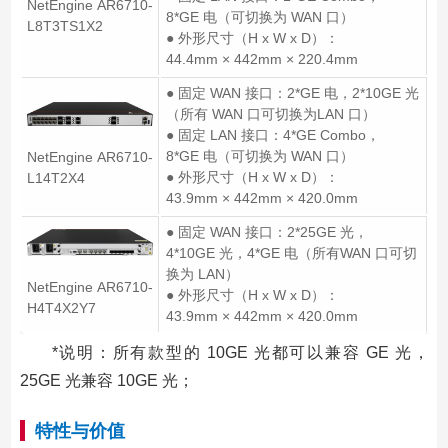
NetEngine AR6710-
8*GE 电（可切换为 WAN 口）
L8T3TS1X2
● 外形尺寸（H x W x D）：
44.4mm × 442mm × 220.4mm
● 固定 WAN 接口：2*GE 电，2*10GE 光
（所有 WAN 口可切换为LAN 口）
● 固定 LAN 接口：4*GE Combo，
8*GE 电（可切换为 WAN 口）
NetEngine AR6710-
● 外形尺寸（H x W x D）：
L14T2X4
43.9mm × 442mm × 420.0mm
● 固定 WAN 接口：2*25GE 光，
4*10GE 光，4*GE 电（所有WAN 口可切
换为 LAN）
NetEngine AR6710-
● 外形尺寸（H x W x D）：
H4T4X2Y7
43.9mm × 442mm × 420.0mm
*说明：所有款型的 10GE 光都可以兼容 GE 光，
25GE 光兼容 10GE 光；
特性与价值