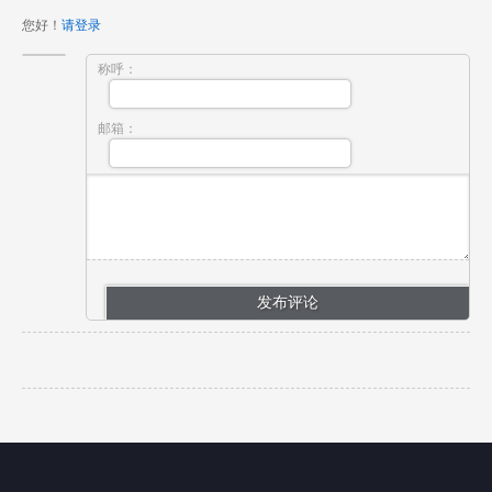
您好！
请登录
称呼：
邮箱：