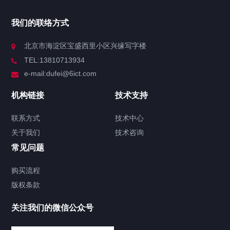
我们的联络方式
北京市海淀区宝盛西里小区兴缘写字楼
TEL:13810713934
e-mail:dufei@6ict.com
机构链接
技术支持
联系方式
技术中心
关于我们
技术咨询
常见问题
购买流程
版权条款
关注我们的微信公众号