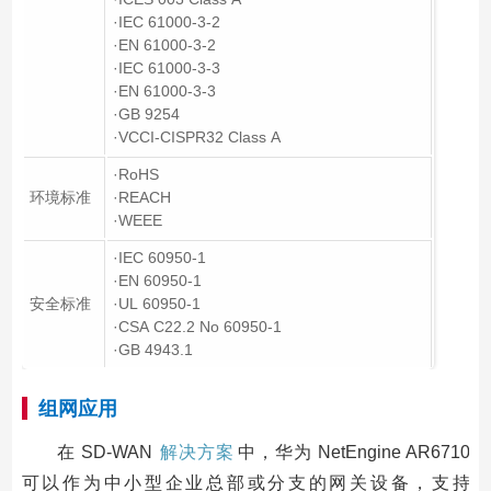
·IEC 61000-3-2
·EN 61000-3-2
·IEC 61000-3-3
·EN 61000-3-3
·GB 9254
·VCCI-CISPR32 Class A
·RoHS
环境标准
·REACH
·WEEE
·IEC 60950-1
·EN 60950-1
安全标准
·UL 60950-1
·CSA C22.2 No 60950-1
·GB 4943.1
组网应用
在 SD-WAN
解决方案
中，华为 NetEngine AR6710
可以作为中小型企业总部或分支的网关设备，支持