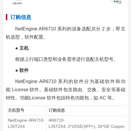
订购信息
NetEngine AR6710 系列的设备选配共分 2 步，即主
机选型，软件配置。
● 主机
根据上行端口类型和业务需求进行选配主机型号。
● 软件
NetEngine AR6710 系列的软件分为基础软件和功
能 License 软件。基础软件包含路由、交换、安全等基础
特性。功能License 软件包括特色功能包，如 AC 等。
主机型号
订购信息
NetEngine AR6710-
AR6710-
L26T2X4
L26T2X4, 2*10GE(SFP+), 26*GE Copper,1*