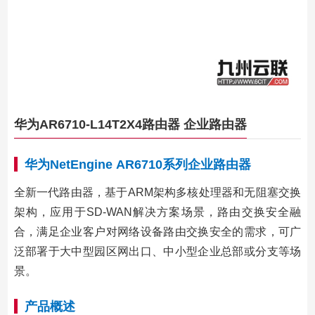
华为AR6710-L14T2X4路由器 企业路由器
华为NetEngine AR6710系列企业路由器
全新一代路由器，基于ARM架构多核处理器和无阻塞交换
架构，应用于SD-WAN解决方案场景，路由交换安全融
合，满足企业客户对网络设备路由交换安全的需求，可广
泛部署于大中型园区网出口、中小型企业总部或分支等场
景。
产品概述