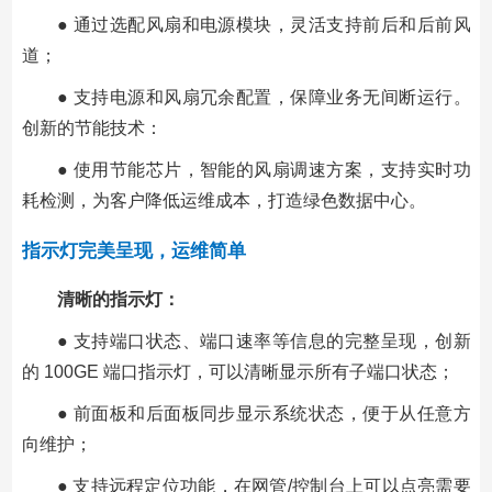
● 通过选配风扇和电源模块，灵活支持前后和后前风
道；
● 支持电源和风扇冗余配置，保障业务无间断运行。
创新的节能技术：
● 使用节能芯片，智能的风扇调速方案，支持实时功
耗检测，为客户降低运维成本，打造绿色数据中心。
指示灯完美呈现，运维简单
清晰的指示灯：
● 支持端口状态、端口速率等信息的完整呈现，创新
的 100GE 端口指示灯，可以清晰显示所有子端口状态；
● 前面板和后面板同步显示系统状态，便于从任意方
向维护；
● 支持远程定位功能，在网管/控制台上可以点亮需要