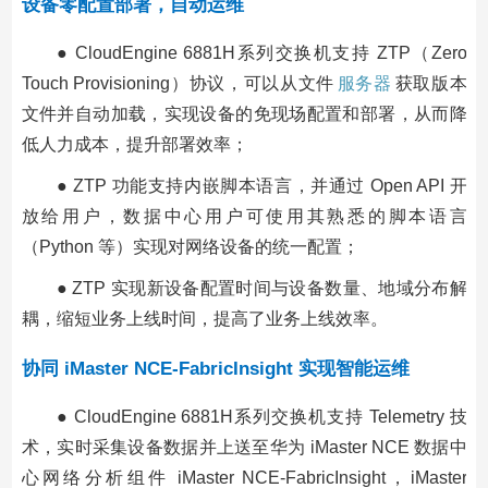
设备零配置部署，自动运维
● CloudEngine 6881H系列交换机支持 ZTP（Zero
Touch Provisioning）协议，可以从文件
服务器
获取版本
文件并自动加载，实现设备的免现场配置和部署，从而降
低人力成本，提升部署效率；
● ZTP 功能支持内嵌脚本语言，并通过 Open API 开
放给用户，数据中心用户可使用其熟悉的脚本语言
（Python 等）实现对网络设备的统一配置；
● ZTP 实现新设备配置时间与设备数量、地域分布解
耦，缩短业务上线时间，提高了业务上线效率。
协同 iMaster NCE-FabricInsight 实现智能运维
● CloudEngine 6881H系列交换机支持 Telemetry 技
术，实时采集设备数据并上送至华为 iMaster NCE 数据中
心网络分析组件 iMaster NCE-FabricInsight，iMaster