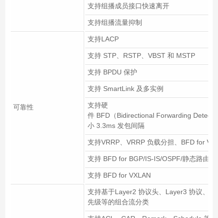
支持组播成员接口快速离开
支持组播流量抑制
支持LACP
支持 STP、RSTP、VBST 和 MSTP
支持 BPDU 保护
支持 SmartLink 及多实例
支持硬
可靠性
件 BFD（Bidirectional Forwarding Detec
小 3.3ms 发包间隔
支持VRRP、VRRP 负载分担、BFD for VR
支持 BFD for BGP/IS-IS/OSPF/静态路由
支持 BFD for VXLAN
支持基于Layer2 协议头、Layer3 协议、La
先级等的组合流分类