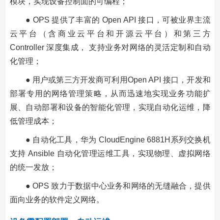
模块，实现设备控制面的可编程；
● OPS 提供了丰富的 Open API 接口，可被业界主流
云平台（含商业云平台和开源云平台）和第三方
Controller 深度集成， 支持业务对网络的灵活定制和自动
化管理；
● 用户或第三方开发商可利用Open API 接口，开发和
部署专用的网络管理策略，从而迅速地实现业务功能扩
展、自动部署和设备的智能化管理，实现自动化运维，降
低管理成本；
● 自动化工具，华为 CloudEngine 6881H系列交换机
支持 Ansible 自动化管理运维工具，实现物理、虚拟网络
的统一发放；
● OPS 致力于数据中心业务和网络的无缝融合，提供
面向业务的软件定义网络。