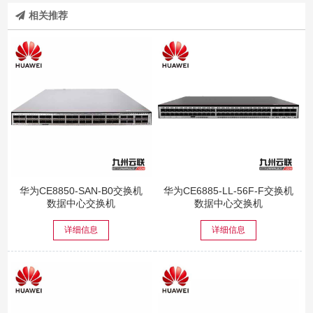
相关推荐
华为CE8850-SAN-B0交换机
华为CE6885-LL-56F-F交换机
数据中心交换机
数据中心交换机
详细信息
详细信息