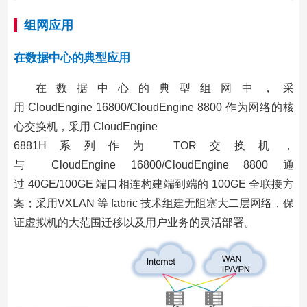
组网应用
在数据中心的典型应用
在数据中心的典型组网中，采
用 CloudEngine 16800/CloudEngine 8800 作为网络的核
心交换机，采用 CloudEngine
6881H系列作为 TOR交换机，
与 CloudEngine 16800/CloudEngine 8800 通
过 40GE/100GE 端口相连构建端到端的 100GE 全联接方
案；采用VXLAN 等 fabric 技术组建无阻塞大二层网络，保
证虚拟机的大范围迁移以及用户业务的灵活部署。