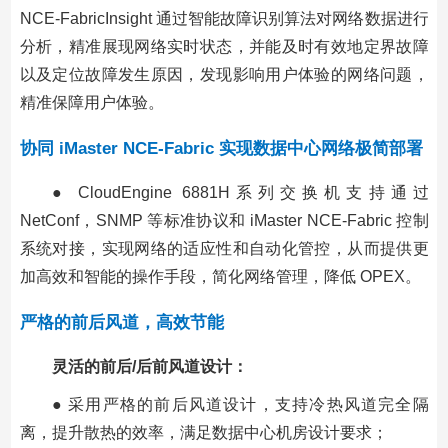
NCE-FabricInsight 通过智能故障识别算法对网络数据进行
分析，精准展现网络实时状态，并能及时有效地定界故障
以及定位故障发生原因，发现影响用户体验的网络问题，
精准保障用户体验。
协同 iMaster NCE-Fabric 实现数据中心网络极简部署
● CloudEngine 6881H系列交换机支持通过
NetConf，SNMP 等标准协议和 iMaster NCE-Fabric 控制
系统对接，实现网络的适应性和自动化管控，从而提供更
加高效和智能的操作手段，简化网络管理，降低 OPEX。
严格的前后风道，高效节能
灵活的前后/后前风道设计：
● 采用严格的前后风道设计，支持冷热风道完全隔
离，提升散热的效率，满足数据中心机房设计要求；