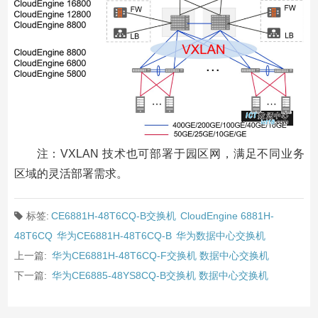
注：VXLAN 技术也可部署于园区网，满足不同业务
区域的灵活部署需求。
标签:
CE6881H-48T6CQ-B交换机
CloudEngine 6881H-
48T6CQ
华为CE6881H-48T6CQ-B
华为数据中心交换机
上一篇:
华为CE6881H-48T6CQ-F交换机 数据中心交换机
下一篇:
华为CE6885-48YS8CQ-B交换机 数据中心交换机