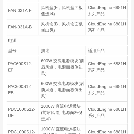
风机盒(F，风机盒面板
CloudEngine 6881H
FAN-031A-F
侧进风)
系列产品
风机盒(B，风机盒面板
CloudEngine 6881H
FAN-031A-B
侧出风)
系列产品
电源
型号
描述
适用产品
600W 交流电源模块(前
PAC600S12-
CloudEngine 6881H
后风道，电源面板侧进
EF
系列产品
风)
600W 交流电源模块(后
PAC600S12-
CloudEngine 6881H
前风道，电源面板侧出
EB
系列产品
风)
1000W 直流电源模块
PDC1000S12-
CloudEngine 6881H
(前后风道, 电源面板侧
DF
系列产品
进风)
1000W 直流电源模块
PDC1000S12-
CloudEngine 6881H