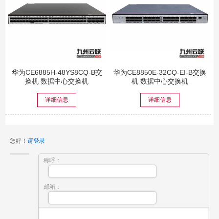
华为CE6885H-48YS8CQ-B交
华为CE8850E-32CQ-EI-B交换
换机 数据中心交换机
机 数据中心交换机
详细信息
详细信息
您好！
请登录
称呼：
邮箱：