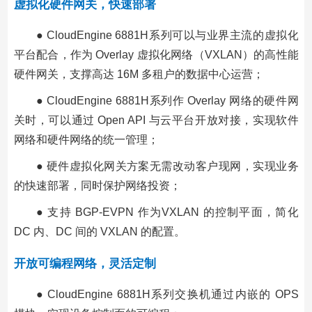
虚拟化硬件网关，快速部署
● CloudEngine 6881H系列可以与业界主流的虚拟化
平台配合，作为 Overlay 虚拟化网络（VXLAN）的高性能
硬件网关，支撑高达 16M 多租户的数据中心运营；
● CloudEngine 6881H系列作 Overlay 网络的硬件网
关时，可以通过 Open API 与云平台开放对接，实现软件
网络和硬件网络的统一管理；
● 硬件虚拟化网关方案无需改动客户现网，实现业务
的快速部署，同时保护网络投资；
● 支持 BGP-EVPN 作为VXLAN 的控制平面，简化
DC 内、DC 间的 VXLAN 的配置。
开放可编程网络，灵活定制
● CloudEngine 6881H系列交换机通过内嵌的 OPS