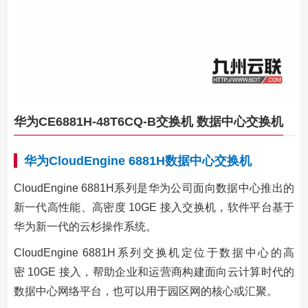
华为CE6881H-48T6CQ-B交换机 数据中心交换机
华为CloudEngine 6881H数据中心交换机
CloudEngine 6881H系列是华为公司面向数据中心推出的
新一代高性能、高密度 10GE 接入交换机，软件平台基于
华为新一代的云杉操作系统。
CloudEngine 6881H系列交换机定位于数据中心的高
密 10GE 接入，帮助企业和运营商构建面向云计算时代的
数据中心网络平台，也可以用于园区网的核心或汇聚。