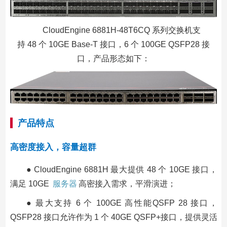
CloudEngine 6881H-48T6CQ 系列交换机支
持 48 个 10GE Base-T 接口，6 个 100GE QSFP28 接
口，产品形态如下：
产品特点
高密度接入，容量超群
● CloudEngine 6881H 最大提供 48 个 10GE 接口，
满足 10GE
服务器
高密接入需求，平滑演进；
● 最大支持 6 个 100GE 高性能QSFP 28 接口，
QSFP28 接口允许作为 1 个 40GE QSFP+接口，提供灵活