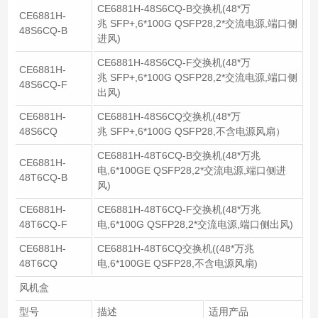
CE6881H-48S6CQ-B交换机(48*万
CE6881H-
兆 SFP+,6*100G QSFP28,2*交流电源,端口侧
48S6CQ-B
进风)
CE6881H-48S6CQ-F交换机(48*万
CE6881H-
兆 SFP+,6*100G QSFP28,2*交流电源,端口侧
48S6CQ-F
出风)
CE6881H-
CE6881H-48S6CQ交换机(48*万
48S6CQ
兆 SFP+,6*100G QSFP28,不含电源风扇）
CE6881H-48T6CQ-B交换机(48*万兆
CE6881H-
电,6*100GE QSFP28,2*交流电源,端口侧进
48T6CQ-B
风)
CE6881H-
CE6881H-48T6CQ-F交换机(48*万兆
48T6CQ-F
电,6*100G QSFP28,2*交流电源,端口侧出风)
CE6881H-
CE6881H-48T6CQ交换机((48*万兆
48T6CQ
电,6*100GE QSFP28,不含电源风扇)
风机盒
型号
描述
适用产品