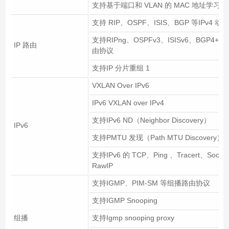
支持基于端口和 VLAN 的 MAC 地址学习限
支持 RIP、OSPF、ISIS、BGP 等IPv4 
支持RIPng、OSPFv3、ISISv6、BGP4+等 
IP 路由
由协议
支持IP 分片重组 1
VXLAN Over IPv6
IPv6 VXLAN over IPv4
支持IPv6 ND（Neighbor Discovery）
IPv6
支持PMTU 发现（Path MTU Discovery）
支持IPv6 的 TCP、Ping 、Tracert、Sock
RawIP
支持IGMP、PIM-SM 等组播路由协议
支持IGMP Snooping
组播
支持Igmp snooping proxy