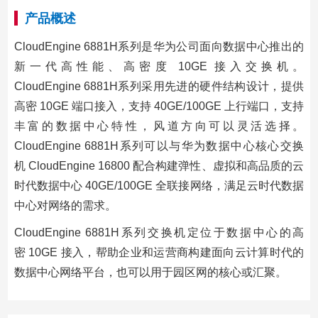
产品概述
CloudEngine 6881H系列是华为公司面向数据中心推出的
新一代高性能、高密度 10GE 接入交换机。
CloudEngine 6881H系列采用先进的硬件结构设计，提供
高密 10GE 端口接入，支持 40GE/100GE 上行端口，支持
丰富的数据中心特性，风道方向可以灵活选择。
CloudEngine 6881H系列可以与华为数据中心核心交换
机 CloudEngine 16800 配合构建弹性、虚拟和高品质的云
时代数据中心 40GE/100GE 全联接网络，满足云时代数据
中心对网络的需求。
CloudEngine 6881H系列交换机定位于数据中心的高
密 10GE 接入，帮助企业和运营商构建面向云计算时代的
数据中心网络平台，也可以用于园区网的核心或汇聚。