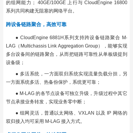
的组网能力； 40GE/100GE 上行与 CloudEngine 16800
系列共同构建无阻塞的网络平台。
跨设备链路聚合，高效可靠
● CloudEngine 6881H系列支持跨设备链路聚合 M-
LAG（Multichassis Link Aggregation Group），能够实现
多台设备间的链路聚合，从而把链路可靠性从单板级提到
设备级；
● 多活系统，一方面双归系统实现流量负载分担，另
一方面系统多活、热备份保护，系统更可靠；
● M-LAG 的各节点设备可独立升级，升级过程中其它
节点承接业务转发，实现业务零中断；
● 组网灵活，普通以太网络、VXLAN 以及 IP 网络的
双归接入均可采用 M-LAG 接入方式。