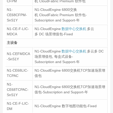
CFPM
机 CloudFabric Premium 软件包
N1-
N1-CloudEngine 6800交换
CE68CFPM-
机 CloudFabric Premium 软件包-
SnS1Y
Subscription and Support-年
N1-CE-F-LIC-
N1-CloudEngine
数据中心交换机
多云
MDCA
多 DC 场景增值包-Fixed
主设备
N1-CloudEngine
数据中心交换机
多云多 DC
N1-CEFMDCA
场景增值包, 每盒式设备-
-SnS1Y
Subscription and Support-年
N1-CE68LIC-
N1-CloudEngine 6800交换机TCP加速场景增
TCPAC
值包
N1-
N1-CloudEngine 6800交换机TCP加速场景增
CE68TCPAC-
值包-Subscription and Support-年
SnS1Y
N1-CE-F-LIC-
N1-CloudEngine 数字地图功能包-Fixed
DM