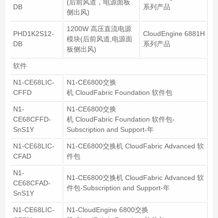
(后前风道，电源面板
DB
系列产品
侧出风)
1200W 高压直流电源
PHD1K2S12-
CloudEngine 6881H
模块(后前风道,电源面
DB
系列产品
板侧出风)
软件
N1-CE68LIC-
N1-CE6800交换
CFFD
机 CloudFabric Foundation 软件包
N1-
N1-CE6800交换
CE68CFFD-
机 CloudFabric Foundation 软件包-
SnS1Y
Subscription and Support-年
N1-CE68LIC-
N1-CE6800交换机 CloudFabric Advanced 软
CFAD
件包
N1-
N1-CE6800交换机 CloudFabric Advanced 软
CE68CFAD-
件包-Subscription and Support-年
SnS1Y
N1-CE68LIC-
N1-CloudEngine 6800交换