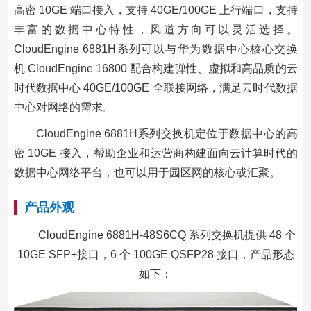
高密 10GE 端口接入，支持 40GE/100GE 上行端口，支持
丰富的数据中心特性，风道方向可以灵活选择。
CloudEngine 6881H系列可以与华为数据中心核心交换
机 CloudEngine 16800 配合构建弹性、虚拟和高品质的云
时代数据中心 40GE/100GE 全联接网络，满足云时代数据
中心对网络的需求。
CloudEngine 6881H系列交换机定位于数据中心的高
密 10GE 接入，帮助企业和运营商构建面向云计算时代的
数据中心网络平台，也可以用于园区网的核心或汇聚。
产品外观
CloudEngine 6881H-48S6CQ 系列交换机提供 48 个
10GE SFP+接口，6 个 100GE QSFP28 接口，产品形态
如下：