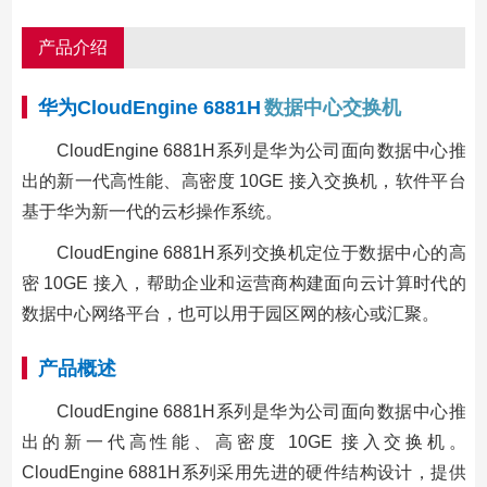
产品介绍
华为CloudEngine 6881H
数据中心交换机
CloudEngine 6881H系列是华为公司面向数据中心推
出的新一代高性能、高密度 10GE 接入交换机，软件平台
基于华为新一代的云杉操作系统。
CloudEngine 6881H系列交换机定位于数据中心的高
密 10GE 接入，帮助企业和运营商构建面向云计算时代的
数据中心网络平台，也可以用于园区网的核心或汇聚。
产品概述
CloudEngine 6881H系列是华为公司面向数据中心推
出的新一代高性能、高密度 10GE 接入交换机。
CloudEngine 6881H系列采用先进的硬件结构设计，提供