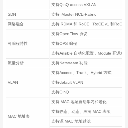
支持QinQ access VXLAN
SDN
支持 iMaster NCE-Fabric
网络融合
支持 RDMA 和 RoCE（RoCE v1 和RoCE 
支持OpenFlow 协议
可编程特性
支持OPS 编程
支持Ansible 自动化配置，Module 开源发
流量分析
支持Netstream 功能
支持Access、Trunk、Hybrid 方式
VLAN
支持default VLAN
支持QinQ
支持 MAC 地址自动学习和老化
支持静态、动态、黑洞 MAC 表项
MAC 地址表
支持源 MAC 地址过滤