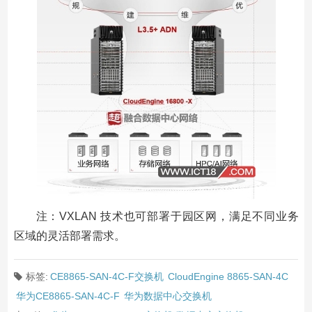
注：VXLAN 技术也可部署于园区网，满足不同业务
区域的灵活部署需求。
标签:
CE8865-SAN-4C-F交换机
CloudEngine 8865-SAN-4C
华为CE8865-SAN-4C-F
华为数据中心交换机