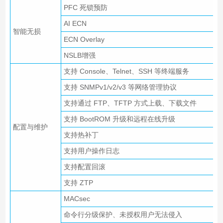
PFC 死锁预防
AI ECN
智能无损
ECN Overlay
NSLB增强
支持 Console、Telnet、SSH 等终端服务
支持 SNMPv1/v2/v3 等网络管理协议
支持通过 FTP、TFTP 方式上载、下载文件
支持 BootROM 升级和远程在线升级
配置与维护
支持热补丁
支持用户操作日志
支持配置回滚
支持 ZTP
MACsec
命令行分级保护、未授权用户无法侵入