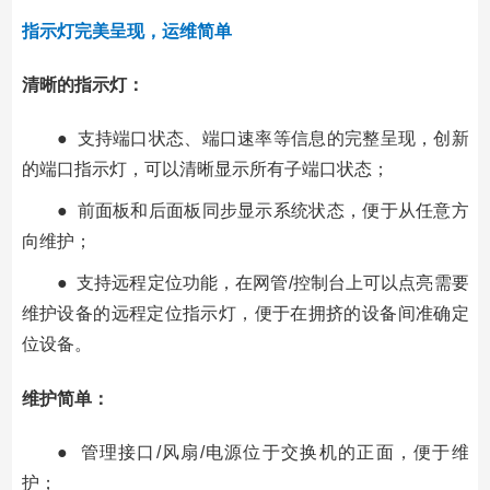
指示灯完美呈现，运维简单
清晰的指示灯：
● 支持端口状态、端口速率等信息的完整呈现，创新
的端口指示灯，可以清晰显示所有子端口状态；
● 前面板和后面板同步显示系统状态，便于从任意方
向维护；
● 支持远程定位功能，在网管/控制台上可以点亮需要
维护设备的远程定位指示灯，便于在拥挤的设备间准确定
位设备。
维护简单：
● 管理接口/风扇/电源位于交换机的正面，便于维
护；