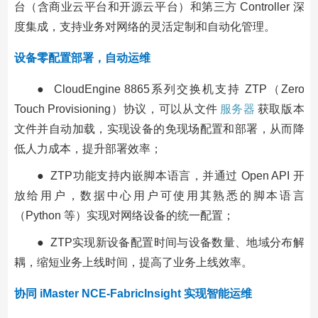
台（含商业云平台和开源云平台）和第三方 Controller 深
度集成，支持业务对网络的灵活定制和自动化管理。
设备零配置部署，自动运维
● CloudEngine 8865系列交换机支持 ZTP（Zero
Touch Provisioning）协议，可以从文件
服务器
获取版本
文件并自动加载，实现设备的免现场配置和部署，从而降
低人力成本，提升部署效率；
● ZTP功能支持内嵌脚本语言，并通过 Open API 开
放给用户，数据中心用户可使用其熟悉的脚本语言
（Python 等）实现对网络设备的统一配置；
● ZTP实现新设备配置时间与设备数量、地域分布解
耦，缩短业务上线时间，提高了业务上线效率。
协同 iMaster NCE-FabricInsight 实现智能运维