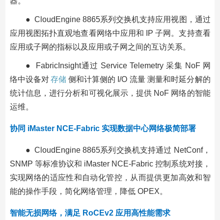
器。
● CloudEngine 8865系列交换机支持应用视图，通过
应用视图拓扑直观地查看网络中应用和 IP 子网。支持查看
应用或子网的指标以及应用或子网之间的互访关系。
● FabricInsight通过 Service Telemetry 采集 NoF 网
络中设备对
存储
侧和计算侧的 I/O 流量 测量和时延分解的
统计信息，进行分析和可视化展示，提供 NoF 网络的智能
运维。
协同 iMaster NCE-Fabric 实现数据中心网络极简部署
● CloudEngine 8865系列交换机支持通过 NetConf，
SNMP 等标准协议和 iMaster NCE-Fabric 控制系统对接，
实现网络的适应性和自动化管控，从而提供更加高效和智
能的操作手段，简化网络管理，降低 OPEX。
智能无损网络，满足 RoCEv2 应用高性能需求