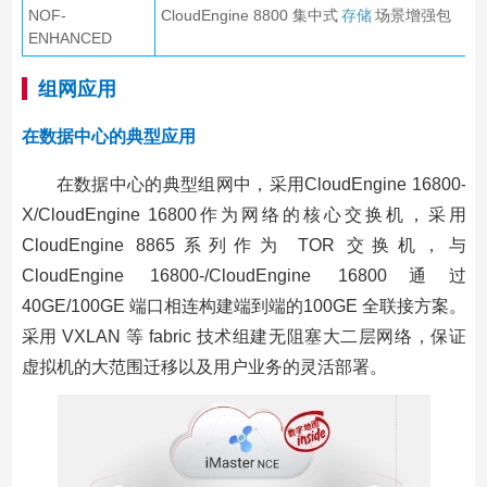
NOF-
CloudEngine 8800 集中式
存储
场景增强包
ENHANCED
组网应用
在数据中心的典型应用
在数据中心的典型组网中，采用CloudEngine 16800-
X/CloudEngine 16800作为网络的核心交换机，采用
CloudEngine 8865系列作为 TOR 交换机，与
CloudEngine 16800-/CloudEngine 16800通过
40GE/100GE 端口相连构建端到端的100GE 全联接方案。
采用 VXLAN 等 fabric 技术组建无阻塞大二层网络，保证
虚拟机的大范围迁移以及用户业务的灵活部署。