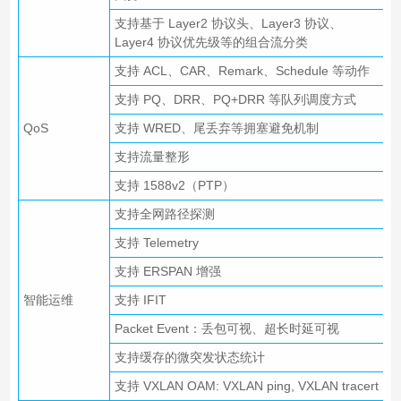
支持基于 Layer2 协议头、Layer3 协议、
Layer4 协议优先级等的组合流分类
支持 ACL、CAR、Remark、Schedule 等动作
支持 PQ、DRR、PQ+DRR 等队列调度方式
QoS
支持 WRED、尾丢弃等拥塞避免机制
支持流量整形
支持 1588v2（PTP）
支持全网路径探测
支持 Telemetry
支持 ERSPAN 增强
智能运维
支持 IFIT
Packet Event：丢包可视、超长时延可视
支持缓存的微突发状态统计
支持 VXLAN OAM: VXLAN ping, VXLAN tracert