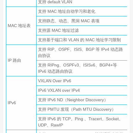
支持 default VLAN
支持 MAC 地址自动学习和老化
支持静态、动态、黑洞 MAC 表项
MAC 地址表
支持源 MAC 地址过滤
支持基于端口和 VLAN 的 MAC 地址学习限制
支持 RIP、OSPF、ISIS、BGP 等 IPv4 动态路
由协议
IP 路由
支持 RIPng、OSPFv3、ISISv6、BGP4+等
IPv6 动态路由协议
VXLAN Over IPv6
IPv6 VXLAN over IPv4
支持 IPv6 ND（Neighbor Discovery）
IPv6
支持 PMTU 发现（Path MTU Discovery）
支持 IPv6 的 TCP、Ping 、Tracert、Socket、
UDP、RawIP