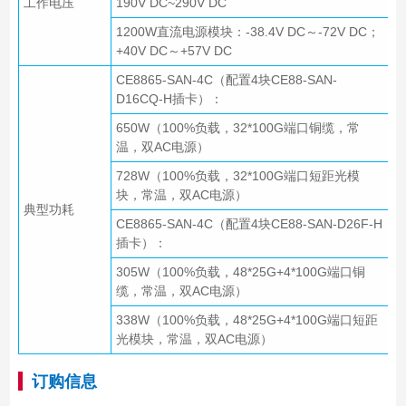
工作电压
190V DC~290V DC
1200W直流电源模块：-38.4V DC～-72V DC；
+40V DC～+57V DC
CE8865-SAN-4C（配置4块CE88-SAN-
D16CQ-H插卡）：
650W（100%负载，32*100G端口铜缆，常
温，双AC电源）
728W（100%负载，32*100G端口短距光模
块，常温，双AC电源）
典型功耗
CE8865-SAN-4C（配置4块CE88-SAN-D26F-H
插卡）：
305W（100%负载，48*25G+4*100G端口铜
缆，常温，双AC电源）
338W（100%负载，48*25G+4*100G端口短距
光模块，常温，双AC电源）
订购信息