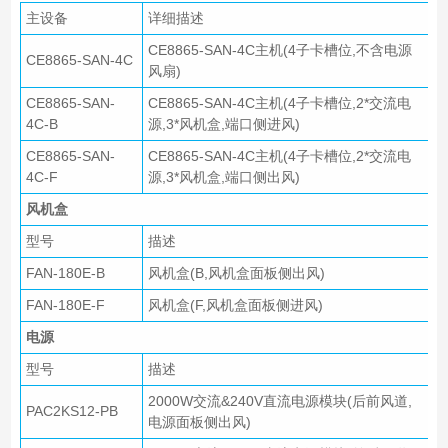
主设备
详细描述
CE8865-SAN-4C主机(4子卡槽位,不含电源
CE8865-SAN-4C
风扇)
CE8865-SAN-
CE8865-SAN-4C主机(4子卡槽位,2*交流电
4C-B
源,3*风机盒,端口侧进风)
CE8865-SAN-
CE8865-SAN-4C主机(4子卡槽位,2*交流电
4C-F
源,3*风机盒,端口侧出风)
风机盒
型号
描述
FAN-180E-B
风机盒(B,风机盒面板侧出风)
FAN-180E-F
风机盒(F,风机盒面板侧进风)
电源
型号
描述
2000W交流&240V直流电源模块(后前风道,
PAC2KS12-PB
电源面板侧出风)