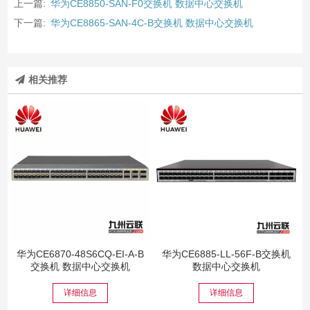
上一篇:
华为CE8850-SAN-F0交换机 数据中心交换机
下一篇:
华为CE8865-SAN-4C-B交换机 数据中心交换机
相关推荐
华为CE6870-48S6CQ-EI-A-B
华为CE6885-LL-56F-B交换机
交换机 数据中心交换机
数据中心交换机
详细信息
详细信息