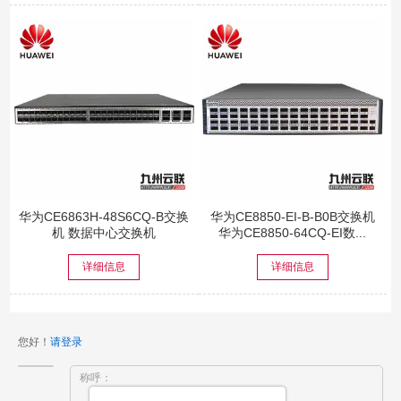
华为CE6863H-48S6CQ-B交换
华为CE8850-EI-B-B0B交换机
机 数据中心交换机
华为CE8850-64CQ-EI数...
详细信息
详细信息
您好！
请登录
称呼：