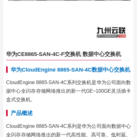
华为CE8865-SAN-4C-F交换机 数据中心交换机
华为CloudEngine 8865-SAN-4C数据中心交换机
CloudEngine 8865-SAN-4C系列交换机是华为公司面向数
据中心全闪存存储网络推出的新一代GE~100GE灵活插卡
盒式交换机。
产品概述
CloudEngine 8865-SAN-4C系列是华为公司面向数据中心
全闪存存储网络推出的新一代高性能、高可靠、低时延、