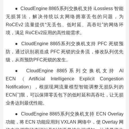
● CloudEngine 8865系列交换机支持 iLossless 智能
无损算法，解决传统以太网络拥塞丢包的问题，为
RoCEv2 流量提供“无丢包、低时延、高吞吐”的网络环
境，满足 RoCEv2应用的高性能需求。
● CloudEngine 8865系列交换机支持 PFC 死锁预
防，通过识别易造成 PFC 死锁的业务流，修改队列优先
级，从而预防PFC死锁的发生。
● CloudEngine 8865系列交换机支持 AI
ECN（Artificial Intelligence Explicit Congestion
Notification），根据现网流量模型智能调整无损队列的
ECN门限，可以保障零丢包下的低时延和高吞吐，让无损
业务达到最优性能。
● CloudEngine 8865系列交换机支持 ECN Overlay
功能，将 ECN 功能应用到 VXLAN 网络中，使 Overlay 网