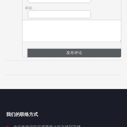
邮箱：
我们的联络方式
北京市海淀区宝盛西里小区兴缘写字楼