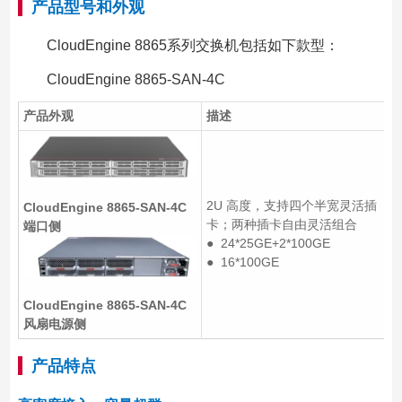
产品型号和外观
CloudEngine 8865系列交换机包括如下款型：
CloudEngine 8865-SAN-4C
产品外观
描述
2U 高度，支持四个半宽灵活插
CloudEngine 8865-SAN-4C
卡；两种插卡自由灵活组合
端口侧
● 24*25GE+2*100GE
● 16*100GE
CloudEngine 8865-SAN-4C
风扇电源侧
产品特点