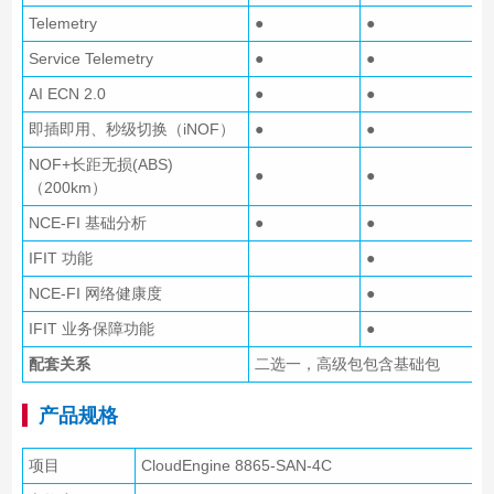
Telemetry
●
●
Service Telemetry
●
●
AI ECN 2.0
●
●
即插即用、秒级切换（iNOF）
●
●
NOF+长距无损(ABS)
●
●
（200km）
NCE-FI 基础分析
●
●
IFIT 功能
●
NCE-FI 网络健康度
●
IFIT 业务保障功能
●
配套关系
二选一，高级包包含基础包
产品规格
项目
CloudEngine 8865-SAN-4C