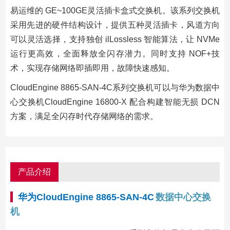
易运维的 GE~100GE灵活插卡盒式交换机。该系列交换机
采用先进的硬件结构设计，提供五种灵活插卡，风道方向
可以灵活选择，支持独创 ilLossless 智能算法，让 NVMe
运行更高效，全面释放全闪存潜力。同时支持 NOF+技
术，实现存储网络即插即用，故障快速感知。
CloudEngine 8865-SAN-4C系列交换机可以与华为数据中
心交换机CloudEngine 16800-X 配合构建智能无损 DCN
方案，满足全闪存时代存储网络的需求。
产品介绍
华为CloudEngine 8865-SAN-4C
数据中心交换
机