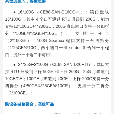
高密度接入，容量超群
● 16*100G （ CE88-SAN-D16CQ-H ）： 端 口 默 认
16*100G ，其中 4 个口可通过 RTU 升级到 200G ，能力
支持12*100GE+4*200GE，200G 直出端口支持一分四拆
分4*50GE/4*25GE/4*10GE），支持一分二
（2*100GE），100G Gearbox 端口支持一分四拆分
（4*25GE/4*10G，两个端口一组 serdes 汇合到一个端
口，另外一个端口不可用）；
● 24*25G+2*100G（CE88-SAN-D26F-H）：端口支
持 RTU 升级到下行 50GE 和上行 200G，25G 可降速到
10GE/GE；100GE可降速到 40GE，上行 200G支持一分
四拆分（4*50GE/4*25GE/4*10GE），支持一分二拆分
（2*100GE）；
跨设备链路聚合，高效可靠