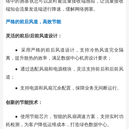
络中的拥塞状态可以及时被流量接收端感知，让流量接收
端知会流量发送端进行降速，缓解网络拥塞。
严格的前后风道，高效节能
灵活的前后/后前风道设计：
● 采用严格的前后风道设计，支持冷热风道完全隔
离，提升散热的效率，满足数据中心机房设计要求；
● 通过选配风扇和电源模块，灵活支持前后和后前风
道；
● 支持电源和风扇冗余配置，保障业务无间断运行。
创新的节能技术：
● 使用节能芯片，智能的风扇调速方案，支持实时功
耗检测，为客户降低运维成本，打造绿色数据中心。