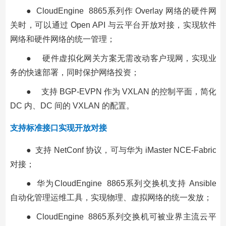
● CloudEngine 8865系列作 Overlay 网络的硬件网
关时，可以通过 Open API 与云平台开放对接，实现软件
网络和硬件网络的统一管理；
● 硬件虚拟化网关方案无需改动客户现网，实现业
务的快速部署，同时保护网络投资；
● 支持 BGP-EVPN 作为 VXLAN 的控制平面，简化
DC 内、DC 间的 VXLAN 的配置。
支持标准接口实现开放对接
● 支持 NetConf 协议，可与华为 iMaster NCE-Fabric
对接；
● 华为CloudEngine 8865系列交换机支持 Ansible
自动化管理运维工具，实现物理、虚拟网络的统一发放；
● CloudEngine 8865系列交换机可被业界主流云平