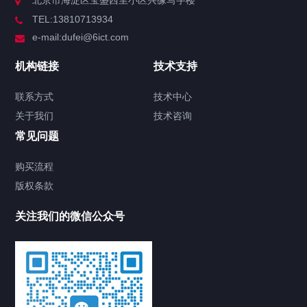
TEL:13810713934
e-mail:dufei@6ict.com
机构链接
技术支持
联系方式
技术中心
关于我们
技术咨询
常见问题
购买流程
版权条款
关注我们的微信公众号