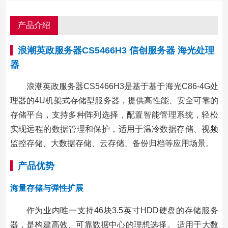
产品介绍
浪潮英政服务器CS5466H3 信创服务器 海光处理
器
浪潮英政服务器CS5466H3是基于基于海光C86-4G处
理器的4U机架式存储型服务器，提供高性能、安全可靠的
存储平台，支持多种阵列选择，配置智能管理系统，轻松
实现远程的数据管理和保护，适用于温冷数据存储、视频
监控存储、大数据存储、云存储、备份归档等应用场景。
产品优势
海量存储与弹性扩展
作为业内唯一支持46块3.5英寸HDD硬盘的存储服务
器，是构建高效、可靠数据中心的理想选择。 适用于大数