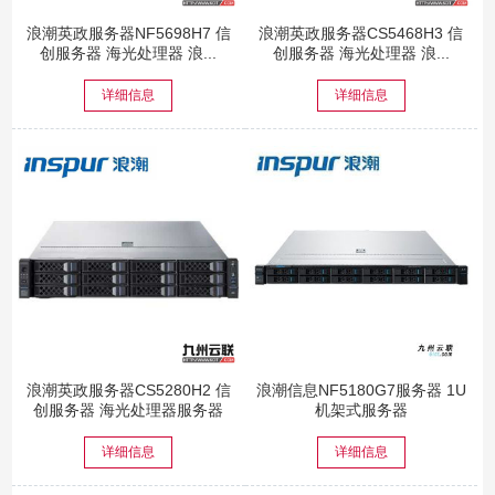
浪潮英政服务器NF5698H7 信
浪潮英政服务器CS5468H3 信
创服务器 海光处理器 浪...
创服务器 海光处理器 浪...
详细信息
详细信息
浪潮英政服务器CS5280H2 信
浪潮信息NF5180G7服务器 1U
创服务器 海光处理器服务器
机架式服务器
详细信息
详细信息