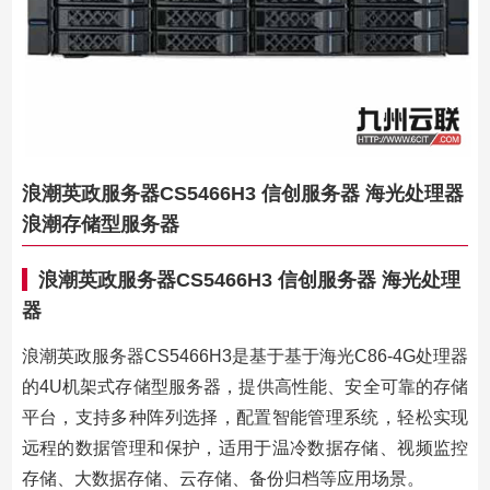
浪潮英政服务器CS5466H3 信创服务器 海光处理器
浪潮存储型服务器
浪潮英政服务器CS5466H3 信创服务器 海光处理
器
浪潮英政服务器CS5466H3是基于基于海光C86-4G处理器
的4U机架式存储型服务器，提供高性能、安全可靠的存储
平台，支持多种阵列选择，配置智能管理系统，轻松实现
远程的数据管理和保护，适用于温冷数据存储、视频监控
存储、大数据存储、云存储、备份归档等应用场景。