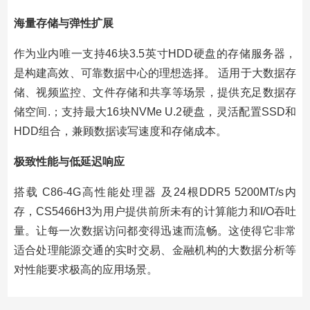
海量存储与弹性扩展
作为业内唯一支持46块3.5英寸HDD硬盘的存储服务器，
是构建高效、可靠数据中心的理想选择。 适用于大数据存
储、视频监控、文件存储和共享等场景，提供充足数据存
储空间.；支持最大16块NVMe U.2硬盘，灵活配置SSD和
HDD组合，兼顾数据读写速度和存储成本。
极致性能与低延迟响应
搭载 C86-4G高性能处理器 及24根DDR5 5200MT/s内
存，CS5466H3为用户提供前所未有的计算能力和I/O吞吐
量。让每一次数据访问都变得迅速而流畅。这使得它非常
适合处理能源交通的实时交易、金融机构的大数据分析等
对性能要求极高的应用场景。