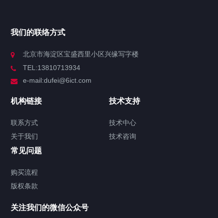
我们的联络方式
北京市海淀区宝盛西里小区兴缘写字楼
TEL:13810713934
e-mail:dufei@6ict.com
机构链接
技术支持
联系方式
技术中心
关于我们
技术咨询
常见问题
购买流程
版权条款
关注我们的微信公众号