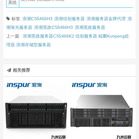
系统
标签:
浪潮CS5466H3
浪潮信创服务器
浪潮服务器金牌代理
浪
潮海光服务器
浪潮英政CS5466H3
浪潮英政服务器
上一篇:
浪潮英政服务器CS5466K2 信创服务器 鲲鹏Kunpeng处
理器 浪潮存储型服务器
相关推荐