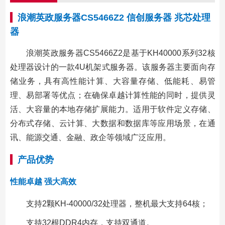
浪潮英政服务器CS5466Z2 信创服务器 兆芯处理
器
浪潮英政服务器CS5466Z2是基于KH40000系列32核
处理器设计的一款4U机架式服务器。该服务器主要面向存
储业务，具有高性能计算、大容量存储、低能耗、易管
理、易部署等优点；在确保卓越计算性能的同时，提供灵
活、大容量的本地存储扩展能力。适用于软件定义存储、
分布式存储、云计算、大数据和数据库等应用场景，在通
讯、能源交通、金融、政企等领域广泛应用。
产品优势
性能卓越 强大高效
支持2颗KH-40000/32处理器，整机最大支持64核；
支持32根DDR4内存，支持双通道。