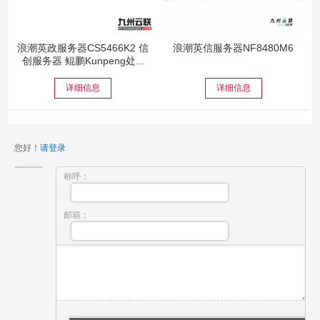
浪潮英政服务器CS5466K2 信
浪潮英信服务器NF8480M6
创服务器 鲲鹏Kunpeng处...
详细信息
详细信息
您好！
请登录
称呼：
邮箱：