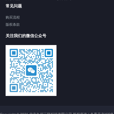
常见问题
购买流程
版权条款
关注我们的微信公众号