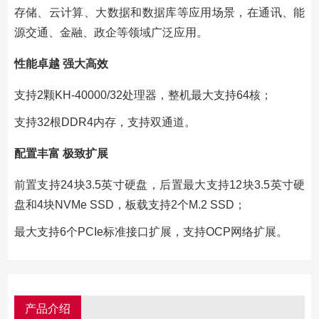
存储、云计算、大数据和数据库等应用场景，在通讯、能
源交通、金融、政企等领域广泛应用。
性能卓越 强大高效
支持2颗KH-40000/32处理器，整机最大支持64核；
支持32根DDR4内存，支持双通道。
配置丰富 极致扩展
前置支持24块3.5英寸硬盘，后置最大支持12块3.5英寸硬
盘和4块NVMe SSD，板载支持2个M.2 SSD；
最大支持6个PCIe标准接口扩展，支持OCP网络扩展。
产品介绍