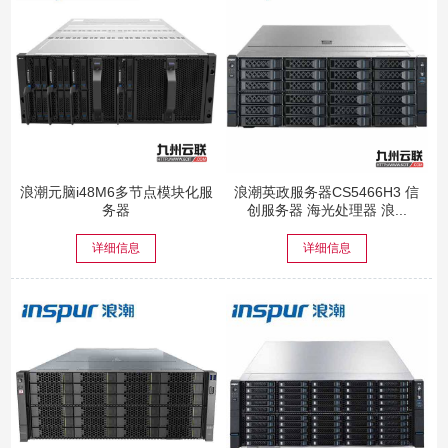
浪潮元脑i48M6多节点模块化服
浪潮英政服务器CS5466H3 信
务器
创服务器 海光处理器 浪...
详细信息
详细信息