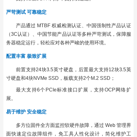
严苛测试 可靠稳定
产品通过 MTBF 权威检测认证、中国强制性产品认证
（3C认证）、中国节能产品认证等多种严苛测试，保障服
务器稳定运行，轻松应对各种严峻的使用环境。
配置丰富 极致扩展
前置支持24块3.5英寸硬盘，后置最大支持12块3.5英
寸硬盘和4块NVMe SSD，板载支持2个M.2 SSD；
最大支持6个PCIe标准接口扩展，支持OCP网络扩
展。
易于维护 安全稳定
多方位固件全方面监控软硬件故障，通过 Web 管理界
面快速定位故障组件，免工具人性化设计，简化维护工