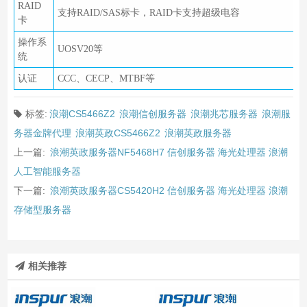
RAID
支持RAID/SAS标卡，RAID卡支持超级电容
卡
操作系
UOSV20等
统
认证
CCC、CECP、MTBF等
标签:
浪潮CS5466Z2
浪潮信创服务器
浪潮兆芯服务器
浪潮服
务器金牌代理
浪潮英政CS5466Z2
浪潮英政服务器
上一篇:
浪潮英政服务器NF5468H7 信创服务器 海光处理器 浪潮
人工智能服务器
下一篇:
浪潮英政服务器CS5420H2 信创服务器 海光处理器 浪潮
存储型服务器
相关推荐