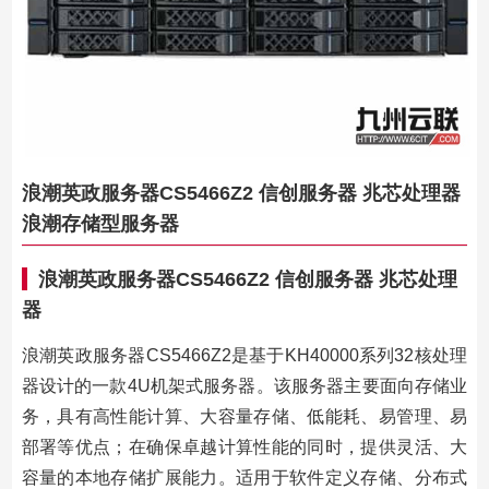
浪潮英政服务器CS5466Z2 信创服务器 兆芯处理器
浪潮存储型服务器
浪潮英政服务器CS5466Z2 信创服务器 兆芯处理
器
浪潮英政服务器CS5466Z2是基于KH40000系列32核处理
器设计的一款4U机架式服务器。该服务器主要面向存储业
务，具有高性能计算、大容量存储、低能耗、易管理、易
部署等优点；在确保卓越计算性能的同时，提供灵活、大
容量的本地存储扩展能力。适用于软件定义存储、分布式