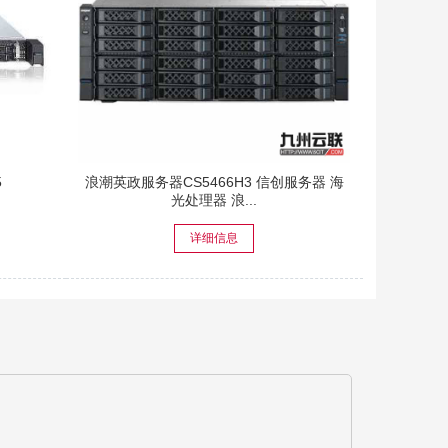
5
浪潮英政服务器CS5466H3 信创服务器 海
光处理器 浪...
详细信息