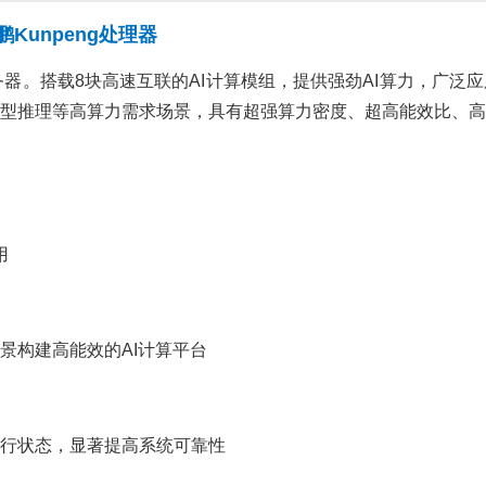
鹏Kunpeng处理器
I服务器。搭载8块高速互联的AI计算模组，提供强劲AI算力，
型推理等高算力需求场景，具有超强算力密度、超高能效比、高
用
景构建高能效的AI计算平台
行状态，显著提高系统可靠性