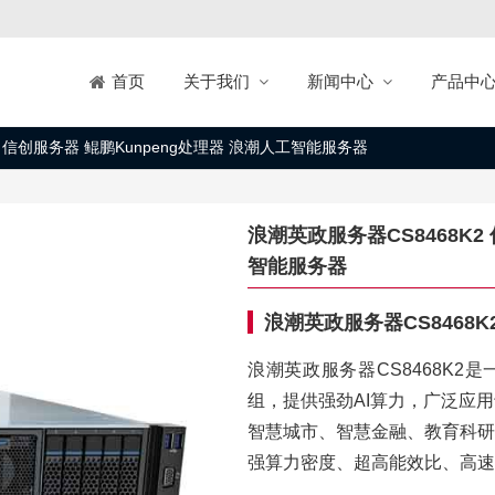
关于我们
新闻中心
产品中
首页
2 信创服务器 鲲鹏Kunpeng处理器 浪潮人工智能服务器
浪潮英政服务器CS8468K2
智能服务器
浪潮英政服务器CS8468K
浪潮英政服务器CS8468K2
组，提供强劲AI算力，广泛应
智慧城市、智慧金融、教育科研
强算力密度、超高能效比、高速