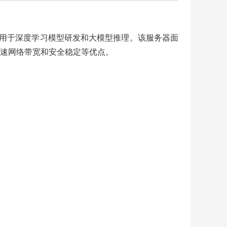
广泛应用于深度学习模型研发和大模型推理。该服务器面
速网络带宽和安全稳定等优点。