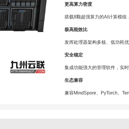
更高算力密度
搭载8颗超强算力的AI计算模组
极高能效比
发挥处理器架构多核、低功耗优
安全稳定
集成功能强大的管理软件，实时
生态兼容
兼容MindSpore、PyTorch、