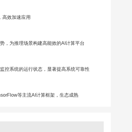
，高效加速应用
势，为推理场景构建高能效的AI计算平台
监控系统的运行状态，显著提高系统可靠性
TensorFlow等主流AI计算框架，生态成熟