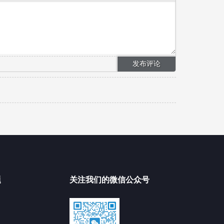
题
关注我们的微信公众号