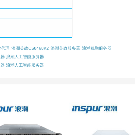
牌代理
浪潮英政CS8468K2
浪潮英政服务器
浪潮鲲鹏服务器
处理器 浪潮人工智能服务器
处理器 浪潮人工智能服务器