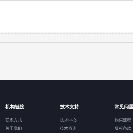
机构链接
技术支持
常见问
联系方式
技术中心
购买流程
关于我们
技术咨询
版权条款