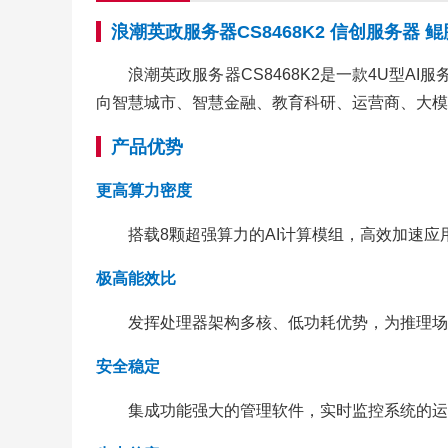
浪潮英政服务器CS8468K2 信创服务器 鲲
浪潮英政服务器CS8468K2是一款4U型A
向智慧城市、智慧金融、教育科研、运营商、大模
产品优势
更高算力密度
搭载8颗超强算力的AI计算模组，高效加速应
极高能效比
发挥处理器架构多核、低功耗优势，为推理场
安全稳定
集成功能强大的管理软件，实时监控系统的运