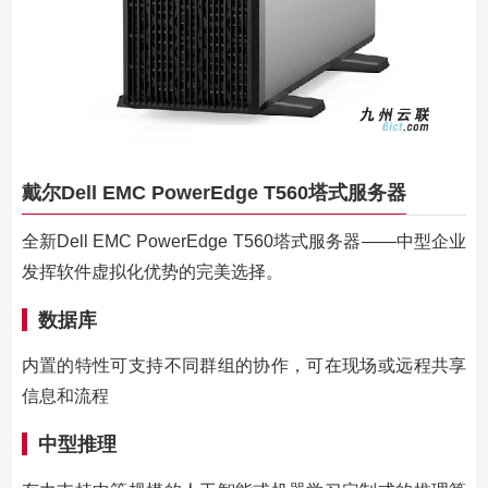
戴尔Dell EMC PowerEdge T560塔式服务器
全新Dell EMC PowerEdge T560塔式服务器——中型企业
发挥软件虚拟化优势的完美选择。
数据库
内置的特性可支持不同群组的协作，可在现场或远程共享
信息和流程
中型推理