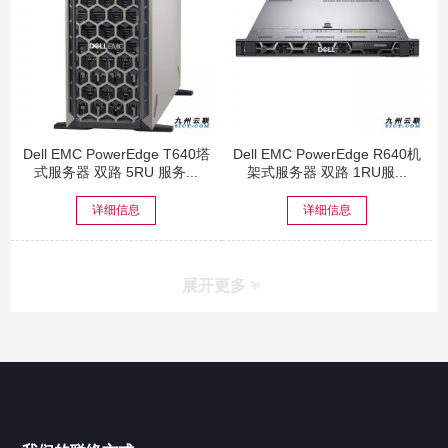
Dell EMC PowerEdge T640塔
Dell EMC PowerEdge R640机
式服务器 双路 5RU 服务...
架式服务器 双路 1RU服...
详细信息
详细信息
展开更多
网站导航
产品中心