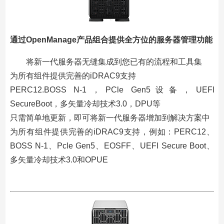
通过OpenManage产品组合提供全方位的服务器管理功能
将新一代服务器无缝集成到您已有的流程和工具集
为所有组件提供完善的iDRAC9支持
PERC12.BOSS N-1，PCle Gen5设备，UEFI
SecureBoot，多矢量冷却技术3.0，DPU等
只需简单地更新，即可将新一代服务器增加到解决方案中
为所有组件提供完善的iDRAC9支持，例如：PERC12、
BOSS N-1、Pcle Gen5、EOSFF、UEFI Secure Boot、
多矢量冷却技术3.0和OPUE