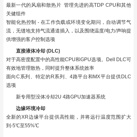
最新一代的风扇和散热片 管理先进的高TDP CPU和其他
关健组件
智能化热控制 - 在工作负载或环境变化期问，自动调节气
流，无缝地支持气流通道插入，以及围绕温度/电力/声响提
供增强的客户控制选项
直接液体冷却 (DLC)
对于高密度配置中的高性能CPU和GPU选项。DelI DLC可
有效地管理散热，同时提升整体系统效率
面向C系列、特定的R系列、4路平台和MX平台提供DLC
选项
新专用型没体冷却2U 4路GPU加速器系统
边缘环境冷却
全新的XR边缘平台提供高性能，并将远行温度范围扩大
到-5℃至55%℃