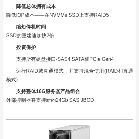
降低总体拥有成本
降低IOP成本——在NVMMe SSD上支持RAID5
缩短停机时间
SSD的重建速加快2倍
投资保护
支持所有硬盘接口-SAS4.SATA或PCie Gen4
运行RAID或真通模式，并支持混合使用(RAID和直通
模式)
支持整体16G服务器产品组合
外部控制器将支持新的24Gb SAS JBOD