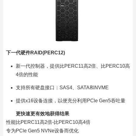
下一代硬件RAID(PERC12)
新一代控制器，提供比PERC11高2倍、比PERC10高
4倍的性能
支持所有硬盘接口：SAS4、SATA和NVME
提供x16设备连接，以便充分利用PCle Gen5吞吐量
更快速更有效地获得结果
性能比PERC11高2倍-比PERC10高4倍
专为PCle Gen5 NVNe设备而优化