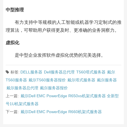
中型推理
有力支持中等规模的人工智能或机器学习定制式的推
理算法，可帮助用户获得更及时、更准确的业务洞察力。
虚拟化
是中型企业发挥软件虚拟化优势的完美选择。
标签:
DELL服务器
Dell服务器总代理
T560塔式服务器
戴尔
T560服务器
戴尔T560服务器报价
戴尔塔式服务器
戴尔服务器
戴尔服务器总代理
戴尔服务器报价
上一篇:
戴尔Dell EMC PowerEdge R650xs机架式服务器 全新型
号1U机架式服务器
下一篇:
戴尔Dell EMC PowerEdge R660机架式服务器