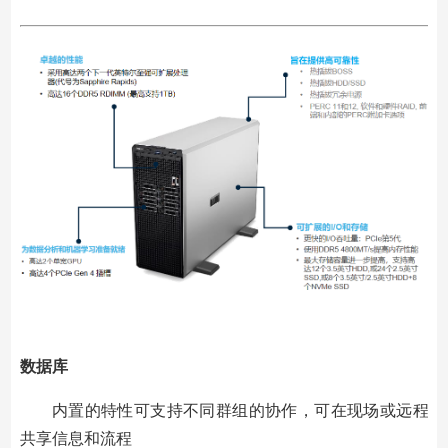
数据库
内置的特性可支持不同群组的协作，可在现场或远程
共享信息和流程