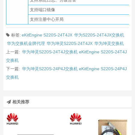
支持系统日志、分级告警
支持端口镜像
支持注册中心开局
标签:
eKitEngine S220S-24T4JX
华为S220S-24T4JX交换机
华为交换机金牌代理
华为坤灵S220S-24T4JX
华为坤灵交换机
上一篇:
华为坤灵S220S-24T4J交换机 eKitEngine S220S-24T4J
交换机
下一篇:
华为坤灵S220S-24P4J交换机 eKitEngine S220S-24P4J
交换机
相关推荐