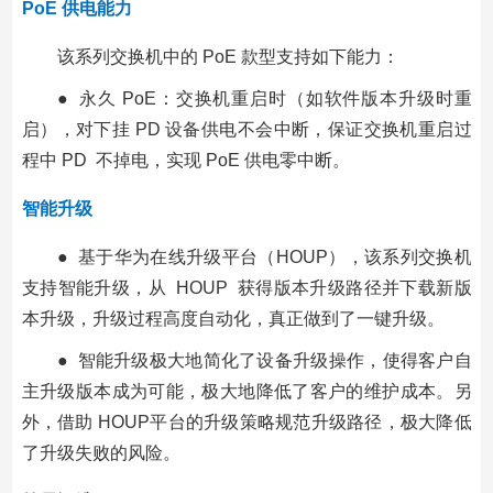
PoE 供电能力
该系列交换机中的 PoE 款型支持如下能力：
● 永久 PoE：交换机重启时（如软件版本升级时重
启），对下挂 PD 设备供电不会中断，保证交换机重启过
程中 PD 不掉电，实现 PoE 供电零中断。
智能升级
● 基于华为在线升级平台（HOUP），该系列交换机
支持智能升级，从 HOUP 获得版本升级路径并下载新版
本升级，升级过程高度自动化，真正做到了一键升级。
● 智能升级极大地简化了设备升级操作，使得客户自
主升级版本成为可能，极大地降低了客户的维护成本。另
外，借助 HOUP平台的升级策略规范升级路径，极大降低
了升级失败的风险。