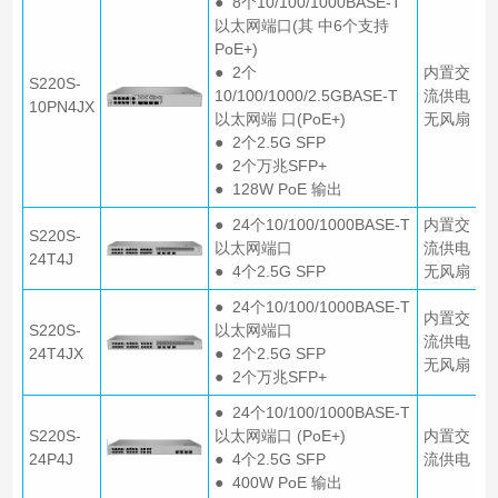
● 8个10/100/1000BASE-T
以太网端口(其 中6个支持
PoE+)
● 2个
内置交
S220S-
10/100/1000/2.5GBASE-T
流供电
10PN4JX
以太网端 口(PoE+)
无风扇
● 2个2.5G SFP
● 2个万兆SFP+
● 128W PoE 输出
● 24个10/100/1000BASE-T
内置交
S220S-
以太网端口
流供电
24T4J
● 4个2.5G SFP
无风扇
● 24个10/100/1000BASE-T
内置交
S220S-
以太网端口
流供电
24T4JX
● 2个2.5G SFP
无风扇
● 2个万兆SFP+
● 24个10/100/1000BASE-T
S220S-
以太网端口 (PoE+)
内置交
24P4J
● 4个2.5G SFP
流供电
● 400W PoE 输出