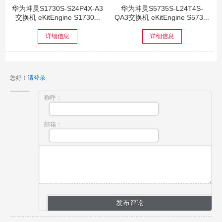
华为坤灵S1730S-S24P4X-A3
华为坤灵S5735S-L24T4S-
交换机 eKitEngine S1730...
QA3交换机 eKitEngine S573...
详细信息
详细信息
您好！
请登录
称呼：
邮箱：