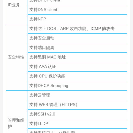
支持DHCP client
IP业务
支持DNS client
支持NTP
支持防止 DOS、ARP 攻击功能、ICMP 防攻击
支持安全启动
支持端口隔离
安全特性
支持黑洞 MAC 地址
支持 AAA 认证
支持 CPU 保护功能
支持DHCP Snooping
支持云管理
支持 WEB 管理（HTTPS）
支持SSH v2.0
管理和维
支持LLDP
护