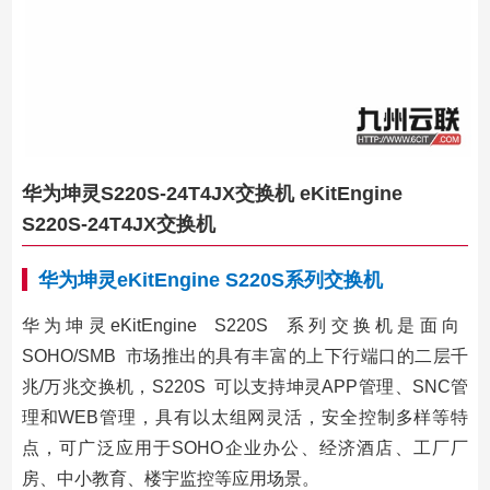
华为坤灵S220S-24T4JX交换机 eKitEngine
S220S-24T4JX交换机
华为坤灵eKitEngine
S220S
系列交换机
华为坤灵eKitEngine S220S 系列交换机是面向
SOHO/SMB 市场推出的具有丰富的上下行端口的二层千
兆/万兆交换机，S220S 可以支持坤灵APP管理、SNC管
理和WEB管理，具有以太组网灵活，安全控制多样等特
点，可广泛应用于SOHO企业办公、经济酒店、工厂厂
房、中小教育、楼宇监控等应用场景。