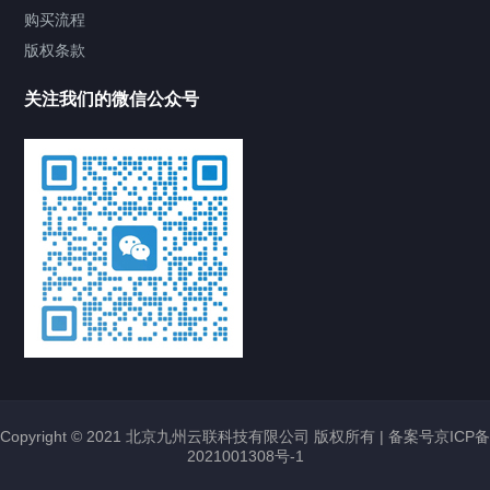
购买流程
版权条款
关注我们的微信公众号
Copyright © 2021 北京九州云联科技有限公司 版权所有 |
备案号京ICP备
2021001308号-1