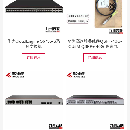
华为CloudEngine S6735-S系
华为高速堆叠线缆QSFP-40G-
列交换机
CU5M QSFP+-40G-高速电...
详细信息
详细信息