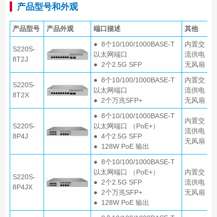
产品型号和外观
产品型号
产品外观
端口描述
其他
● 8个10/100/1000BASE-T
内置交
S220S-
以太网端口
流供电
8T2J
● 2个2.5G SFP
无风扇
● 8个10/100/1000BASE-T
内置交
S220S-
以太网端口
流供电
8T2X
● 2个万兆SFP+
无风扇
● 8个10/100/1000BASE-T
内置交
S220S-
以太网端口 （PoE+）
流供电
8P4J
● 4个2.5G SFP
无风扇
● 128W PoE 输出
● 8个10/100/1000BASE-T
以太网端口 （PoE+）
内置交
S220S-
● 2个2.5G SFP
流供电
8P4JX
● 2个万兆SFP+
无风扇
● 128W PoE 输出