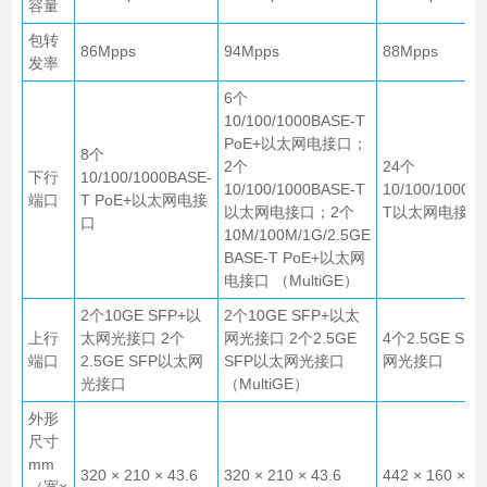
容量
包转
86Mpps
94Mpps
88Mpps
发率
6个
10/100/1000BASE-T
PoE+以太网电接口；
8个
2个
24个
下行
10/100/1000BASE-
10/100/1000BASE-T
10/100/1000B
端口
T PoE+以太网电接
以太网电接口；2个
T以太网电接 
口
10M/100M/1G/2.5GE
BASE-T PoE+以太网
电接口 （MultiGE）
2个10GE SFP+以
2个10GE SFP+以太
上行
太网光接口 2个
网光接口 2个2.5GE
4个2.5GE SF
端口
2.5GE SFP以太网
SFP以太网光接口
网光接口
光接口
（MultiGE）
外形
尺寸
mm
320 × 210 × 43.6
320 × 210 × 43.6
442 × 160 × 43
（宽×