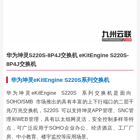
华为坤灵S220S-8P4J交换机 eKitEngine S220S-
8P4J交换机
华为坤灵eKitEngine
S220S
系列交换机
华为坤灵eKitEngine S220S 系列交换机是面向
SOHO/SMB 市场推出的具有丰富的上下行端口的二层千
兆/万兆交换机，S220S 可以支持坤灵APP管理、SNC管
理和WEB管理，具有以太组网灵活，安全控制多样等特
点，可广泛应用于SOHO企业办公、经济酒店、工厂厂
房、中小教育、楼宇监控等应用场景。