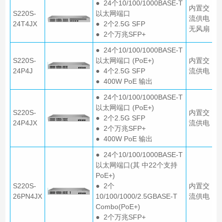
● 24个10/100/1000BASE-T
内置交
S220S-
以太网端口
流供电
24T4JX
● 2个2.5G SFP
无风扇
● 2个万兆SFP+
● 24个10/100/1000BASE-T
S220S-
以太网端口 (PoE+)
内置交
24P4J
● 4个2.5G SFP
流供电
● 400W PoE 输出
● 24个10/100/1000BASE-T
以太网端口 (PoE+)
S220S-
内置交
● 2个2.5G SFP
24P4JX
流供电
● 2个万兆SFP+
● 400W PoE 输出
● 24个10/100/1000BASE-T
以太网端口(其 中22个支持
PoE+)
S220S-
● 2个
内置交
26PN4JX
10/100/1000/2.5GBASE-T
流供电
Combo(PoE+)
● 2个万兆SFP+