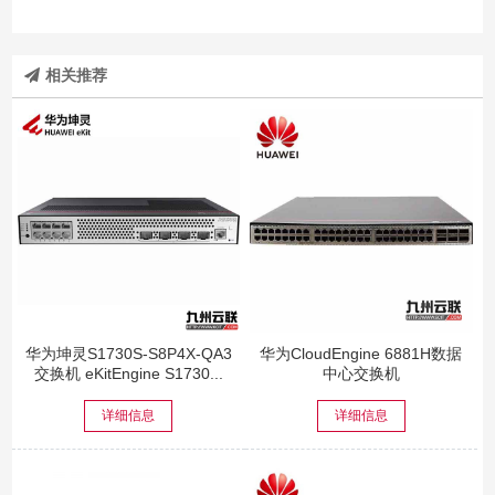
相关推荐
华为坤灵S1730S-S8P4X-QA3
华为CloudEngine 6881H数据
交换机 eKitEngine S1730...
中心交换机
详细信息
详细信息