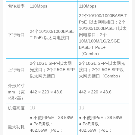
包转发率
110Mpps
110Mpps
22个10/100/1000BASE-T
PoE+以太网电接口；2个
10/100/1000BASE-T以太
24个10/100/1000BASE-
下行端口
网电接口；2个
T PoE+以太网电接口
10M/100M/1G/2.5GE
BASE-T PoE+
（Combo）
2个10GE SFP+以太网
2个10GE SFP+以太网光
上行端口
光接口；2个2.5GE SFP
接口；2个2.5GE SFP以
以太网光接口
太网光接口（Combo）
外形尺寸
mm （宽
442 × 220 × 43.6
442 × 220 × 43.6
×深×高）
机箱高度
1U
1U
● 不使用PoE：38.58W
● 不使用PoE：38.58W
● PoE满载：
● PoE满载：
最大功耗
482.55W（PoE：
482.55W（PoE：