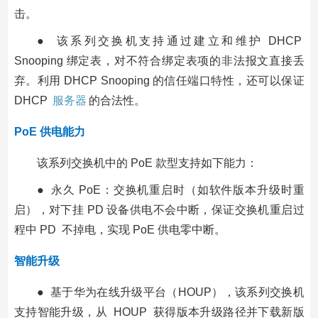
击。
● 该系列交换机支持通过建立和维护 DHCP
Snooping 绑定表，对不符合绑定表项的非法报文直接丢
弃。利用 DHCP Snooping 的信任端口特性，还可以保证
DHCP
服务器
的合法性。
PoE 供电能力
该系列交换机中的 PoE 款型支持如下能力：
● 永久 PoE：交换机重启时（如软件版本升级时重
启），对下挂 PD 设备供电不会中断，保证交换机重启过
程中 PD 不掉电，实现 PoE 供电零中断。
智能升级
● 基于华为在线升级平台（HOUP），该系列交换机
支持智能升级，从 HOUP 获得版本升级路径并下载新版