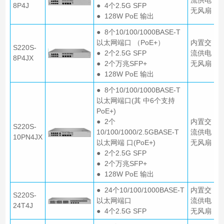
流供电
8P4J
● 4个2.5G SFP
无风扇
● 128W PoE 输出
● 8个10/100/1000BASE-T
以太网端口 （PoE+）
内置交
S220S-
● 2个2.5G SFP
流供电
8P4JX
● 2个万兆SFP+
无风扇
● 128W PoE 输出
● 8个10/100/1000BASE-T
以太网端口(其 中6个支持
PoE+)
● 2个
内置交
S220S-
10/100/1000/2.5GBASE-T
流供电
10PN4JX
以太网端 口(PoE+)
无风扇
● 2个2.5G SFP
● 2个万兆SFP+
● 128W PoE 输出
● 24个10/100/1000BASE-T
内置交
S220S-
以太网端口
流供电
24T4J
● 4个2.5G SFP
无风扇