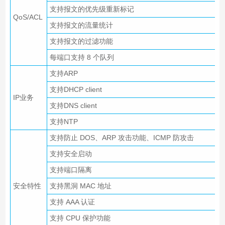
支持报文的优先级重新标记
QoS/ACL
支持报文的流量统计
支持报文的过滤功能
每端口支持 8 个队列
支持ARP
支持DHCP client
IP业务
支持DNS client
支持NTP
支持防止 DOS、ARP 攻击功能、ICMP 防攻击
支持安全启动
支持端口隔离
安全特性
支持黑洞 MAC 地址
支持 AAA 认证
支持 CPU 保护功能