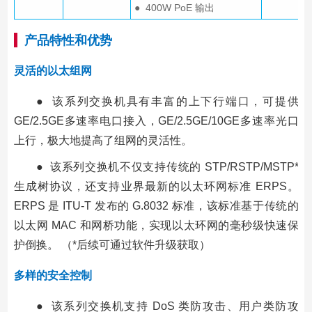
● 400W PoE 输出
产品特性和优势
灵活的以太组网
● 该系列交换机具有丰富的上下行端口，可提供
GE/2.5GE多速率电口接入，GE/2.5GE/10GE多速率光口
上行，极大地提高了组网的灵活性。
● 该系列交换机不仅支持传统的 STP/RSTP/MSTP*
生成树协议，还支持业界最新的以太环网标准 ERPS。
ERPS 是 ITU-T 发布的 G.8032 标准，该标准基于传统的
以太网 MAC 和网桥功能，实现以太环网的毫秒级快速保
护倒换。 （*后续可通过软件升级获取）
多样的安全控制
● 该系列交换机支持 DoS 类防攻击、用户类防攻