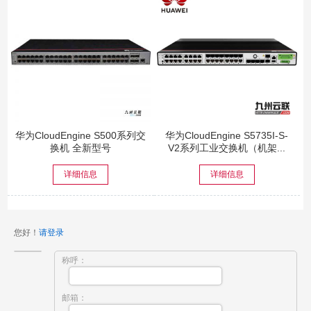
华为CloudEngine S500系列交
华为CloudEngine S5735I-S-
换机 全新型号
V2系列工业交换机（机架...
详细信息
详细信息
您好！
请登录
称呼：
邮箱：