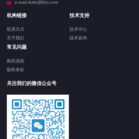
e-mail:dufei@6ict.com
机构链接
技术支持
联系方式
技术中心
关于我们
技术咨询
常见问题
购买流程
版权条款
关注我们的微信公众号