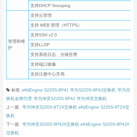
支持DHCP Snooping
支持云管理
支持 WEB 管理（HTTPS）
支持SSH v2.0
管理和维
支持LLDP
护
支持系统日志、分级告警
支持端口镜像
支持注册中心开局
标签:
eKitEngine S220S-8P4J
华为S220S-8P4J交换机
华为交
换机金牌代理
华为坤灵S220S-8P4J
华为坤灵交换机
上一篇:
华为坤灵S220S-8T2X交换机 eKitEngine S220S-8T2X交
换机
下一篇:
华为坤灵S220S-8P4JX交换机 eKitEngine S220S-8P4JX
交换机