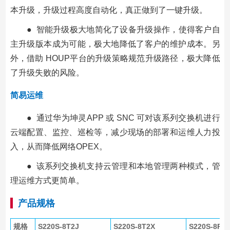
本升级，升级过程高度自动化，真正做到了一键升级。
● 智能升级极大地简化了设备升级操作，使得客户自
主升级版本成为可能，极大地降低了客户的维护成本。另
外，借助 HOUP平台的升级策略规范升级路径，极大降低
了升级失败的风险。
简易运维
● 通过华为坤灵APP 或 SNC 可对该系列交换机进行
云端配置、监控、巡检等，减少现场的部署和运维人力投
入，从而降低网络OPEX。
● 该系列交换机支持云管理和本地管理两种模式，管
理运维方式更简单。
产品规格
规格
S220S-8T2J
S220S-8T2X
S220S-8P4J