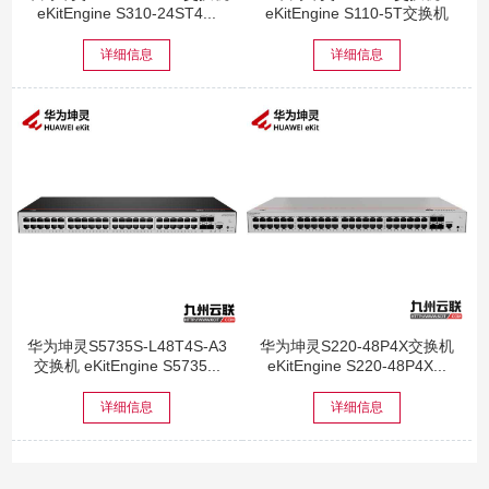
eKitEngine S310-24ST4...
eKitEngine S110-5T交换机
详细信息
详细信息
华为坤灵S5735S-L48T4S-A3
华为坤灵S220-48P4X交换机
交换机 eKitEngine S5735...
eKitEngine S220-48P4X...
详细信息
详细信息