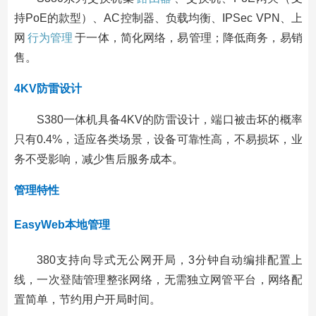
持PoE的款型）、AC控制器、负载均衡、IPSec VPN、上
网
行为管理
于一体，简化网络，易管理；降低商务，易销
售。
4KV防雷设计
S380一体机具备4KV的防雷设计，端口被击坏的概率
只有0.4%，适应各类场景，设备可靠性高，不易损坏，业
务不受影响，减少售后服务成本。
管理特性
EasyWeb本地管理
380支持向导式无公网开局，3分钟自动编排配置上
线，一次登陆管理整张网络，无需独立网管平台，网络配
置简单，节约用户开局时间。