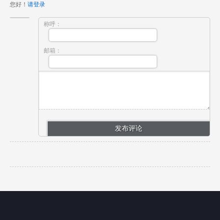
您好！
请登录
称呼：
邮箱：