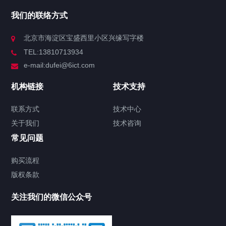
我们的联络方式
北京市海淀区宝盛西里小区兴缘写字楼
TEL:13810713934
e-mail:dufei@6ict.com
机构链接
技术支持
联系方式
技术中心
关于我们
技术咨询
常见问题
购买流程
版权条款
关注我们的微信公众号