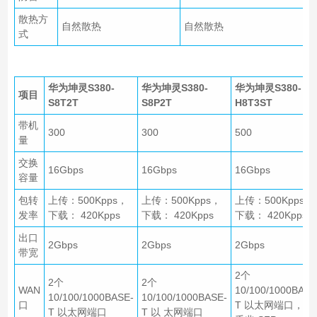
散热方
自然散热
自然散热
式
华为坤灵S380-
华为坤灵S380-
华为坤灵S380-
项目
S8T2T
S8P2T
H8T3ST
带机
300
300
500
量
交换
16Gbps
16Gbps
16Gbps
容量
包转
上传：500Kpps，
上传：500Kpps，
上传：500Kpps，
发率
下载： 420Kpps
下载： 420Kpps
下载： 420Kpps
出口
2Gbps
2Gbps
2Gbps
带宽
2个
2个
2个
WAN
10/100/1000BASE
10/100/1000BASE-
10/100/1000BASE-
口
T 以太网端口，1
T 以太网端口
T 以 太网端口