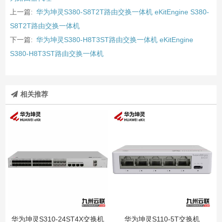
上一篇:
华为坤灵S380-S8T2T路由交换一体机 eKitEngine S380-
S8T2T路由交换一体机
下一篇:
华为坤灵S380-H8T3ST路由交换一体机 eKitEngine
S380-H8T3ST路由交换一体机
相关推荐
华为坤灵S310-24ST4X交换机
华为坤灵S110-5T交换机