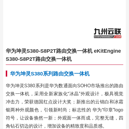
华为坤灵S380-S8P2T路由交换一体机 eKitEngine
S380-S8P2T路由交换一体机
华为坤灵S380系列路由交换一体机
华为坤灵S380系列是华为数通面向SOHO市场推出的路由
交换一体机，采用全新家族化“冰晶”外观设计，极具视觉
冲击力，荣获德国红点设计大奖；新推出的云锦白和冰霜
银两种外观颜色，引领新时尚；标志性的 华为“印章”logo
符号，让设备焕然一新；外观面一体而成，完整无缝，四
角钻石切边的设计，增加设备的精致度和品质感。