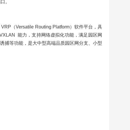
端口。
satile Routing Platform）软件平台，具
VXLAN 能力，支持网络虚拟化功能，满足园区网
诱捕等功能，是大中型高端品质园区网分支、小型