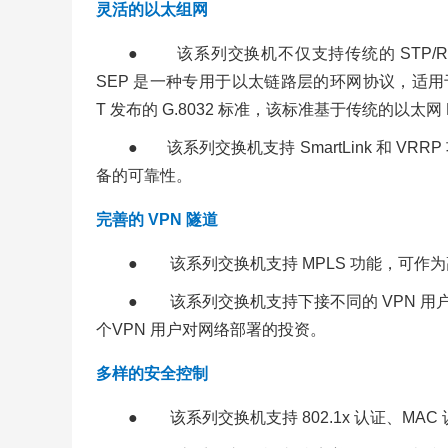
灵活的以太组网
● 该系列交换机不仅支持传统的 STP/RS
SEP 是一种专用于以太链路层的环网协议，适用于
T 发布的 G.8032 标准，该标准基于传统的以
● 该系列交换机支持 SmartLink 和 V
备的可靠性。
完善的 VPN 隧道
● 该系列交换机支持 MPLS 功能，可作
● 该系列交换机支持下接不同的 VPN 
个VPN 用户对网络部署的投资。
多样的安全控制
● 该系列交换机支持 802.1x 认证、MAC