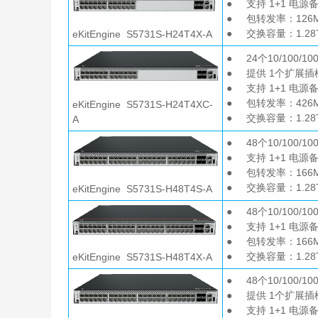
● 支持 1+1 电源
● 包转发率：126M
● 交换容量：1.28Tb
eKitEngine S5731S-H24T4X-A
● 24个10/100/1
● 提供 1个扩展插
● 支持 1+1 电源
● 包转发率：426M
eKitEngine S5731S-H24T4XC-
● 交换容量：1.28Tb
A
● 48个10/100/
● 支持 1+1 电源
● 包转发率：166M
● 交换容量：1.28Tb
eKitEngine S5731S-H48T4S-A
● 48个10/100/1
● 支持 1+1 电源
● 包转发率：166M
● 交换容量：1.28Tb
eKitEngine S5731S-H48T4X-A
● 48个10/100/1
● 提供 1个扩展插
● 支持 1+1 电源