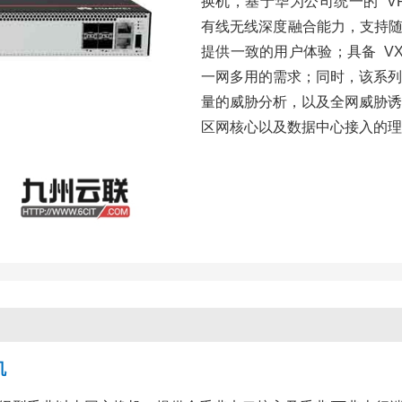
换机，基于华为公司统一的 VRP（Ve
有线无线深度融合能力，支持随板
提供一致的用户体验；具备 V
一网多用的需求；同时，该系列
量的威胁分析，以及全网威胁诱
区网核心以及数据中心接入的理
机