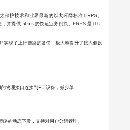
能以太保护技术和业界最新的以太环网标准 ERPS。
 50ms 的快速业务倒换。ERPS 是 ITU-
/VRRP 实现了上行链路的备份，极大地提升了接入侧设
的物理接口连接到PE 设备，减少单
 等用户策略的动态下发，支持对用户分组管理。