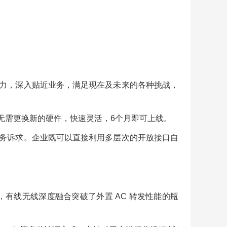
力，深入贴近业务，满足现在及未来的各种挑战，
无需更换新的硬件，快速灵活，6个月即可上线。
务诉求。企业既可以直接利用多层次的开放接口自
，有线无线深度融合突破了外置 AC 转发性能的瓶