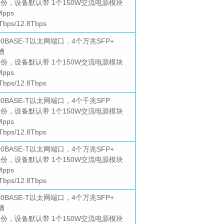
备份，设备默认带 1个150W交流电源模块
pps
ps/12.8Tbps
000BASE-T以太网端口，4个万兆SFP+
槽
备份，设备默认带 1个150W交流电源模块
pps
ps/12.8Tbps
1000BASE-T以太网端口，4个千兆SFP
备份，设备默认带 1个150W交流电源模块
pps
ps/12.8Tbps
000BASE-T以太网端口，4个万兆SFP+
备份，设备默认带 1个150W交流电源模块
pps
ps/12.8Tbps
000BASE-T以太网端口，4个万兆SFP+
槽
备份，设备默认带 1个150W交流电源模块