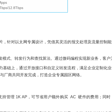
pps
ps/12.8Tbps
片，针对以太网专属设计，凭借其灵活的报文处理及流量控制能
发模式、转发行为和查找算法。通过微码编程实现新业务，客户
力基础上，通过开放接口和自定义转发流程，满足企业定制化业
与厂商共同开发完成，打造企业专属园区网络。
持管理 1K AP，可节省用户额外购买 AC 硬件的费用；同时