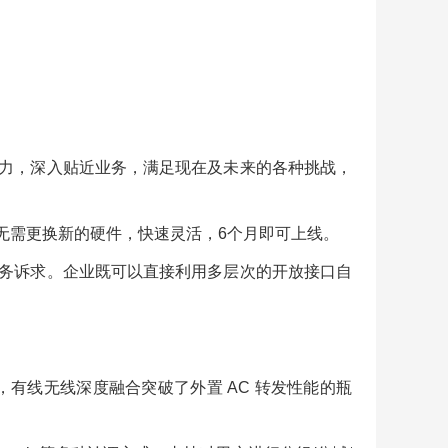
力，深入贴近业务，满足现在及未来的各种挑战，
无需更换新的硬件，快速灵活，6个月即可上线。
务诉求。企业既可以直接利用多层次的开放接口自
，有线无线深度融合突破了外置 AC 转发性能的瓶