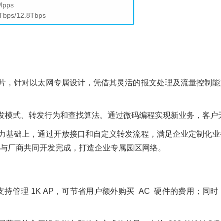
pps
ps/12.8Tbps
片，针对以太网专属设计，凭借其灵活的报文处理及流量控制能
发模式、转发行为和查找算法。通过微码编程实现新业务，客户
力基础上，通过开放接口和自定义转发流程，满足企业定制化业
与厂商共同开发完成，打造企业专属园区网络。
持管理 1K AP，可节省用户额外购买 AC 硬件的费用；同时