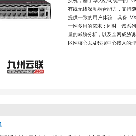
换机，基于华为公司统一的 VRP（Ve
有线无线深度融合能力，支持随板
提供一致的用户体验；具备 V
一网多用的需求；同时，该系列
量的威胁分析，以及全网威胁诱
区网核心以及数据中心接入的理
机