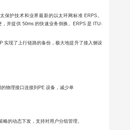
能以太保护技术和业界最新的以太环网标准 ERPS。
 50ms 的快速业务倒换。ERPS 是 ITU-
/VRRP 实现了上行链路的备份，极大地提升了接入侧设
的物理接口连接到PE 设备，减少单
 等用户策略的动态下发，支持对用户分组管理。