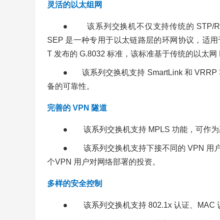
灵活的以太组网
● 该系列交换机不仅支持传统的 STP/RS
SEP 是一种专用于以太链路层的环网协议，适用于
T 发布的 G.8032 标准，该标准基于传统的以
● 该系列交换机支持 SmartLink 和 V
备的可靠性。
完善的 VPN 隧道
● 该系列交换机支持 MPLS 功能，可作
● 该系列交换机支持下接不同的 VPN 
个VPN 用户对网络部署的投资。
多样的安全控制
● 该系列交换机支持 802.1x 认证、MAC