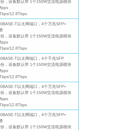
备份，设备默认带 1个150W交流电源模块
pps
ps/12.8Tbps
000BASE-T以太网端口，4个万兆SFP+
槽
备份，设备默认带 1个150W交流电源模块
pps
ps/12.8Tbps
1000BASE-T以太网端口，4个千兆SFP
备份，设备默认带 1个150W交流电源模块
pps
ps/12.8Tbps
000BASE-T以太网端口，4个万兆SFP+
备份，设备默认带 1个150W交流电源模块
pps
ps/12.8Tbps
000BASE-T以太网端口，4个万兆SFP+
槽
备份，设备默认带 1个150W交流电源模块