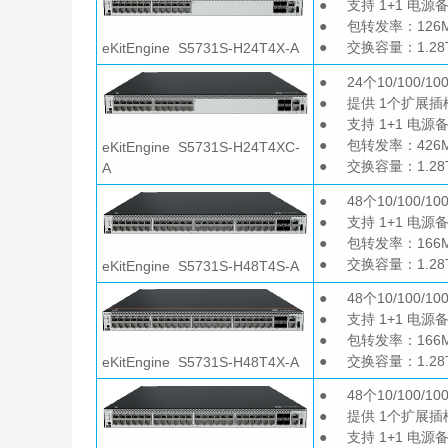
● 支持 1+1 电源
● 包转发率：126M
● 交换容量：1.28Tb
eKitEngine S5731S-H24T4X-A
● 24个10/100/1
● 提供 1个扩展插
● 支持 1+1 电源
● 包转发率：426M
eKitEngine S5731S-H24T4XC-
● 交换容量：1.28Tb
A
● 48个10/100/
● 支持 1+1 电源
● 包转发率：166M
● 交换容量：1.28Tb
eKitEngine S5731S-H48T4S-A
● 48个10/100/1
● 支持 1+1 电源
● 包转发率：166M
● 交换容量：1.28Tb
eKitEngine S5731S-H48T4X-A
● 48个10/100/1
● 提供 1个扩展插
● 支持 1+1 电源