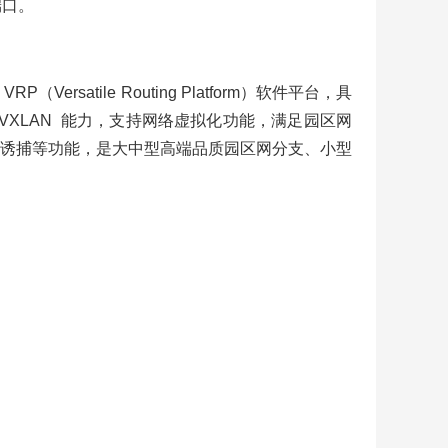
端口。
satile Routing Platform）软件平台，具
VXLAN 能力，支持网络虚拟化功能，满足园区网
诱捕等功能，是大中型高端品质园区网分支、小型