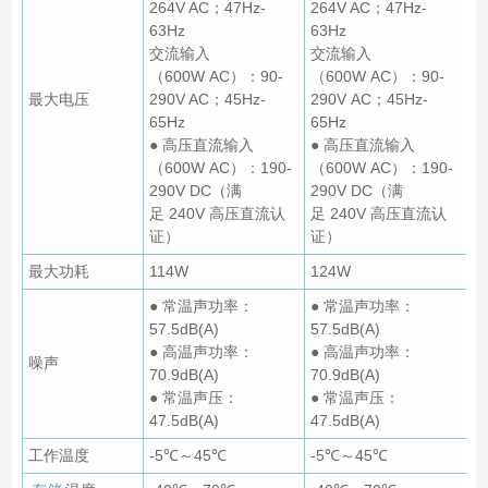
264V AC；47Hz-
264V AC；47Hz-
63Hz
63Hz
交流输入
交流输入
（600W AC）：90-
（600W AC）：90-
最大电压
290V AC；45Hz-
290V AC；45Hz-
65Hz
65Hz
● 高压直流输入
● 高压直流输入
（600W AC）：190-
（600W AC）：190-
290V DC（满
290V DC（满
足 240V 高压直流认
足 240V 高压直流认
证）
证）
最大功耗
114W
124W
● 常温声功率：
● 常温声功率：
57.5dB(A)
57.5dB(A)
● 高温声功率：
● 高温声功率：
噪声
70.9dB(A)
70.9dB(A)
● 常温声压：
● 常温声压：
47.5dB(A)
47.5dB(A)
工作温度
-5℃～45℃
-5℃～45℃