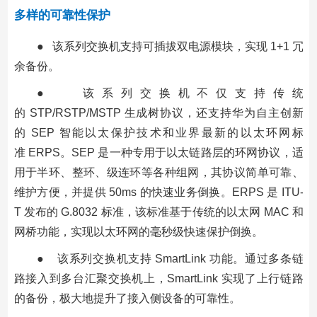
多样的可靠性保护
● 该系列交换机支持可插拔双电源模块，实现 1+1 冗
余备份。
● 该系列交换机不仅支持传统
的 STP/RSTP/MSTP 生成树协议，还支持华为自主创新
的 SEP 智能以太保护技术和业界最新的以太环网标
准 ERPS。SEP 是一种专用于以太链路层的环网协议，适
用于半环、整环、级连环等各种组网，其协议简单可靠、
维护方便，并提供 50ms 的快速业务倒换。ERPS 是 ITU-
T 发布的 G.8032 标准，该标准基于传统的以太网 MAC 和
网桥功能，实现以太环网的毫秒级快速保护倒换。
● 该系列交换机支持 SmartLink 功能。通过多条链
路接入到多台汇聚交换机上，SmartLink 实现了上行链路
的备份，极大地提升了接入侧设备的可靠性。