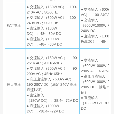
● 交流输入（150W AC）：100-
● 交流输入（600W/1
240V AC；50/60Hz
AC）：100-240V AC
● 交流输入（600W AC）：100-
● 交流输入
240V AC；50/60Hz
额定电压
（600W/1000W P
● 直流输入（180W
240V DC
DC）：-48~ -60V DC
● 直流输入（1000W
● 直流输入（1000W
PoEDC）：-48~ -60
DC）：-48~ -60V DC
● 交流输入（150W AC ） ： 90-
● 交流输入
264V AC；47Hz-63Hz
（600W/1000W Po
● 交流输入（600W AC ） ： 90-
290V AC；45Hz-65
290V AC；45Hz-65Hz
● 高压直流输入
● 高压直流输入（600W AC）：
（600W/1000W Po
最大电压
190-290V DC（满足 240V 高压
290V DC（满足 24
直流认证）
证）
● 直流输入
● 直流输入
（180W DC）：-38.4~ -72V DC
（1000W PoEDC）：-
● 直流输入（1000W
DC
DC）：-38.4~ -72V DC