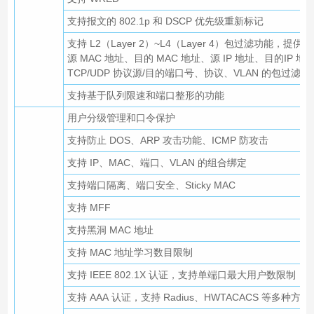
支持报文的 802.1p 和 DSCP 优先级重新标记
支持 L2（Layer 2）~L4（Layer 4）包过滤功能，提供
源 MAC 地址、目的 MAC 地址、源 IP 地址、目的IP 地
TCP/UDP 协议源/目的端口号、协议、VLAN 的包过滤功
支持基于队列限速和端口整形的功能
用户分级管理和口令保护
支持防止 DOS、ARP 攻击功能、ICMP 防攻击
支持 IP、MAC、端口、VLAN 的组合绑定
支持端口隔离、端口安全、Sticky MAC
支持 MFF
支持黑洞 MAC 地址
支持 MAC 地址学习数目限制
支持 IEEE 802.1X 认证，支持单端口最大用户数限制
支持 AAA 认证，支持 Radius、HWTACACS 等多种方式