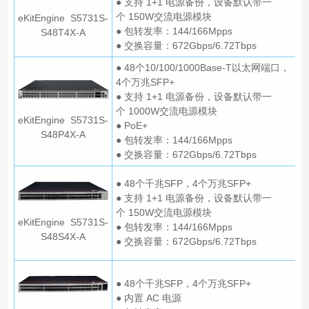
● 支持 1+1 电源备份，设备默认带一
个 150W交流电源模块
eKitEngine S5731S-
● 包转发率：144/166Mpps
S48T4X-A
● 交换容量：672Gbps/6.72Tbps
● 48个10/100/1000Base-T以太网端口，
4个万兆SFP+
● 支持 1+1 电源备份，设备默认带一
个 1000W交流电源模块
eKitEngine S5731S-
● PoE+
S48P4X-A
● 包转发率：144/166Mpps
● 交换容量：672Gbps/6.72Tbps
● 48个千兆SFP，4个万兆SFP+
● 支持 1+1 电源备份，设备默认带一
个 150W交流电源模块
eKitEngine S5731S-
● 包转发率：144/166Mpps
S48S4X-A
● 交换容量：672Gbps/6.72Tbps
● 48个千兆SFP，4个万兆SFP+
● 内置 AC 电源