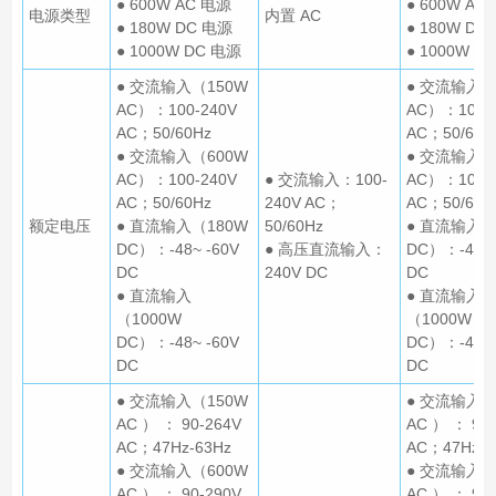
● 600W AC 电源
● 600W AC
电源类型
内置 AC
● 180W DC 电源
● 180W DC
● 1000W DC 电源
● 1000W D
● 交流输入（150W
● 交流输入（
AC）：100-240V
AC）：100-
AC；50/60Hz
AC；50/60H
● 交流输入（600W
● 交流输入（
AC）：100-240V
● 交流输入：100-
AC）：100-
AC；50/60Hz
240V AC；
AC；50/60H
额定电压
● 直流输入（180W
50/60Hz
● 直流输入（
DC）：-48~ -60V
● 高压直流输入：
DC）：-48~ 
DC
240V DC
DC
● 直流输入
● 直流输入
（1000W
（1000W
DC）：-48~ -60V
DC）：-48~ 
DC
DC
● 交流输入（150W
● 交流输入（
AC ） ： 90-264V
AC ） ： 90-
AC；47Hz-63Hz
AC；47Hz-6
● 交流输入（600W
● 交流输入（
AC ） ： 90-290V
AC ） ： 90-