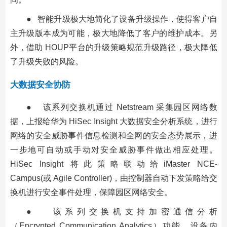
● 智能升级极大地简化了设备升级操作，使得客户自
主升级版本成为可能，极大地降低了客户的维护成本。另
外，借助 HOUP平台的升级策略规范升级路径，极大降低
了升级失败的风险。
大数据安全协防
● 该系列交换机通过 Netstream 采集园区网络数
据，上报给华为 HiSec Insight 大数据安全分析系统，进行
网络的安全威胁事件信息检测和全网的安全态势展示，进
一步地可自动或手动对安全威胁事件做出相应处理。
HiSec Insight 将此策略联动给iMaster NCE-
Campus(或 Agile Controller)，由控制器自动下发策略给交
换机进行安全事件处理，保障园区网络安全。
● 该系列交换机支持加密通信分析
（Encrypted Communication Analytics）功能，设备内