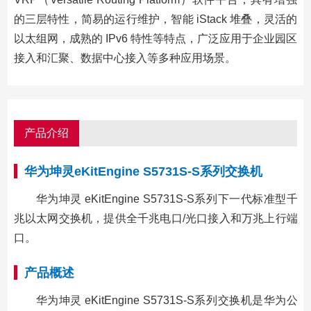
的三层特性，简易的运行维护，智能 iStack 堆叠，灵活的
以太组网，成熟的 IPv6 特性等特点，广泛应用于企业园区
接入和汇聚、数据中心接入等多种应用场景。
产品介绍
华为坤灵eKitEngine S5731S-S系列交换机
华为坤灵 eKitEngine S5731S-S系列下一代标准型千
兆以太网交换机，提供全千兆电口/光口接入和万兆上行端
口。
产品概述
华为坤灵 eKitEngine S5731S-S系列交换机是华为公