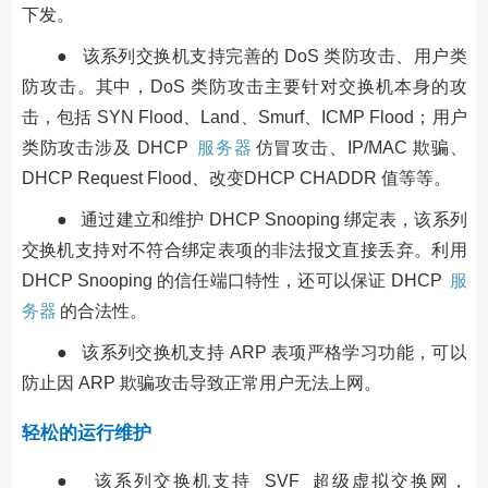
下发。
● 该系列交换机支持完善的 DoS 类防攻击、用户类
防攻击。其中，DoS 类防攻击主要针对交换机本身的攻
击，包括 SYN Flood、Land、Smurf、ICMP Flood；用户
类防攻击涉及 DHCP
服务器
仿冒攻击、IP/MAC 欺骗、
DHCP Request Flood、改变DHCP CHADDR 值等等。
● 通过建立和维护 DHCP Snooping 绑定表，该系列
交换机支持对不符合绑定表项的非法报文直接丢弃。利用
DHCP Snooping 的信任端口特性，还可以保证 DHCP
服
务器
的合法性。
● 该系列交换机支持 ARP 表项严格学习功能，可以
防止因 ARP 欺骗攻击导致正常用户无法上网。
轻松的运行维护
● 该系列交换机支持 SVF 超级虚拟交换网，