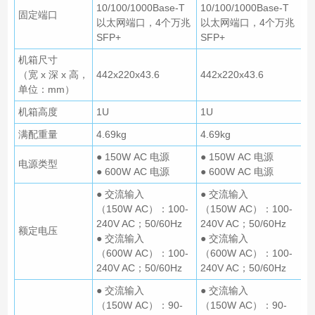
10/100/1000Base-T
10/100/1000Base-T
固定端口
以太网端口，4个万兆
以太网端口，4个万兆
SFP+
SFP+
机箱尺寸
（宽 x 深 x 高，
442x220x43.6
442x220x43.6
单位：mm）
机箱高度
1U
1U
满配重量
4.69kg
4.69kg
● 150W AC 电源
● 150W AC 电源
电源类型
● 600W AC 电源
● 600W AC 电源
● 交流输入
● 交流输入
（150W AC）：100-
（150W AC）：100-
240V AC；50/60Hz
240V AC；50/60Hz
额定电压
● 交流输入
● 交流输入
（600W AC）：100-
（600W AC）：100-
240V AC；50/60Hz
240V AC；50/60Hz
● 交流输入
● 交流输入
（150W AC）：90-
（150W AC）：90-