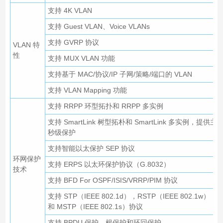
支持 4K VLAN
支持 Guest VLAN、Voice VLANs
支持 GVRP 协议
VLAN 特
性
支持 MUX VLAN 功能
支持基于 MAC/协议/IP 子网/策略/端口的 VLAN
支持 VLAN Mapping 功能
支持 RRPP 环型拓扑和 RRPP 多实例
支持 SmartLink 树型拓朴和 SmartLink 多实例，提供
秒级保护
支持智能以太保护 SEP 协议
环网保护
支持 ERPS 以太环保护协议（G.8032）
技术
支持 BFD For OSPF/ISIS/VRRP/PIM 协议
支持 STP（IEEE 802.1d），RSTP（IEEE 802.1w）
和 MSTP（IEEE 802.1s）协议
支持 BPDU 保护、根保护和环回保护