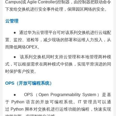
Campus(或 Agile Controller)控制器，由控制器把联动命令
下发给交换机进行安全事件处理，保障园区网络的安全。
云管理
● 通过华为云管理平台可对该系列交换机进行云端配
置、监控、巡检等，减少现场的部署和运维人力投入，从
而降低网络OPEX。
● 该系列交换机同时支持云管理和本地管理两种模
式，可以根据需求在两种模式中切换，实现平滑演进的同
时保护客户投资。
OPS（开放可编程系统）
● OPS（Open Programmability System）是基
于 Python 语言的开放可编程系统。IT 管理员可以通
过 Python 脚本对交换机进行运维功能的编程，快速实现