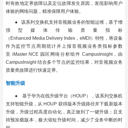
时有效地定界故障以及定位故障发生原因，发现影响用户
体验的网络问题，精准保障用户体验。
● 该系列交换机支持音视频业务的智能运维，基于增
强型媒体传输质量指标
（Enhanced Media Delivery Index，eMDI）特性，将设备
作为监控节点周期统计并上报音视频业务类指标参数
至 iMaster NCE 园区网络分析组件 CampusInsight，由
CampusInsight 结合多个节点的监控结果，对音视频业务
质量类故障进行快速定界。
智能升级
● 基于华为在线升级平台（HOUP），该系列交换机
支持智能升级，从 HOUP 获得版本升级路径并下载新版本
升级，升级过程高度自动化，真正做到了一键升级；且支
持预加载版本，极大缩短升级时间，减少了业务中断的时
间。