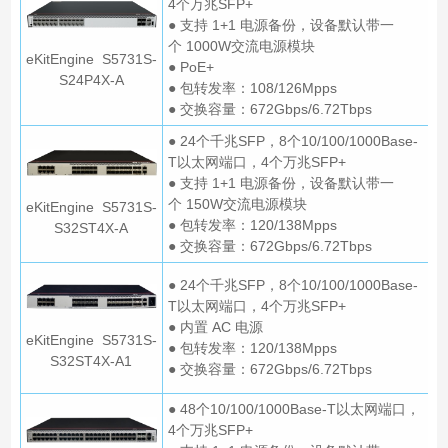
4个万兆SFP+
● 支持 1+1 电源备份，设备默认带一
个 1000W交流电源模块
eKitEngine S5731S-
● PoE+
S24P4X-A
● 包转发率：108/126Mpps
● 交换容量：672Gbps/6.72Tbps
● 24个千兆SFP，8个10/100/1000Base-
T以太网端口，4个万兆SFP+
● 支持 1+1 电源备份，设备默认带一
个 150W交流电源模块
eKitEngine S5731S-
● 包转发率：120/138Mpps
S32ST4X-A
● 交换容量：672Gbps/6.72Tbps
● 24个千兆SFP，8个10/100/1000Base-
T以太网端口，4个万兆SFP+
● 内置 AC 电源
eKitEngine S5731S-
● 包转发率：120/138Mpps
S32ST4X-A1
● 交换容量：672Gbps/6.72Tbps
● 48个10/100/1000Base-T以太网端口，
4个万兆SFP+