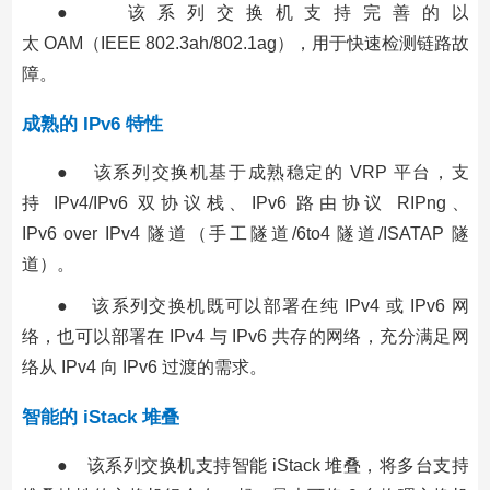
● 该系列交换机支持完善的以
太 OAM（IEEE 802.3ah/802.1ag），用于快速检测链路故
障。
成熟的 IPv6 特性
● 该系列交换机基于成熟稳定的 VRP 平台，支
持 IPv4/IPv6 双协议栈、IPv6 路由协议 RIPng、
IPv6 over IPv4 隧道（手工隧道/6to4 隧道/ISATAP 隧
道）。
● 该系列交换机既可以部署在纯 IPv4 或 IPv6 网
络，也可以部署在 IPv4 与 IPv6 共存的网络，充分满足网
络从 IPv4 向 IPv6 过渡的需求。
智能的 iStack 堆叠
● 该系列交换机支持智能 iStack 堆叠，将多台支持