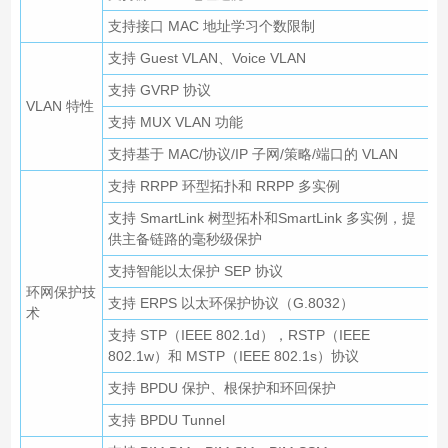
支持接口 MAC 地址学习个数限制
支持 Guest VLAN、Voice VLAN
支持 GVRP 协议
VLAN 特性
支持 MUX VLAN 功能
支持基于 MAC/协议/IP 子网/策略/端口的 VLAN
支持 RRPP 环型拓扑和 RRPP 多实例
支持 SmartLink 树型拓朴和SmartLink 多实例，提
供主备链路的毫秒级保护
支持智能以太保护 SEP 协议
环网保护技
支持 ERPS 以太环保护协议（G.8032）
术
支持 STP（IEEE 802.1d），RSTP（IEEE
802.1w）和 MSTP（IEEE 802.1s）协议
支持 BPDU 保护、根保护和环回保护
支持 BPDU Tunnel