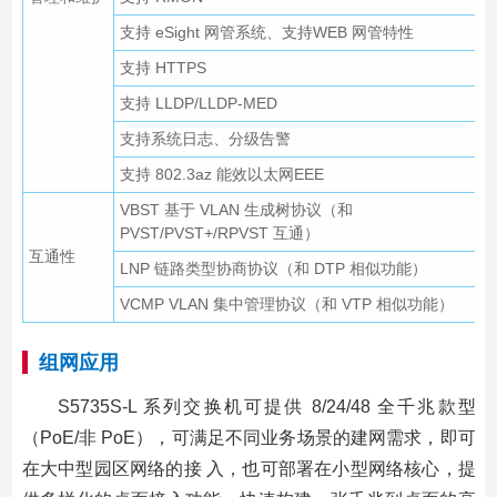
支持 eSight 网管系统、支持WEB 网管特性
支持 HTTPS
支持 LLDP/LLDP-MED
支持系统日志、分级告警
支持 802.3az 能效以太网EEE
VBST 基于 VLAN 生成树协议（和
PVST/PVST+/RPVST 互通）
互通性
LNP 链路类型协商协议（和 DTP 相似功能）
VCMP VLAN 集中管理协议（和 VTP 相似功能）
组网应用
S5735S-L 系列交换机可提供 8/24/48 全千兆款型
（PoE/非 PoE），可满足不同业务场景的建网需求，即可
在大中型园区网络的接 入，也可部署在小型网络核心，提