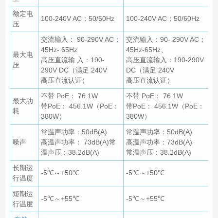
额定电
100-240V AC；50/60Hz
100-240V AC；50/60Hz
压
交流输入： 90-290V AC；
交流输入：90- 290V AC；
45Hz- 65Hz
45Hz-65Hz、
最大电
高压直流输 入：190-
高压直流输入：190-290V
压
290V DC（满足 240V
DC（满足 240V
高压直流认证）
高压直流认证）
不带 PoE： 76.1W
不带 PoE： 76.1W
最大功
带PoE： 456.1W（PoE：
带PoE： 456.1W（PoE：
耗
380W）
380W）
常温声功率：50dB(A)
常温声功率：50dB(A)
噪声
高温声功率： 73dB(A)常
高温声功率：73dB(A)
温声压：38.2dB(A)
常温声压：38.2dB(A)
长期运
-5℃～+50℃
-5℃～+50℃
行温度
短期运
-5℃～+55℃
-5℃～+55℃
行温度