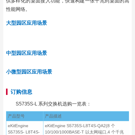
供多样化的桌面接入功能，快速构建一张千兆到桌面的高
性能网络。
大型园区应用场景
中型园区应用场景
小微型园区应用场景
订购信息
S5735S-L 系列交换机选购一览表：
产品型号
产品描述
eKitEngine
eKitEngine S5735S-L8T4S-QA2(8 个
S5735S- L8T4S-
10/100/1000BASE-T 以太网端口,4 个千兆