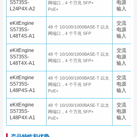
S5735S-
电源
网端口，4 个万兆 SFP+
L24P4X-A2
输入
PoE+
eKitEngine
交流
48 个 10/100/1000BASE-T 以太
S5735S-
电源
网端口，4 个千兆 SFP
L48T4S-A1
输入
eKitEngine
交流
48 个 10/100/1000BASE-T 以太
S5735S-
电源
网端口，4 个万兆 SFP+
L48T4X-A1
输入
eKitEngine
交流
48 个 10/100/1000BASE-T 以太
S5735S-
电源
网端口，4 个千兆 SFP
L48P4S-A1
输入
PoE+
eKitEngine
交流
48 个 10/100/1000BASE-T 以太
S5735S-
电源
网端口，4 个万兆 SFP+
L48P4X-A1
输入
PoE+
产品特性和优势