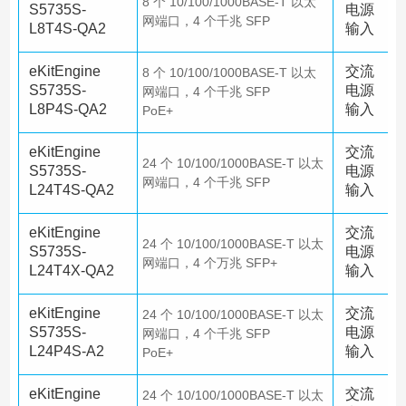
8 个 10/100/1000BASE-T 以太
S5735S-
电源
网端口，4 个千兆 SFP
L8T4S-QA2
输入
eKitEngine
交流
8 个 10/100/1000BASE-T 以太
S5735S-
电源
网端口，4 个千兆 SFP
L8P4S-QA2
输入
PoE+
eKitEngine
交流
24 个 10/100/1000BASE-T 以太
S5735S-
电源
网端口，4 个千兆 SFP
L24T4S-QA2
输入
eKitEngine
交流
24 个 10/100/1000BASE-T 以太
S5735S-
电源
网端口，4 个万兆 SFP+
L24T4X-QA2
输入
eKitEngine
交流
24 个 10/100/1000BASE-T 以太
S5735S-
电源
网端口，4 个千兆 SFP
L24P4S-A2
输入
PoE+
eKitEngine
交流
24 个 10/100/1000BASE-T 以太