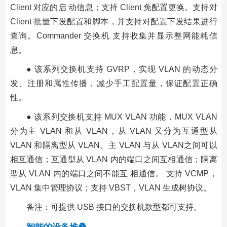
Client 对应的启 动信息；支持 Client 免配置更换。支持对
Client 批量下发配置和脚本，并支持对配置下发结果进行
查询。Commander 交换机 支持收集并显示整网能耗信
息。
● 该系列交换机支持 GVRP，实现 VLAN 的动态分
发、注册和属性传播，减少手工配置量，保证配置正确
性。
● 该系列交换机支持 MUX VLAN 功能，MUX VLAN
分为主 VLAN 和从 VLAN，从 VLAN 又分为互通型从
VLAN 和隔离型从 VLAN。主 VLAN 与从 VLAN之间可以
相互通信；互通型从 VLAN 内的端口之间互相通信；隔离
型从 VLAN 内的端口之间不能互 相通信。 支持 VCMP，
VLAN 集中管理协议；支持 VBST，VLAN 生成树协议。
备注：可提供 USB 接口的交换机款型都可支持。