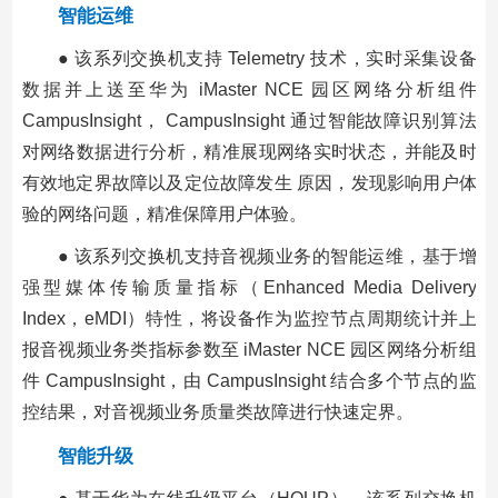
智能运维
● 该系列交换机支持 Telemetry 技术，实时采集设备
数据并上送至华为 iMaster NCE 园区网络分析组件
CampusInsight， CampusInsight 通过智能故障识别算法
对网络数据进行分析，精准展现网络实时状态，并能及时
有效地定界故障以及定位故障发生 原因，发现影响用户体
验的网络问题，精准保障用户体验。
● 该系列交换机支持音视频业务的智能运维，基于增
强型媒体传输质量指标（Enhanced Media Delivery
Index，eMDI）特性，将设备作为监控节点周期统计并上
报音视频业务类指标参数至 iMaster NCE 园区网络分析组
件 CampusInsight，由 CampusInsight 结合多个节点的监
控结果，对音视频业务质量类故障进行快速定界。
智能升级