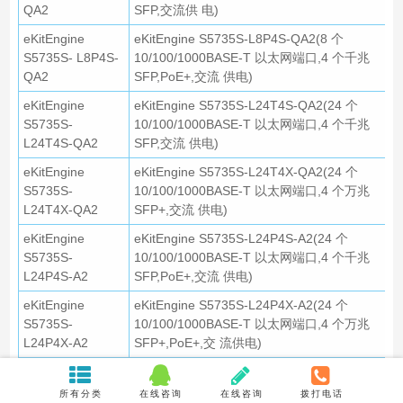
QA2
SFP,交流供 电)
eKitEngine
eKitEngine S5735S-L8P4S-QA2(8 个
S5735S- L8P4S-
10/100/1000BASE-T 以太网端口,4 个千兆
QA2
SFP,PoE+,交流 供电)
eKitEngine
eKitEngine S5735S-L24T4S-QA2(24 个
S5735S-
10/100/1000BASE-T 以太网端口,4 个千兆
L24T4S-QA2
SFP,交流 供电)
eKitEngine
eKitEngine S5735S-L24T4X-QA2(24 个
S5735S-
10/100/1000BASE-T 以太网端口,4 个万兆
L24T4X-QA2
SFP+,交流 供电)
eKitEngine
eKitEngine S5735S-L24P4S-A2(24 个
S5735S-
10/100/1000BASE-T 以太网端口,4 个千兆
L24P4S-A2
SFP,PoE+,交流 供电)
eKitEngine
eKitEngine S5735S-L24P4X-A2(24 个
S5735S-
10/100/1000BASE-T 以太网端口,4 个万兆
L24P4X-A2
SFP+,PoE+,交 流供电)
eKitEngine
eKitEngine S5735S-L48T4S-A1(48 个
S5735S-
10/100/1000BASE-T 以太网端口,4 个千兆
所有分类
在线咨询
在线咨询
拨打电话