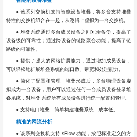
智能的设备堆叠
● 该系列交换机支持智能设备堆叠，将多台支持堆叠
特性的交换机组合在一起，从逻辑上虚拟为一台交换机。
● 堆叠系统通过多台成员设备之间冗余备份，提高了
设备级的可靠性；通过跨设备的链路聚合功能，提高了链
路级的可靠性。
● 提供了强大的网络扩展能力，通过增加成员设备，
可以轻松地扩展堆叠系统的端口数、带宽和处理能力。
● 简化了配置和管理，堆叠形成后，多台物理设备虚
拟成为一台设备，用户可以通过任何一台成员设备登录堆
叠系统，对堆叠 系统所有成员设备进行统一配置和管理。
● 支持电口堆叠，简单构建堆叠系统，成本低。
精准的网流分析
● 该系列交换机支持 sFlow 功能，按照标准定义的方