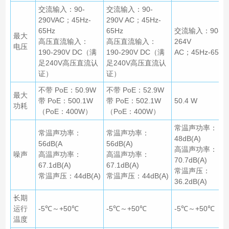
交流输入：90-
交流输入：90-
290VAC；45Hz-
290V
AC；45Hz-
65Hz
65Hz
交流输入：90-
最大
高压直流输入：
高压直流输入：
264V
电压
190-
290V DC（满
190-290V DC（满
AC；45Hz-65Hz
足240V高压直流认
足240V高压直流认
证）
证）
不带 PoE：50.9W
不带 PoE：52.9W
最大
带 PoE：500.1W
带 PoE：502.1W
50.4 W
功耗
（PoE：400W）
（PoE：400W）
常温声功率：
常温声功率：
常温声功率：
48dB(A)
56dB(A
56dB(A)
高温声功率：
噪声
高温声功率：
高温声功率：
70.7dB(A)
67.1dB(A)
67.1dB(A)
常温声压：
常温声压：44dB(A)
常温声压：44dB(A)
36.2dB(A)
长期
运行
-5℃～+50℃
-5℃～+50℃
-5℃～+50℃
温度