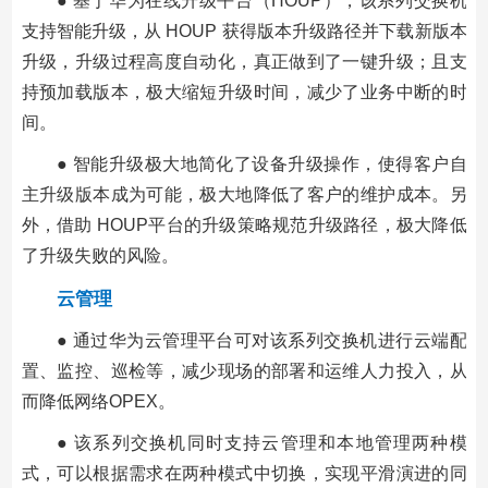
● 基于华为在线升级平台（HOUP），该系列交换机
支持智能升级，从 HOUP 获得版本升级路径并下载新版本
升级，升级过程高度自动化，真正做到了一键升级；且支
持预加载版本，极大缩短升级时间，减少了业务中断的时
间。
● 智能升级极大地简化了设备升级操作，使得客户自
主升级版本成为可能，极大地降低了客户的维护成本。另
外，借助 HOUP平台的升级策略规范升级路径，极大降低
了升级失败的风险。
云管理
● 通过华为云管理平台可对该系列交换机进行云端配
置、监控、巡检等，减少现场的部署和运维人力投入，从
而降低网络
OPEX。
● 该系列交换机同时支持云管理和本地管理两种模
式，可以根据需求在两种模式中切换，实现平滑演进的同