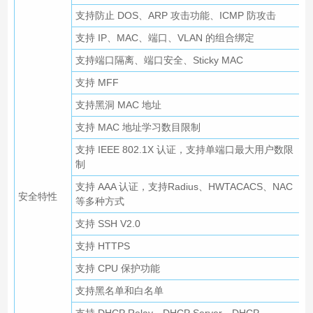
支持防止 DOS、ARP 攻击功能、ICMP 防攻击
支持 IP、MAC、端口、VLAN 的组合绑定
支持端口隔离、端口安全、Sticky MAC
支持 MFF
支持黑洞 MAC 地址
支持 MAC 地址学习数目限制
支持 IEEE 802.1X 认证，支持单端口最大用户数限
制
支持 AAA 认证，支持Radius、HWTACACS、NAC
安全特性
等多种方式
支持 SSH V2.0
支持 HTTPS
支持 CPU 保护功能
支持黑名单和白名单