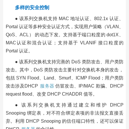
多样的安全控制
● 该系列交换机支持 MAC 地址认证、802.1x 认证、
Portal 认证等多种安全认证方式，实现用户策略（VLAN、
QoS、ACL） 的动态下发。支持基于端口粒度的 dot1X、
MAC认证和混合认证；支持基于 VLANIF 接口粒度的
Portal 认证。
● 该系列交换机支持完善的 DoS 类防攻击、用户类防
攻击。其中，DoS 类防攻击主要针对交换机本身的攻击，
包括 SYN Flood、Land、Smurf、ICMP Flood；用户类防
攻击涉及DHCP
服务器
仿冒攻击、IP/MAC 欺骗、DHCP
request flood、改变 DHCP CHADDR 值等。
● 该系列交换机支持通过建立和维护 DHCP
Snooping 绑定表，对不符合绑定表项的非法报文直接丢
弃。利用 DHCP Snooping 的信任端口特性，还可以保证