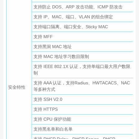
支持防止 DOS、ARP 攻击功能、ICMP 防攻击
支持 IP、MAC、端口、VLAN 的组合绑定
支持端口隔离、端口安全、Sticky MAC
支持 MFF
支持黑洞 MAC 地址
支持 MAC 地址学习数目限制
支持 IEEE 802.1X 认证，支持单端口最大用户数限
制
支持 AAA 认证，支持Radius、HWTACACS、NAC
安全特性
等多种方式
支持 SSH V2.0
支持 HTTPS
支持 CPU 保护功能
支持黑名单和白名单