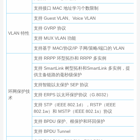
支持接口 MAC 地址学习个数限制
支持 Guest VLAN、Voice VLAN
支持 GVRP 协议
VLAN 特性
支持 MUX VLAN 功能
支持基于 MAC/协议/IP 子网/策略/端口的 VLAN
支持 RRPP 环型拓扑和 RRPP 多实例
支持 SmartLink 树型拓朴和SmartLink 多实例，提
供主备链路的毫秒级保护
支持智能以太保护 SEP 协议
环网保护技
支持 ERPS 以太环保护协议（G.8032）
术
支持 STP（IEEE 802.1d），RSTP（IEEE
802.1w）和 MSTP（IEEE 802.1s）协议
支持 BPDU 保护、根保护和环回保护
支持 BPDU Tunnel