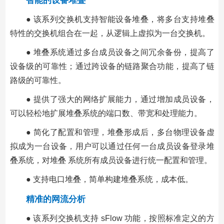
智能的设备堆叠
● 该系列交换机支持智能设备堆叠，将多台支持堆叠
特性的交换机组合在一起，从逻辑上虚拟为一台交换机。
● 堆叠系统通过多台成员设备之间冗余备份，提高了
设备级的可靠性；通过跨设备的链路聚合功能，提高了链
路级的可靠性。
● 提供了强大的网络扩展能力，通过增加成员设备，
可以轻松地扩展堆叠系统的端口数、带宽和处理能力。
● 简化了配置和管理，堆叠形成后，多台物理设备虚
拟成为一台设备，用户可以通过任何一台成员设备登录堆
叠系统，对堆叠 系统所有成员设备进行统一配置和管理。
● 支持电口堆叠，简单构建堆叠系统，成本低。
精准的网流分析
● 该系列交换机支持 sFlow 功能，按照标准定义的方