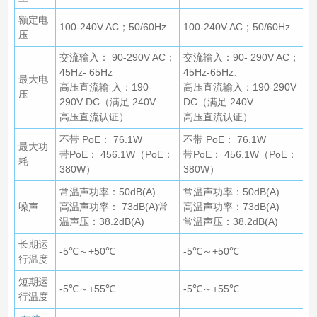
额定电
100-240V AC；50/60Hz
100-240V AC；50/60Hz
压
交流输入： 90-290V AC；
交流输入：90- 290V AC；
45Hz- 65Hz
45Hz-65Hz、
最大电
高压直流输 入：190-
高压直流输入：190-290V
压
290V DC（满足 240V
DC（满足 240V
高压直流认证）
高压直流认证）
不带 PoE： 76.1W
不带 PoE： 76.1W
最大功
带PoE： 456.1W（PoE：
带PoE： 456.1W（PoE：
耗
380W）
380W）
常温声功率：50dB(A)
常温声功率：50dB(A)
噪声
高温声功率： 73dB(A)常
高温声功率：73dB(A)
温声压：38.2dB(A)
常温声压：38.2dB(A)
长期运
-5℃～+50℃
-5℃～+50℃
行温度
短期运
-5℃～+55℃
-5℃～+55℃
行温度