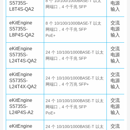
8 个 10/100/1000BASE-T 以太
S5735S-
电源
网端口，4 个千兆 SFP
L8T4S-QA2
输入
eKitEngine
交流
8 个 10/100/1000BASE-T 以太
S5735S-
电源
网端口，4 个千兆 SFP
L8P4S-QA2
输入
PoE+
eKitEngine
交流
24 个 10/100/1000BASE-T 以太
S5735S-
电源
网端口，4 个千兆 SFP
L24T4S-QA2
输入
eKitEngine
交流
24 个 10/100/1000BASE-T 以太
S5735S-
电源
网端口，4 个万兆 SFP+
L24T4X-QA2
输入
eKitEngine
交流
24 个 10/100/1000BASE-T 以太
S5735S-
电源
网端口，4 个千兆 SFP
L24P4S-A2
输入
PoE+
eKitEngine
交流
24 个 10/100/1000BASE-T 以太