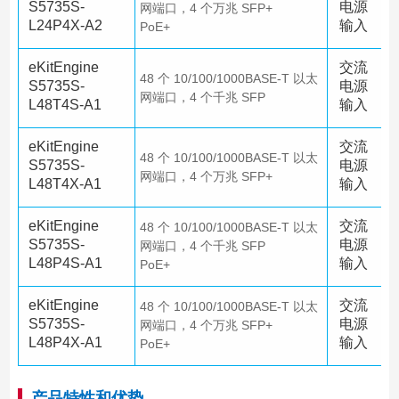
S5735S-
电源
网端口，4 个万兆 SFP+
L24P4X-A2
输入
PoE+
eKitEngine
交流
48 个 10/100/1000BASE-T 以太
S5735S-
电源
网端口，4 个千兆 SFP
L48T4S-A1
输入
eKitEngine
交流
48 个 10/100/1000BASE-T 以太
S5735S-
电源
网端口，4 个万兆 SFP+
L48T4X-A1
输入
eKitEngine
交流
48 个 10/100/1000BASE-T 以太
S5735S-
电源
网端口，4 个千兆 SFP
L48P4S-A1
输入
PoE+
eKitEngine
交流
48 个 10/100/1000BASE-T 以太
S5735S-
电源
网端口，4 个万兆 SFP+
L48P4X-A1
输入
PoE+
产品特性和优势