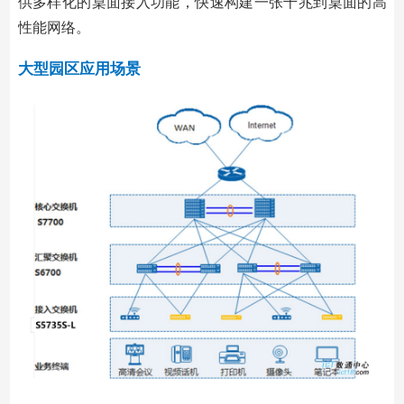
供多样化的桌面接入功能，快速构建一张千兆到桌面的高
性能网络。
大型园区应用场景