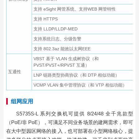
支持 eSight 网管系统、支持WEB 网管特性
支持 HTTPS
支持 LLDP/LLDP-MED
支持系统日志、分级告警
支持 802.3az 能效以太网EEE
VBST 基于 VLAN 生成树协议（和
PVST/PVST+/RPVST 互通）
互通性
LNP 链路类型协商协议（和 DTP 相似功能）
VCMP VLAN 集中管理协议（和 VTP 相似功能）
组网应用
S5735S-L 系列交换机可提供 8/24/48 全千兆款型
（PoE/非 PoE），可满足不同业务场景的建网需求，即可
在大中型园区网络的接 入，也可部署在小型网络核心，提