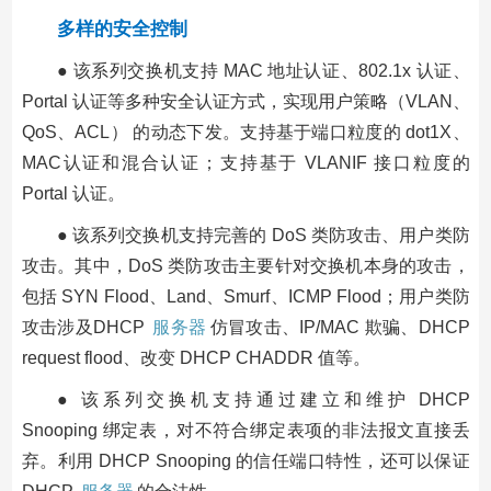
多样的安全控制
● 该系列交换机支持 MAC 地址认证、802.1x 认证、
Portal 认证等多种安全认证方式，实现用户策略（VLAN、
QoS、ACL） 的动态下发。支持基于端口粒度的 dot1X、
MAC认证和混合认证；支持基于 VLANIF 接口粒度的
Portal 认证。
● 该系列交换机支持完善的 DoS 类防攻击、用户类防
攻击。其中，DoS 类防攻击主要针对交换机本身的攻击，
包括 SYN Flood、Land、Smurf、ICMP Flood；用户类防
攻击涉及DHCP
服务器
仿冒攻击、IP/MAC 欺骗、DHCP
request flood、改变 DHCP CHADDR 值等。
● 该系列交换机支持通过建立和维护 DHCP
Snooping 绑定表，对不符合绑定表项的非法报文直接丢
弃。利用 DHCP Snooping 的信任端口特性，还可以保证