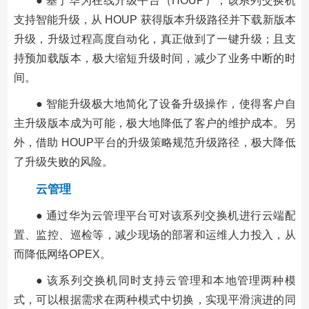
● 基于华为在线升级平台（HOUP），该系列交换机
支持智能升级，从 HOUP 获得版本升级路径并下载新版本
升级，升级过程高度自动化，真正做到了一键升级；且支
持预加载版本，极大缩短升级时间，减少了业务中断的时
间。
● 智能升级极大地简化了设备升级操作，使得客户自
主升级版本成为可能，极大地降低了客户的维护成本。另
外，借助 HOUP平台的升级策略规范升级路径，极大降低
了升级失败的风险。
云管理
● 通过华为云管理平台可对该系列交换机进行云端配
置、监控、巡检等，减少现场的部署和运维人力投入，从
而降低网络
OPEX。
● 该系列交换机同时支持云管理和本地管理两种模
式，可以根据需求在两种模式中切换，实现平滑演进的同