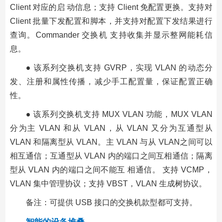
Client 对应的启 动信息；支持 Client 免配置更换。支持对
Client 批量下发配置和脚本，并支持对配置下发结果进行
查询。Commander 交换机 支持收集并显示整网能耗信
息。
● 该系列交换机支持 GVRP，实现 VLAN 的动态分
发、注册和属性传播，减少手工配置量，保证配置正确
性。
● 该系列交换机支持 MUX VLAN 功能，MUX VLAN
分为主 VLAN 和从 VLAN，从 VLAN 又分为互通型从
VLAN 和隔离型从 VLAN。主 VLAN 与从 VLAN之间可以
相互通信；互通型从 VLAN 内的端口之间互相通信；隔离
型从 VLAN 内的端口之间不能互 相通信。 支持 VCMP，
VLAN 集中管理协议；支持 VBST，VLAN 生成树协议。
备注：可提供 USB 接口的交换机款型都可支持。