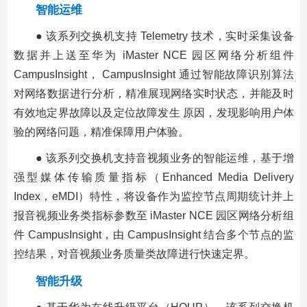
智能运维
● 该系列交换机支持 Telemetry 技术，实时采集设备
数据并上送至华为 iMaster NCE 园区网络分析组件
CampusInsight， CampusInsight 通过智能故障识别算法
对网络数据进行分析，精准展现网络实时状态，并能及时
有效地定界故障以及定位故障发生 原因，发现影响用户体
验的网络问题，精准保障用户体验。
● 该系列交换机支持音视频业务的智能运维，基于增
强型媒体传输质量指标（Enhanced Media Delivery
Index，eMDI）特性，将设备作为监控节点周期统计并上
报音视频业务类指标参数至 iMaster NCE 园区网络分析组
件 CampusInsight，由 CampusInsight 结合多个节点的监
控结果，对音视频业务质量类故障进行快速定界。
智能升级