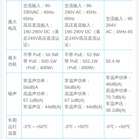
交流输入：90-
交流输入：90-
290VAC；45Hz-
290V
AC；45Hz-
65Hz
65Hz
交流输入：90-
最大
高压直流输入：
高压直流输入：
264V
电压
190-
290V DC（满
190-290V DC（满
AC；45Hz-65Hz
足240V高压直流认
足240V高压直流认
证）
证）
不带 PoE：50.9W
不带 PoE：52.9W
最大
带 PoE：500.1W
带 PoE：502.1W
50.4 W
功耗
（PoE：400W）
（PoE：400W）
常温声功率：
常温声功率：
常温声功率：
48dB(A)
56dB(A
56dB(A)
高温声功率：
噪声
高温声功率：
高温声功率：
70.7dB(A)
67.1dB(A)
67.1dB(A)
常温声压：
常温声压：44dB(A)
常温声压：44dB(A)
36.2dB(A)
长期
运行
-5℃～+50℃
-5℃～+50℃
-5℃～+50℃
温度