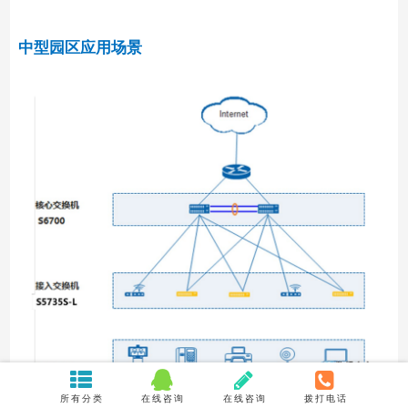
中型园区应用场景
所有分类
在线咨询
在线咨询
拨打电话