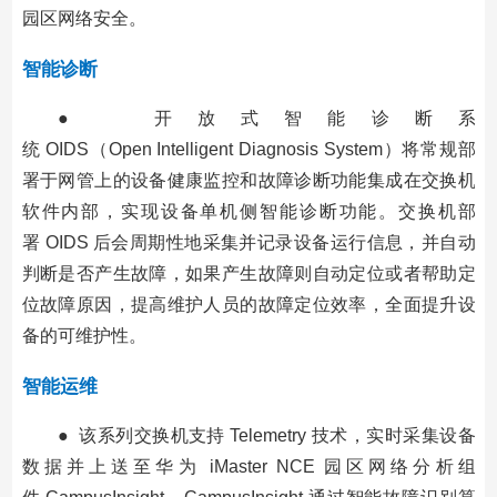
园区网络安全。
智能诊断
● 开放式智能诊断系
统 OIDS（Open Intelligent Diagnosis System）将常规部
署于网管上的设备健康监控和故障诊断功能集成在交换机
软件内部，实现设备单机侧智能诊断功能。交换机部
署 OIDS 后会周期性地采集并记录设备运行信息，并自动
判断是否产生故障，如果产生故障则自动定位或者帮助定
位故障原因，提高维护人员的故障定位效率，全面提升设
备的可维护性。
智能运维
● 该系列交换机支持 Telemetry 技术，实时采集设备
数据并上送至华为 iMaster NCE 园区网络分析组