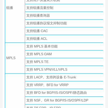
组播
支持组播流量控制
支持组播查询器
支持组播协议报文抑制功能
支持组播 CAC
支持组播 ACL
支持 MPLS 基本功能
支持 MPLS OAM
MPLS
支持 MPLS TE
支持 MPLS VPN/VLL/VPLS
支持 LACP、支持跨设备 E-Trunk
支持 VRRP、BFD for VRRP
支持 BFD for BGP/IS-IS/OSPF/静态路由
支持 NSF、GR for BGP/IS-IS/OSPF/LDP
支持 TE FRR、IP FRR