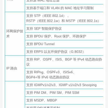
支持源 MAC 地址过滤
支持基于端口和 VLAN 的 MAC 地址学习限制
支持 STP（IEEE 802.1d），
RSTP（IEEE 802.1w）和 MSTP（IEEE 802.1s）
支持 SEP 智能保护协议
环网保护技
术
支持 BPDU 保护、Root 保护、环路保护
支持 BPDU Tunnel
支持 ERPS 以太环保护协议（G.8032）
支持 RIP、OSPF、ISIS、BGP 等 IPv4 动态路由协
议
IP 路由
支持 RIPng、OSPFv3、ISISv6、
BGP4+等 IPv6 动态路由协议
支持 IGMPv1/v2/v3、IGMP v1/v2/v3 Snooping
支持 PIM DM、PIM SM、PIM SSM
支持 MSDP、MBGP
支持用户快速离开机制