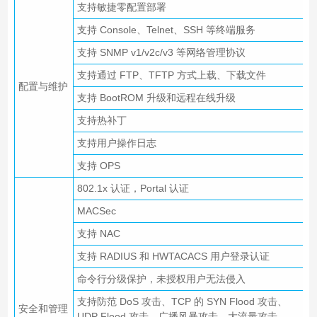
支持敏捷零配置部署
支持 Console、Telnet、SSH 等终端服务
支持 SNMP v1/v2c/v3 等网络管理协议
支持通过 FTP、TFTP 方式上载、下载文件
配置与维护
支持 BootROM 升级和远程在线升级
支持热补丁
支持用户操作日志
支持 OPS
802.1x 认证，Portal 认证
MACSec
支持 NAC
支持 RADIUS 和 HWTACACS 用户登录认证
命令行分级保护，未授权用户无法侵入
支持防范 DoS 攻击、TCP 的 SYN Flood 攻击、
安全和管理
UDP Flood 攻击、广播风暴攻击、大流量攻击