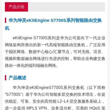
产品介绍
华为坤灵eKitEngine S7700S系列智能路由交换
机
eKitEngine S7700S系列是华为公司面向下一代企业
网络架构而推出的新一代高端智能路由交换机，广泛应用
于园区网络、数据中心核心/汇聚节点，可对无线、话音、
视频和数据融合网络进行先进的控制，帮助企业构建交换
路由一体化的端到端融合网络。
产品概述
华为坤灵eKitEngineS7700S系列交换机（以下简称
“S7700S”）基于华为公司智能多层交换的技术理念，在提
供稳定、可靠、安全的高性能 L2~L4 层交换服务基础上，
进一步提供 MPLS VPN、业务流分析、完善的 HQoS 策