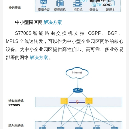
中小型园区网
解决方案
S7700S智能路由交换机支持 OSPF、BGP、
MPLS 全线速转发，可以作为中小型企业园区网络的核心
设备。为中小企业园区提供高性价比、高可靠、多业务易
部署的网络
解决方案
。