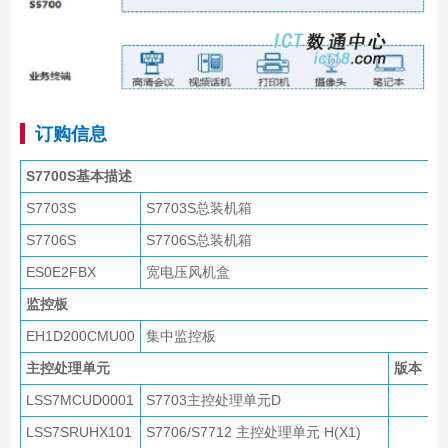
订购信息
S7700S基本描述
S7703S
S7703S总装机箱
S7706S
S7706S总装机箱
ES0E2FBX
宽电压风机盒
监控板
EH1D200CMU00
集中监控板
主控处理单元
版本
LSS7MCUD0001
S7703主控处理单元D
LSS7SRUHX101
S7706/S7712 主控处理单元 H(X1)