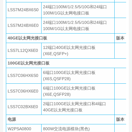
24端口100M/1/2.5/5/10G和24端口
LSS7M24BX6S0
100M/1G以太网电接口板
24端口100M/1/2.5/5/10G和24端口
LSS7M24BX6E0
100M/1G以太网电接口板
40GE以太网光接口板
版本
12端口40GE以太网光接口板
LSS7L12QX6E0
(X6E,QSFP+)
100GE以太网光接口板
6端口100GE以太网光接口板
LSS7C06HX6S0
(X6S,QSFP28)
6端口100GE以太网光接口板
LSS7C06HX6E0
(X6E,QSFP28)
2端口100GE以太网光接口和4端口
LSS7C02BX6E0
40GE以太网光接口板
电源
版本
W2PSA0800
800W交流电源模块(黑色)