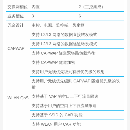
交换网槽位
内置
2（主控集成）
业务槽位
3
6
冗余设计
主控、电源、监控板、风扇框
支持 L2/L3 网络的数据直接转发模式
支持 L2/L3 网络的数据隧道转发模式
CAPWAP
支持 CAPWAP 隧道双链路负载均衡
支持 CAPWAP 隧道加密
支持用户无线优先级到有线优先级的映射
支持用户无线优先级到 CAPWAP 隧道优先级的映
射
支持基于 VAP 的空口上下行流量限速
WLAN QoS
支持基于用户的空口上下行流量限速
支持基于 SSID 的 CAR 功能
支持 WLAN 用户 CAR 功能