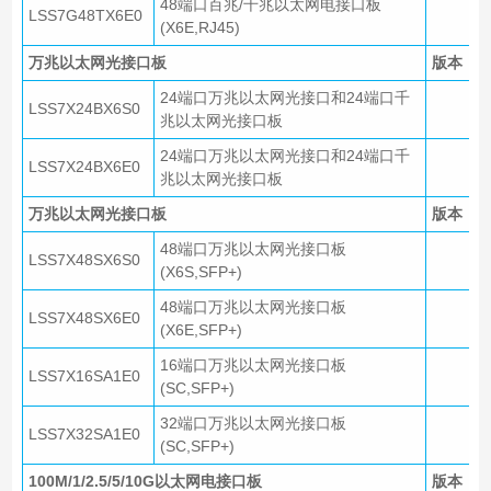
48端口百兆/千兆以太网电接口板
LSS7G48TX6E0
(X6E,RJ45)
万兆以太网光接口板
版本
24端口万兆以太网光接口和24端口千
LSS7X24BX6S0
兆以太网光接口板
24端口万兆以太网光接口和24端口千
LSS7X24BX6E0
兆以太网光接口板
万兆以太网光接口板
版本
48端口万兆以太网光接口板
LSS7X48SX6S0
(X6S,SFP+)
48端口万兆以太网光接口板
LSS7X48SX6E0
(X6E,SFP+)
16端口万兆以太网光接口板
LSS7X16SA1E0
(SC,SFP+)
32端口万兆以太网光接口板
LSS7X32SA1E0
(SC,SFP+)
100M/1/2.5/5/10G以太网电接口板
版本