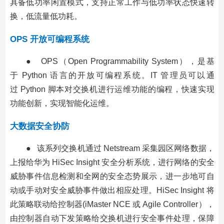
具备低功率闲置模式，支持正常工作与低功率状态快速转
换，低流量低功耗。
OPS 开放可编程系统
● OPS（Open Programmability System），是基
于 Python 语言的开放可编程系统。IT 管理员可以通
过 Python 脚本对交换机进行运维功能的编程，快速实现
功能创新，实现智能化运维。
大数据安全协防
● 该系列交换机通过 Netstream 采集园区网络数据，
上报给华为 HiSec Insight 安全分析系统，进行网络的安全
威胁事件信息检测和全网的安全态势展示，进一步地可自
动或手动对安全威胁事件做出相应处理。HiSec Insight 将
此策略联动给控制器(iMaster NCE 或 Agile Controller），
由控制器自动下发策略给交换机进行安全事件处理，保障