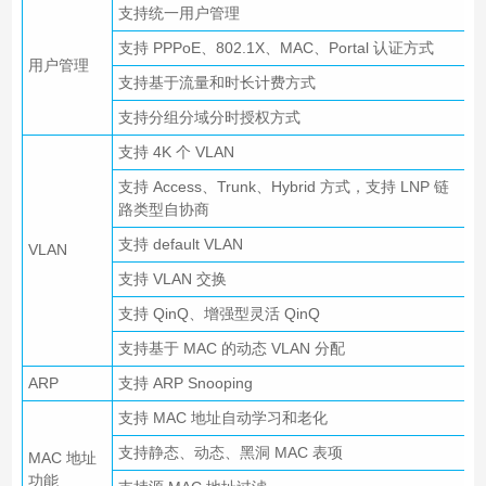
支持统一用户管理
支持 PPPoE、802.1X、MAC、Portal 认证方式
用户管理
支持基于流量和时长计费方式
支持分组分域分时授权方式
支持 4K 个 VLAN
支持 Access、Trunk、Hybrid 方式，支持 LNP 链
路类型自协商
支持 default VLAN
VLAN
支持 VLAN 交换
支持 QinQ、增强型灵活 QinQ
支持基于 MAC 的动态 VLAN 分配
ARP
支持 ARP Snooping
支持 MAC 地址自动学习和老化
支持静态、动态、黑洞 MAC 表项
MAC 地址
功能