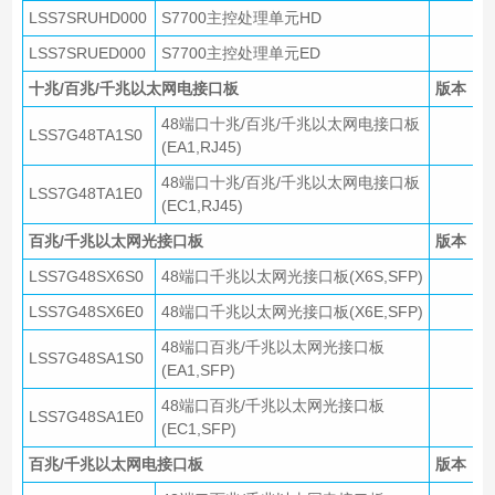
LSS7SRUHD000
S7700主控处理单元HD
LSS7SRUED000
S7700主控处理单元ED
十兆/百兆/千兆以太网电接口板
版本
48端口十兆/百兆/千兆以太网电接口板
LSS7G48TA1S0
(EA1,RJ45)
48端口十兆/百兆/千兆以太网电接口板
LSS7G48TA1E0
(EC1,RJ45)
百兆/千兆以太网光接口板
版本
LSS7G48SX6S0
48端口千兆以太网光接口板(X6S,SFP)
LSS7G48SX6E0
48端口千兆以太网光接口板(X6E,SFP)
48端口百兆/千兆以太网光接口板
LSS7G48SA1S0
(EA1,SFP)
48端口百兆/千兆以太网光接口板
LSS7G48SA1E0
(EC1,SFP)
百兆/千兆以太网电接口板
版本