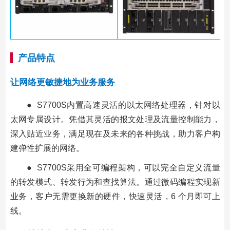
产品特点
让网络更敏捷地为业务服务
● S7700S内置高速灵活的以太网络处理器，针对以
太网专属设计。凭借其灵活的报文处理及流量控制能力，
深入贴近业务，满足现在及未来的各种挑战，助力客户构
建弹性扩展的网络。
● S7700S采用全可编程架构，可以完全自定义流量
的转发模式、转发行为和查找算法。通过微码编程实现新
业务，客户无需更换新的硬件，快速灵活，6 个月即可上
线。