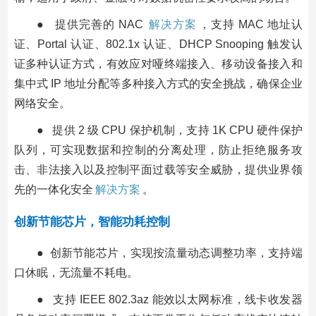
● 提供完善的 NAC
解决方案
，支持 MAC 地址认
证、Portal 认证、802.1x 认证、DHCP Snooping 触发认
证多种认证方式，有效应对哑终端接入、移动设备接入和
集中式 IP 地址分配等多种接入方式的安全挑战，确保企业
网络安全。
● 提供 2 级 CPU 保护机制，支持 1K CPU 硬件保护
队列，可实现数据和控制的分离处理，防止拒绝服务攻
击、非法接入以及控制平面过载等安全威胁，提供业界领
先的一体化安全
解决方案
。
创新节能芯片，智能功耗控制
● 创新节能芯片，实现按流量动态调整功率，支持端
口休眠，无流量不耗电。
● 支持 IEEE 802.3az 能效以太网标准，线卡收发器