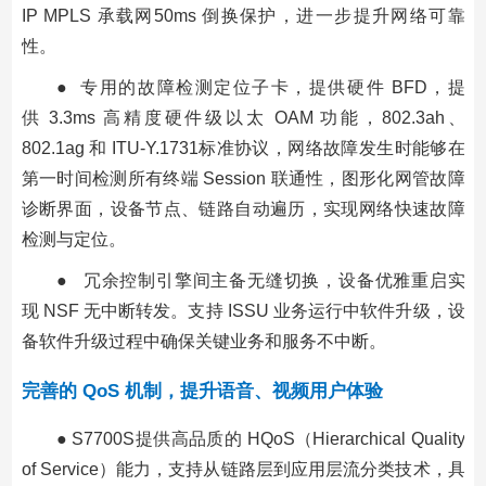
IP MPLS 承载网50ms 倒换保护，进一步提升网络可靠
性。
● 专用的故障检测定位子卡，提供硬件 BFD，提
供 3.3ms 高精度硬件级以太 OAM 功能，802.3ah、
802.1ag 和 ITU-Y.1731标准协议，网络故障发生时能够在
第一时间检测所有终端 Session 联通性，图形化网管故障
诊断界面，设备节点、链路自动遍历，实现网络快速故障
检测与定位。
● 冗余控制引擎间主备无缝切换，设备优雅重启实
现 NSF 无中断转发。支持 ISSU 业务运行中软件升级，设
备软件升级过程中确保关键业务和服务不中断。
完善的 QoS 机制，提升语音、视频用户体验
● S7700S提供高品质的 HQoS（Hierarchical Quality
of Service）能力，支持从链路层到应用层流分类技术，具