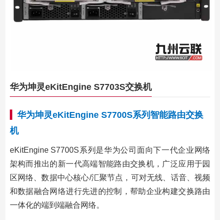
华为坤灵eKitEngine S7703S交换机
华为坤灵eKitEngine S7700S系列智能路由交换
机
eKitEngine S7700S系列是华为公司面向下一代企业网络
架构而推出的新一代高端智能路由交换机，广泛应用于园
区网络、数据中心核心/汇聚节点，可对无线、话音、视频
和数据融合网络进行先进的控制，帮助企业构建交换路由
一体化的端到端融合网络。