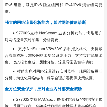
IPv6 组播，满足IPv6 独立组网和 IPv4/IPv6 混合组网要
求。
强大的网络流量分析能力，随时网络健康诊断
● S7700S支持 NetStream 业务分析功能，满足用户
对网络流量实时采集、分析需要。
● 支持 NetStream V5/V8/V9 多种报文格式，支持聚
合流量模板，减轻网络采集器系统压力，支持实时流量采
集、动态报表生成、属性分析、流量异常告警等功能。
● 帮助客户对网络流量进行实时监控、现网设备吞吐
分析，为优化网络结构、科学合理扩容提供决策依据。
全方位安全保护，应对企业内外部安全威胁
● S7700S支持 MACsec，提供逐跳设备的数据安全传
输，适用于政府、金融等对数据机密性要求较高的场合。