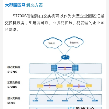
大型园区网
解决方案
S7700S智能路由交换机可以作为大型企业园区汇聚
交换机设备，组建高可靠、业务易扩展、易管理的企业园
区网络。