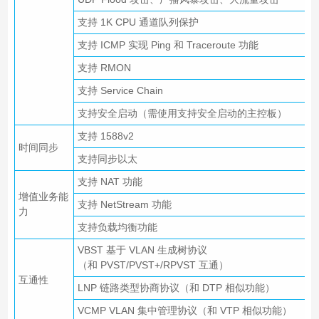
支持 1K CPU 通道队列保护
支持 ICMP 实现 Ping 和 Traceroute 功能
支持 RMON
支持 Service Chain
支持安全启动（需使用支持安全启动的主控板）
支持 1588v2
时间同步
支持同步以太
支持 NAT 功能
增值业务能
支持 NetStream 功能
力
支持负载均衡功能
VBST 基于 VLAN 生成树协议
（和 PVST/PVST+/RPVST 互通）
互通性
LNP 链路类型协商协议（和 DTP 相似功能）
VCMP VLAN 集中管理协议（和 VTP 相似功能）