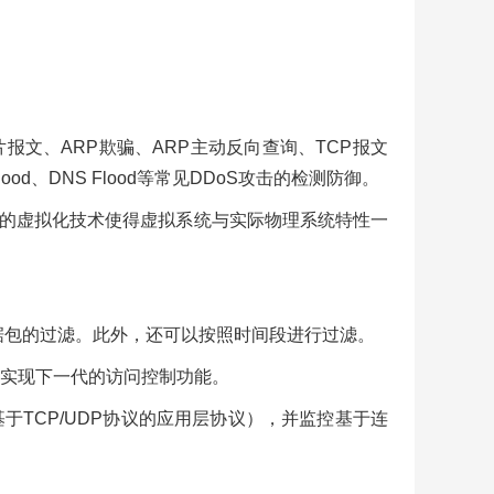
ng、IP分片报文、ARP欺骗、ARP主动反向查询、TCP报文
ood、DNS Flood等常见DDoS攻击的检测防御。
的虚拟化技术使得虚拟系统与实际物理系统特性一
据包的过滤。此外，还可以按照时间段进行过滤。
实现下一代的访问控制功能。
基于TCP/UDP协议的应用层协议），并监控基于连