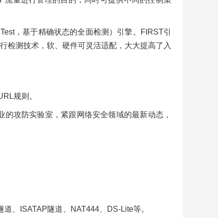
tate Test，基于精确状态的全面检测）引擎。FIRST引
并行检测技术，软、硬件可灵活适配，大大提高了入
URL规则。
业的攻防实验室，紧跟网络安全领域的最新动态，
隧道、ISATAP隧道、NAT444、DS-Lite等。