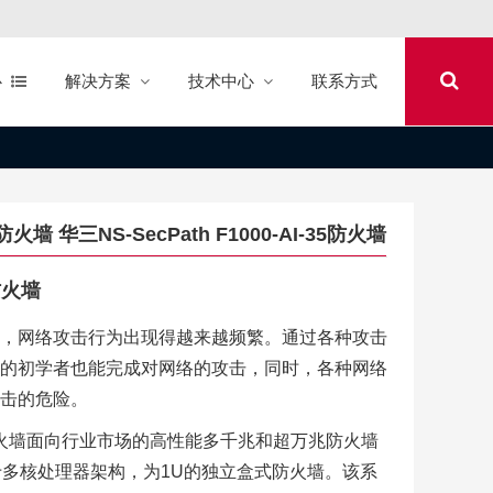
心
解决方案
技术中心
联系方式
35防火墙 华三NS-SecPath F1000-AI-35防火墙
I防火墙
，网络攻击行为出现得越来越频繁。通过各种攻击
的初学者也能完成对网络的攻击，同时，各种网络
击的危险。
-AI系列防火墙面向行业市场的高性能多千兆和超万兆防火墙
于多核处理器架构，为1U的独立盒式防火墙。该系