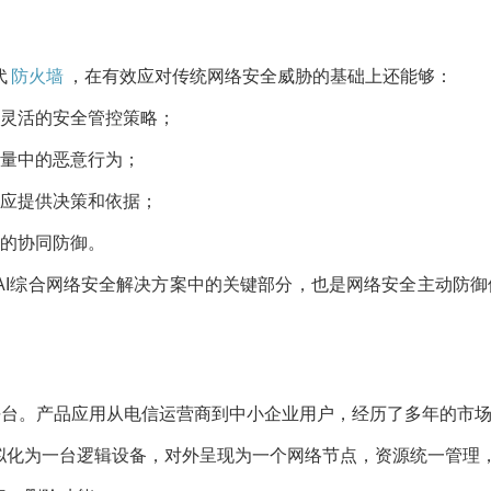
代
防火墙
，在有效应对传统网络安全威胁的基础上还能够：
灵活的安全管控策略；
量中的恶意行为；
应提供决策和依据；
的协同防御。
AI综合网络安全解决方案中的关键部分，也是网络安全主动防
平台。产品应用从电信运营商到中小企业用户，经历了多年的市
备虚拟化为一台逻辑设备，对外呈现为一个网络节点，资源统一管