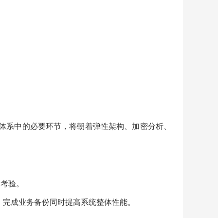
御体系中的必要环节，将朝着弹性架构、加密分析、
场考验。
理，完成业务备份同时提高系统整体性能。