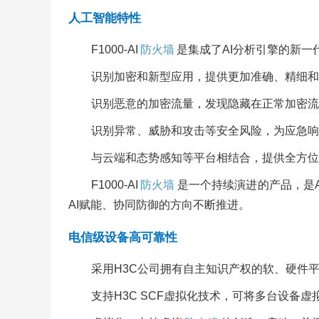
人工智能特性
F1000-AI
防火墙
是集成了AI分析引擎的新一
识别加密和新型应用，提供更加准确、精细和
识别恶意的加密流量，发现隐藏在正常加密流
识别异常、威胁和攻击等安全风险，为应急响
与云端和态势感知等平台相结合，提供全方位
F1000-AI
防火墙
是一个持续演进的产品，是
AI赋能、协同防御的方向不断推进。
电信级设备高可靠性
采用H3C公司拥有自主知识产权的软、硬件
支持H3C SCF虚拟化技术，可将多台设