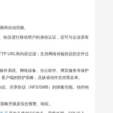
衡和自动切换。
Key、短信进行移动用户的身份认证，还可与企业原有
TP URL和内容过滤；支持网络传输协议的文件过
于操作系统、网络设备、办公软件、网页服务等保护
、客户端的防护策略，且缺省动作支持黑名单。
议、共享协议（NFS/SMB）的病毒功能。动作响
施策略升级及综合预警、响应。