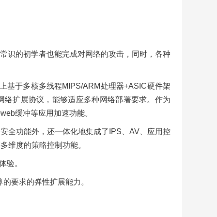
常识的初学者也能完成对网络的攻击，同时，各种
基于多核多线程MIPS/ARM处理器+ASIC硬件架
conf网络扩展协议，能够适应多种网络部署要求。作为
web缓冲等应用加速功能。
安全功能外，还一体化地集成了IPS、AV、应用控
等多维度的策略控制功能。
维体验。
计算的要求的弹性扩展能力。