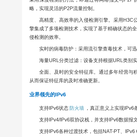
略，实现灵活的P2P流量控制。
高精度、高效率的入侵检测引擎。采用H3C公司自主知识产
擎集成了多项检测技术，实现了基于精确状态的全
侵检测的效率。
实时的病毒防护：采用流引擎查毒技术，可迅
海量URL分类过滤：设备支持根据URL类别实
全面、及时的安全特征库。通过多年经营与积
从而保证特征库的及时准确更新。
业界领先的IPv6
支持IPv6状态
防火墙
，真正意义上实现IPv6
支持IPv4/IPv6双协议栈，并支持IPv6
支持IPv6各种过渡技术，包括NAT-PT、IPv6 O