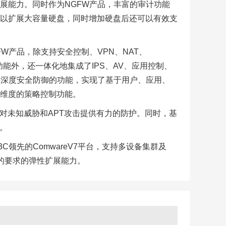
展能力。同时作为NGFW产品，丰富的审计功能
以扩展大容量硬盘，同时增加硬盘后还可以有效支
W产品，除支持安全控制、VPN、NAT、
全功能外，还一体化地集成了IPS、AV、应用控制、
滤等深度安全防御的功能，实现了基于用户、应用、
维度的策略控制功能。
针对未知威胁和APT攻击提供有力的防护。同时，基
验。
C领先的ComwareV7平台，支持多设备集群及
算的要求的弹性扩展能力。