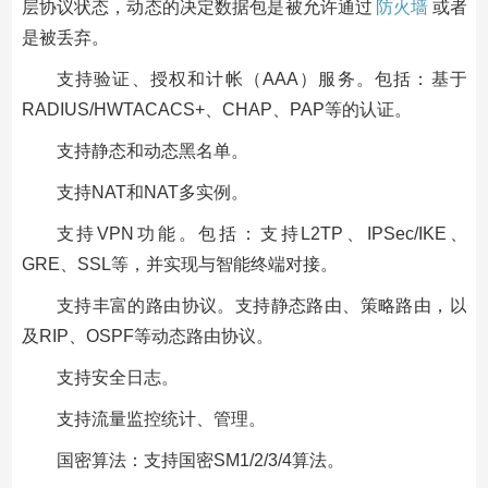
层协议状态，动态的决定数据包是被允许通过
防火墙
或者
是被丢弃。
支持验证、授权和计帐（AAA）服务。包括：基于
RADIUS/HWTACACS+、CHAP、PAP等的认证。
支持静态和动态黑名单。
支持NAT和NAT多实例。
支持VPN功能。包括：支持L2TP、IPSec/IKE、
GRE、SSL等，并实现与智能终端对接。
支持丰富的路由协议。支持静态路由、策略路由，以
及RIP、OSPF等动态路由协议。
支持安全日志。
支持流量监控统计、管理。
国密算法：支持国密SM1/2/3/4算法。