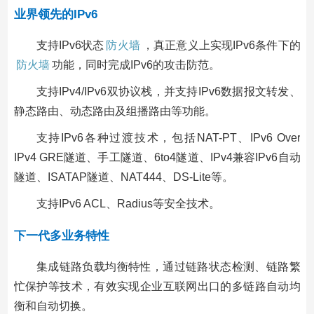
业界领先的IPv6
支持IPv6状态
防火墙
，真正意义上实现IPv6条件下的
防火墙
功能，同时完成IPv6的攻击防范。
支持IPv4/IPv6双协议栈，并支持IPv6数据报文转发、
静态路由、动态路由及组播路由等功能。
支持IPv6各种过渡技术，包括NAT-PT、IPv6 Over
IPv4 GRE隧道、手工隧道、6to4隧道、IPv4兼容IPv6自动
隧道、ISATAP隧道、NAT444、DS-Lite等。
支持IPv6 ACL、Radius等安全技术。
下一代多业务特性
集成链路负载均衡特性，通过链路状态检测、链路繁
忙保护等技术，有效实现企业互联网出口的多链路自动均
衡和自动切换。