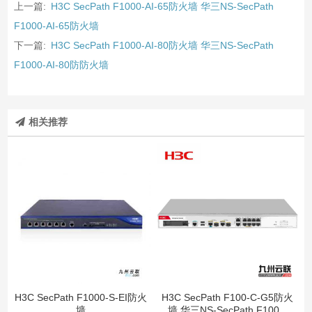
上一篇:
H3C SecPath F1000-AI-65防火墙 华三NS-SecPath
F1000-AI-65防火墙
下一篇:
H3C SecPath F1000-AI-80防火墙 华三NS-SecPath
F1000-AI-80防防火墙
相关推荐
H3C SecPath F1000-S-EI防火
H3C SecPath F100-C-G5防火
墙
墙 华三NS-SecPath F100...