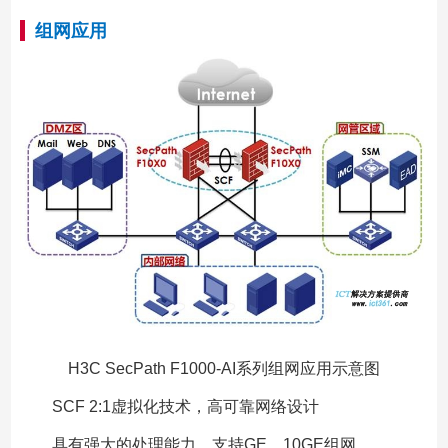
组网应用
H3C SecPath F1000-AI系列组网应用示意图
SCF 2:1虚拟化技术，高可靠网络设计
具有强大的处理能力，支持GE、10GE组网