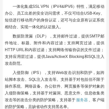
一体化集成SSL VPN（IPV4&IPV6）特性，满足移动
办公、员工出差的安全访问需求，不仅可结合USB-Key、
短信进行移动用户的身份认证，还可与企业原有认证系统
相结合、实现一体化的认证接入。
数据防泄漏（DLP），支持邮件过滤，提供SMTP邮
件地址、标题、附件和内容过滤；支持网页过滤，提供
HTTP URL和内容过滤；支持网络传输协议的文件过滤；
支持应用层过滤，提供Java/ActiveX Blocking和SQL注入
攻击防范。
入侵防御（IPS），支持Web攻击识别和防护，如跨
站脚本攻击、SQL注入攻击等。支持基于对包括但不限于
操作系统、网络设备、办公软件、网页服务等保护对象的
入侵防御策略，支持基于对漏洞、恶意文件、信息收集类
攻击等的攻击分类的防护策略，支持基于
服务器
、客户端
的防护策略，且缺省动作支持黑名单。