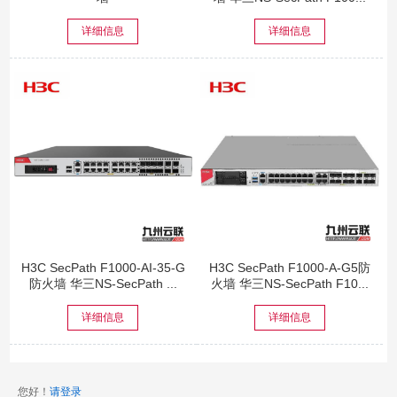
详细信息
详细信息
H3C SecPath F1000-AI-35-G
H3C SecPath F1000-A-G5防
防火墙 华三NS-SecPath ...
火墙 华三NS-SecPath F10...
详细信息
详细信息
您好！
请登录