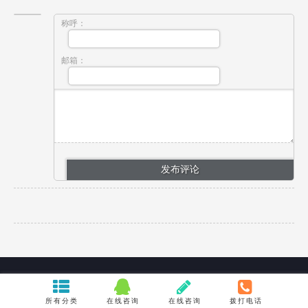
称呼：
邮箱：
所有分类
在线咨询
在线咨询
拨打电话