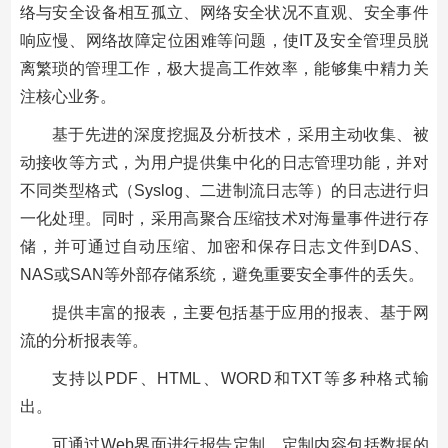
络与安全设备相互孤立、网络安全状况不直观、安全事件
响应慢、网络故障定位困难等问题，使IT及安全管理员脱
离繁琐的管理工作，极大提高工作效率，能够集中精力关
注核心业务。
基于先进的深度挖掘及分析技术，采用主动收集、被
动接收等方式，为用户提供集中化的日志管理功能，并对
不同类型格式（Syslog、二进制流日志等）的日志进行归
一化处理。同时，采用高聚合压缩技术对海量事件进行存
储，并可通过自动压缩、加密和保存日志文件到DAS、
NAS或SAN等外部存储系统，避免重要安全事件的丢失。
提供丰富的报表，主要包括基于应用的报表、基于网
流的分析报表等。
支持以PDF、HTML、WORD和TXT等多种格式输
出。
可通过Web界面进行报告定制，定制内容包括数据的