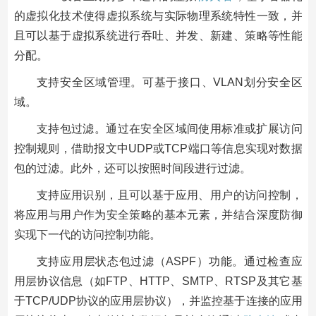
的虚拟化技术使得虚拟系统与实际物理系统特性一致，并
且可以基于虚拟系统进行吞吐、并发、新建、策略等性能
分配。
支持安全区域管理。可基于接口、VLAN划分安全区
域。
支持包过滤。通过在安全区域间使用标准或扩展访问
控制规则，借助报文中UDP或TCP端口等信息实现对数据
包的过滤。此外，还可以按照时间段进行过滤。
支持应用识别，且可以基于应用、用户的访问控制，
将应用与用户作为安全策略的基本元素，并结合深度防御
实现下一代的访问控制功能。
支持应用层状态包过滤（ASPF）功能。通过检查应
用层协议信息（如FTP、HTTP、SMTP、RTSP及其它基
于TCP/UDP协议的应用层协议），并监控基于连接的应用