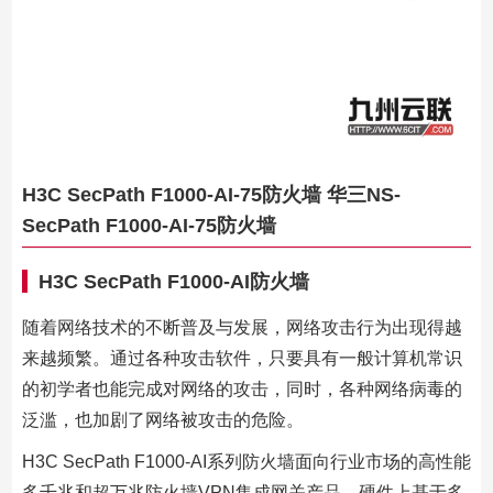
H3C SecPath F1000-AI-75防火墙 华三NS-
SecPath F1000-AI-75防火墙
H3C SecPath F1000-AI防火墙
随着网络技术的不断普及与发展，网络攻击行为出现得越
来越频繁。通过各种攻击软件，只要具有一般计算机常识
的初学者也能完成对网络的攻击，同时，各种网络病毒的
泛滥，也加剧了网络被攻击的危险。
H3C SecPath F1000-AI系列防火墙面向行业市场的高性能
多千兆和超万兆防火墙VPN集成网关产品，硬件上基于多