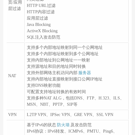
页/应用
HTTP URL过滤
层过滤
HTTP内容过滤
应用层过滤
Java Blocking
ActiveX Blocking
SQL注入攻击防范
支持多个内部地址映射到同一个公网地址
支持多个内部地址映射到多个公网地址
支持内部地址到公网地址一一映射
支持源地址和目的地址同时转换
支持外部网络主机访问内部
服务器
NAT
支持内部地址直接映射到接口公网IP地址
支持DNS映射功能
可配置支持地址转换的有效时间
支持多种NAT ALG，包括DNS、FTP、H.323、ILS、
MSN、NBT、PPTP、SIP等
VPN
L2TP VPN、IPSec VPN、GRE VPN、SSL VPN
基于IPv6的状态
防火墙
及攻击防范
IPv6协议：IPv6转发、ICMPv6、PMTU、Ping6、