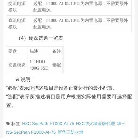
交流电源
必配，F1000-AI-05/10/15为内置电源，不需要额外
模块
配置电源。
直流电源
必配，F1000-AI-05/10/15为内置电源，不需要额外
模块
配置电源。
（4）硬盘选购一览表
硬盘
描述
备注
1T HDD
硬盘模块
选配
480G SSD
& 说明：
“必配”表示所描述项目是设备正常运行的最小配置。
“选配”表示所描述项目是用户根据实际使用需要可选择配
置。
标签:
H3C SecPath F1000-AI-75
H3C防火墙金牌代理
华三
NS-SecPath F1000-AI-75
新华三防火墙