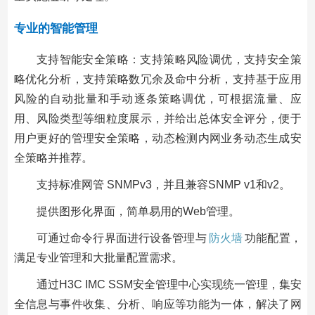
专业的智能管理
支持智能安全策略：支持策略风险调优，支持安全策
略优化分析，支持策略数冗余及命中分析，支持基于应用
风险的自动批量和手动逐条策略调优，可根据流量、应
用、风险类型等细粒度展示，并给出总体安全评分，便于
用户更好的管理安全策略，动态检测内网业务动态生成安
全策略并推荐。
支持标准网管 SNMPv3，并且兼容SNMP v1和v2。
提供图形化界面，简单易用的Web管理。
可通过命令行界面进行设备管理与
防火墙
功能配置，
满足专业管理和大批量配置需求。
通过H3C IMC SSM安全管理中心实现统一管理，集安
全信息与事件收集、分析、响应等功能为一体，解决了网