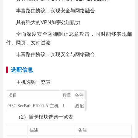
丰富路由协议，实现安全与网络融合
具有强大的VPN加密处理能力
全面深度安全防御阻止恶意攻击，同时能够实现邮
件、网页、文件过滤
丰富路由协议，实现安全与网络融合
选配信息
主机选购一览表
项目
数量
备注
H3C SecPath F1000-AI主机
1
必配
（2）插卡模块选购一览表
描述
备注