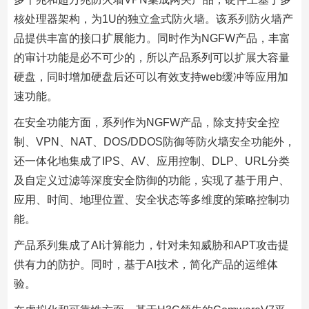
核处理器架构，为1U的独立盒式防火墙。该系列防火墙产
品提供丰富的接口扩展能力。同时作为NGFW产品，丰富
的审计功能是必不可少的，所以产品系列可以扩展大容量
硬盘，同时增加硬盘后还可以有效支持web缓冲等应用加
速功能。
在安全功能方面，系列作为NGFW产品，除支持安全控
制、VPN、NAT、DOS/DDOS防御等防火墙安全功能外，
还一体化地集成了IPS、AV、应用控制、DLP、URL分类
及自定义过滤等深度安全防御的功能，实现了基于用户、
应用、时间、地理位置、安全状态等多维度的策略控制功
能。
产品系列集成了AI计算能力，针对未知威胁和APT攻击提
供有力的防护。同时，基于AI技术，简化产品的运维体
验。