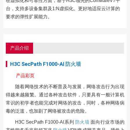
在虚拟化和可靠性方面，基于H3C领先的ComwareV7平
台，支持多设备集群及1:N虚拟化。更好地适应云计算的
要求的弹性扩展能力。
产品介绍
H3C SecPath F1000-AI
防火墙
产品彩页
随着网络技术的不断普及与发展，网络攻击行为出现
得越来越频繁。通过各种攻击软件，只要具有一般计算机
常识的初学者也能完成对网络的攻击，同时，各种网络病
毒的泛滥，也加剧了网络被攻击的危险。
H3C SecPath F1000-AI系列
防火墙
面向行业市场的