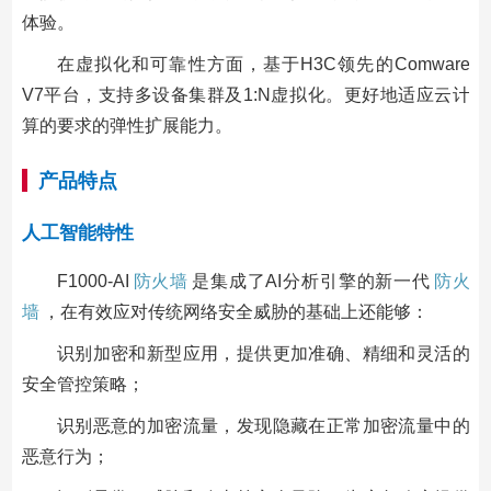
体验。
在虚拟化和可靠性方面，基于H3C领先的Comware
V7平台，支持多设备集群及1:N虚拟化。更好地适应云计
算的要求的弹性扩展能力。
产品特点
人工智能特性
F1000-AI
防火墙
是集成了AI分析引擎的新一代
防火
墙
，在有效应对传统网络安全威胁的基础上还能够：
识别加密和新型应用，提供更加准确、精细和灵活的
安全管控策略；
识别恶意的加密流量，发现隐藏在正常加密流量中的
恶意行为；