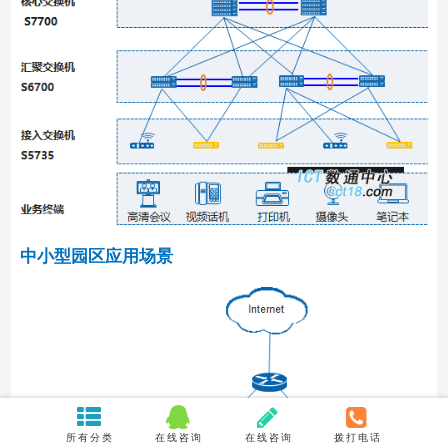
中小型园区应用场景
所有分类
在线咨询
在线咨询
拨打电话