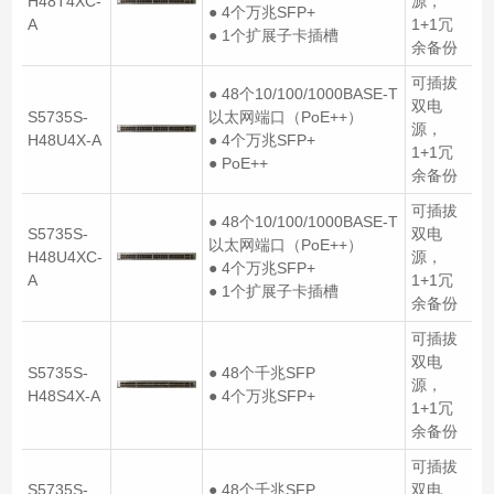
H48T4XC-
源，
● 4个万兆SFP+
A
1+1冗
● 1个扩展子卡插槽
余备份
可插拔
● 48个10/100/1000BASE-T
双电
S5735S-
以太网端口（PoE++）
源，
H48U4X-A
● 4个万兆SFP+
1+1冗
● PoE++
余备份
可插拔
● 48个10/100/1000BASE-T
S5735S-
双电
以太网端口（PoE++）
H48U4XC-
源，
● 4个万兆SFP+
A
1+1冗
● 1个扩展子卡插槽
余备份
可插拔
双电
S5735S-
● 48个千兆SFP
源，
H48S4X-A
● 4个万兆SFP+
1+1冗
余备份
可插拔
S5735S-
● 48个千兆SFP
双电