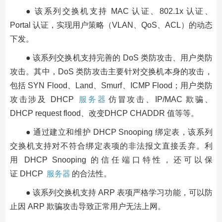
● 该系列交换机支持 MAC 认证、802.1x 认证、
Portal 认证，实现用户策略（VLAN、QoS、ACL）的动态
下发。
● 该系列交换机支持完善的 DoS 类防攻击、用户类防
攻击。其中，DoS 类防攻击主要针对交换机本身的攻击，
包括 SYN Flood、Land、Smurf、ICMP Flood；用户类防
攻击涉及 DHCP
服务器
仿冒攻击、IP/MAC 欺骗、
DHCP request flood、改变DHCP CHADDR 值等等。
● 通过建立和维护 DHCP Snooping 绑定表，该系列
交换机支持对不符合绑定表项的非法报文直接丢弃。利
用 DHCP Snooping 的信任端口特性，还可以保
证 DHCP
服务器
的合法性。
● 该系列交换机支持 ARP 表项严格学习功能，可以防
止因 ARP 欺骗攻击导致正常用户无法上网。