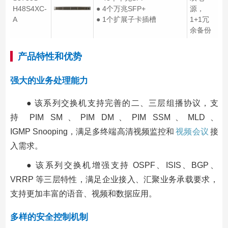
H48S4XC-
● 4个万兆SFP+
源，
A
● 1个扩展子卡插槽
1+1冗
余备份
产品特性和优势
强大的业务处理能力
● 该系列交换机支持完善的二、三层组播协议，支
持 PIM SM、PIM DM、PIM SSM、MLD、
IGMP Snooping，满足多终端高清视频监控和
视频会议
接
入需求。
● 该系列交换机增强支持 OSPF、ISIS、BGP、
VRRP 等三层特性，满足企业接入、汇聚业务承载要求，
支持更加丰富的语音、视频和数据应用。
多样的安全控制机制