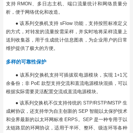
支持 RMON、多日志主机、端口流量统计和网络质量分
析，便于网络优化和改造。
● 该系列交换机支持 sFlow 功能，支持按照标准定义
的方式，对转发的流量按需采样，并实时地将采样流量上
送到收集器，用于生成统计信息图表，为企业用户的日常
维护提供了极大的方便。
多样的可靠性保护
● 该系列交换机支持可插拔双电源模块，实现 1+1冗
余备份；非 PoE 款型支持交流和直流电源模块混插，可以
根据实际需要灵活配置交流或直流电源模块。
● 该系列交换机不仅支持传统的 STP/RSTP/MSTP 生
成树协议，还支持华为自主创新的 SEP 智能以太保护技术
和业界最新的以太环网标准 ERPS。SEP 是一种专用于以
太链路层的环网协议，适用于半环、整环、级连环等各种