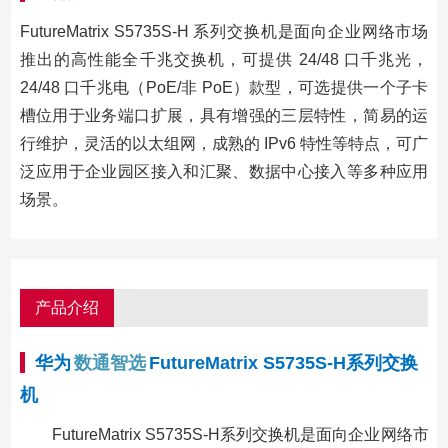
FutureMatrix S5735S-H 系列交换机是面向企业网络市场
推出的高性能全千兆交换机，可提供 24/48 口千兆光，
24/48 口千兆电（PoE/非 PoE）款型，可选提供一个子卡
槽位用于业务端口扩展，具有增强的三层特性，简易的运
行维护，灵活的以太组网，成熟的 IPv6 特性等特点，可广
泛应用于企业园区接入和汇聚、数据中心接入等多种应用
场景。
产品介绍
华为
数通智选
FutureMatrix S5735S-H系列交换
机
FutureMatrix S5735S-H系列交换机是面向企业网络市