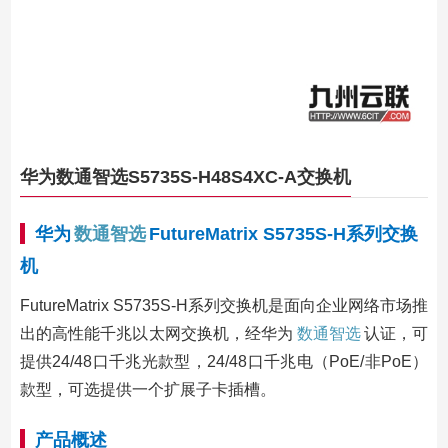
华为数通智选S5735S-H48S4XC-A交换机
华为
数通智选
FutureMatrix S5735S-H系列交换
机
FutureMatrix S5735S-H系列交换机是面向企业网络市场推
出的高性能千兆以太网交换机，经华为
数通智选
认证，可
提供24/48口千兆光款型，24/48口千兆电（PoE/非PoE）
款型，可选提供一个扩展子卡插槽。
产品概述