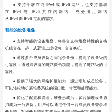
● 支持部署在纯 IPv4 或 IPv6 网络，也支持部署
在 IPv4 与 IPv6 共存的网络，充分满足网络
从 IPv4 向 IPv6 过渡的需求。
智能的设备堆叠
● 支持智能的设备堆叠，将多台支持堆叠特性的交换
机组合在一起，从逻辑上虚拟为一台交换机。
● 通过多台成员设备之间冗余备份，提高了设备级的
可靠性；通过跨设备的链路聚合功能，提高了链路级的可
靠性。
● 提供了强大的网络扩展能力，通过增加成员设备，
可以轻松地扩展堆叠系统的端口数、带宽和处理能力。
● 简化了配置和管理，堆叠形成后，多台物理设备虚
拟成为一台设备，用户可以通过任何一台成员设备登录堆
叠系统，对堆叠系统所有成员设备进行统一配置和管理。