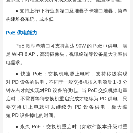
● 支持上行/下行业务端口及堆叠子卡端口堆叠，简单
构建堆叠系统，成本低
PoE 供电能力
PoE 款型单端口可支持高达 90W 的 PoE++供电，满
足 Wi-Fi 6 AP，高清摄像头，视讯终端等设备超大功率供
电需求。
● 快速 PoE：交换机电源上电时，支持秒级实现
对 PD 设备的供电，不同于一般交换机插入电源后 1~3 分
钟左右才能实现对PD 设备的供电。当 PoE 交换机掉电重
启时，不需要等待交换机重启完成才继续为 PD 供电，只
要交换机上电就可以继续为 PD 设备供电，极大缩
短 PD 设备掉电的时间。
● 永久 PoE：交换机重启时（如软件版本升级时重