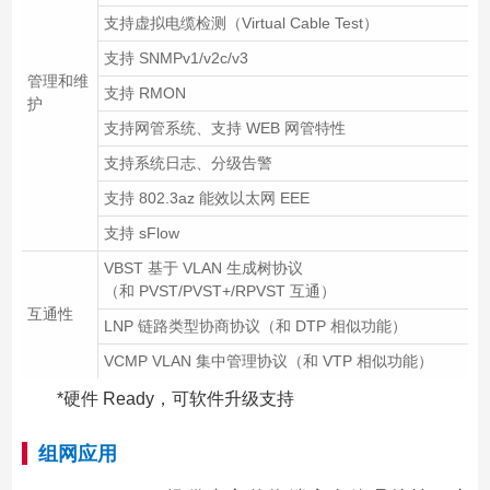
支持虚拟电缆检测（Virtual Cable Test）
支持 SNMPv1/v2c/v3
管理和维
支持 RMON
护
支持网管系统、支持 WEB 网管特性
支持系统日志、分级告警
支持 802.3az 能效以太网 EEE
支持 sFlow
VBST 基于 VLAN 生成树协议
（和 PVST/PVST+/RPVST 互通）
互通性
LNP 链路类型协商协议（和 DTP 相似功能）
VCMP VLAN 集中管理协议（和 VTP 相似功能）
*硬件 Ready，可软件升级支持
组网应用