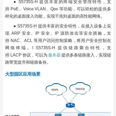
● S5735S-H 提供丰富的终端安全管理特性，支
持 PoE、Voice VLAN、Qos 等功能，可以轻松的提供多
样化的桌面接入功能，实现千兆到桌面的高性能网络。
● S5735S-H 提供丰富的安全特性，在接入设备上实
现 ARP 安全、IP 安全、IP 源防攻击等安全措施，支
持 NAC、ACL 等用户访问控制策略，将用户安全控制在
网络终端。l S5735S-H 提供链路聚合特性，支
持 LACP 协议，可以为
服务器
提供多条链路接入，实现链
路带宽提升和链路备份。
大型园区应用场景