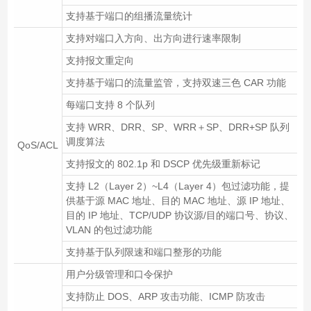
支持基于端口的组播流量统计
支持对端口入方向、出方向进行速率限制
支持报文重定向
支持基于端口的流量监管，支持双速三色 CAR 功能
每端口支持 8 个队列
支持 WRR、DRR、SP、WRR＋SP、DRR+SP 队列
调度算法
QoS/ACL
支持报文的 802.1p 和 DSCP 优先级重新标记
支持 L2（Layer 2）~L4（Layer 4）包过滤功能，提
供基于源 MAC 地址、目的 MAC 地址、源 IP 地址、
目的 IP 地址、TCP/UDP 协议源/目的端口号、协议、
VLAN 的包过滤功能
支持基于队列限速和端口整形的功能
用户分级管理和口令保护
支持防止 DOS、ARP 攻击功能、ICMP 防攻击