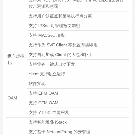
攻击溯源和惩罚
支持用户认证点和策略执行点分离
支持 IPSec 对管理报文加密
支持 MACSec 加密
支持作为 SVF Client 零配置即插即用
支持自动加载 Client 的大包和补丁
纵向虚拟
化
支持业务一键式自动下发
client 支持独立运行
软件实现
支持 EFM OAM
OAM
支持 CFM OAM
支持 Y.1731 性能检测
支持智能堆叠 iStack
支持基于 Netconf/Yang 的云管理