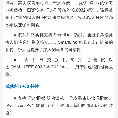
组网，其协议简单可靠、维护方便，并提供 50ms 的快速
业务倒换。ERPS 是 ITU-T 发布的 G.8032 标准，该标准
基于传统的以太网 MAC 和网桥功能，实现以太环网的毫
秒级快速保护倒换。
● 该系列交换机支持 SmartLink 功能。通过多条链路
接入到多台汇聚交换机上，SmartLink 实现了上行链路的
备份，极大地提升了接入侧设备的可靠性。
● 该系列交换机支持完善的以
太 OAM（IEEE 802.3ah/802.1ag），用于快速检测链路故
障。
成熟的 IPv6 特性
● 支持 IPv4/IPv6 双协议栈、IPv6 路由协议 RIPng、
IPv6 over IPv4 隧道（手工隧道/6to4 隧道/ISATAP 隧
道）。