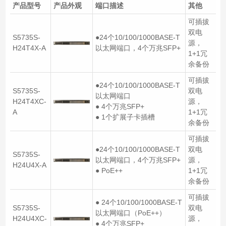
产品型号
产品外观
端口描述
其他
可插拔
双电
S5735S-
●24个10/100/1000BASE-T
源，
H24T4X-A
以太网端口，4个万兆SFP+
1+1冗
余备份
可插拔
●24个10/100/1000BASE-T
S5735S-
双电
以太网端口
H24T4XC-
源，
● 4个万兆SFP+
A
1+1冗
● 1个扩展子卡插槽
余备份
可插拔
●24个10/100/1000BASE-T
双电
S5735S-
以太网端口，4个万兆SFP+
源，
H24U4X-A
● PoE++
1+1冗
余备份
可插拔
● 24个10/100/1000BASE-T
S5735S-
双电
以太网端口（PoE++）
H24U4XC-
源，
● 4个万兆SFP+