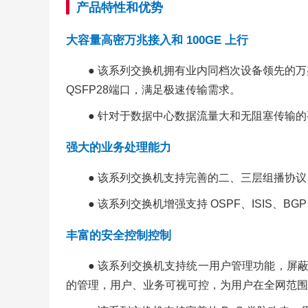
产品特性和优势
大容量高密万兆接入和
100GE 上行
● 该系列交换机拥有业内同档次设备领先的万兆
QSFP28端口，满足极速传输需求。
● 针对于数据中心数据流量大和无阻塞传输
强大的业务处理能力
● 该系列交换机支持完善的二、三层组播协议，支持 
● 该系列交换机增强支持 OSPF、ISIS
丰富的安全控制控制
● 该系列交换机支持统一用户管理功能，屏蔽了接
的管理，用户、业务可视可控，为用户在全网范围内