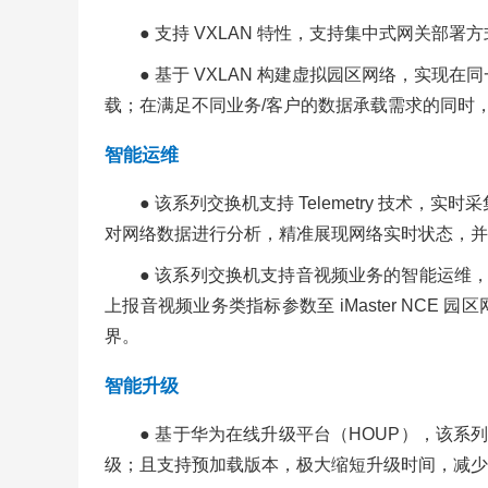
● 支持 VXLAN 特性，支持集中式网关部署方式
● 基于 VXLAN 构建虚拟园区网络，实
载；在满足不同业务/客户的数据承载需求的同时
智能运维
● 该系列交换机支持 Telemetry 技术，实时采集
对网络数据进行分析，精准展现网络实时状态，并
● 该系列交换机支持音视频业务的智能运维，基于增
上报音视频业务类指标参数至 iMaster NCE 园区
界。
智能升级
● 基于华为在线升级平台（HOUP），该系
级；且支持预加载版本，极大缩短升级时间，减少