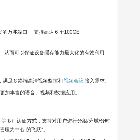
兆端口， 支持高达 6 个100GE
制，从而可以保证设备缓存能力最大化的有效利用。
ing，满足多终端高清视频监控和
视频会议
接入需求。
支持更加丰富的语音、视频和数据应用。
al 等多种认证方式，支持对用户进行分组/分域/分时
管理为中心”的飞跃*。