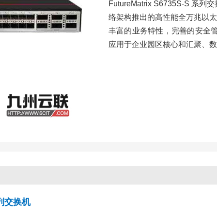
FutureMatrix S6735S-
络架构推出的高性能全万兆以太网
丰富的业务特性，完善的安全管控
应用于企业园区核心和汇聚、数
S系列交换机