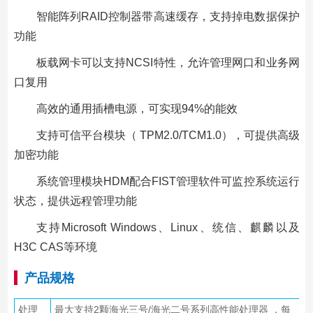
智能阵列RAID控制器带高速缓存，支持掉电数据保护
功能
板载网卡可以支持NCSI特性，允许管理网口和业务网
口复用
高效的通用插槽电源，可实现94%的能效
支持可信平台模块（ TPM2.0/TCM1.0），可提供高级
加密功能
系统管理模块HDM配合FIST管理软件可监控系统运行
状态，提供远程管理功能
支持Microsoft Windows、Linux、统信、麒麟以及
H3C CAS等环境
产品规格
处理
最大支持2颗海光三号/海光二号系列高性能处理器 ，每