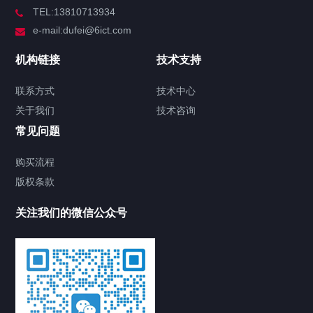
TEL:13810713934
e-mail:dufei@6ict.com
机构链接
技术支持
联系方式
技术中心
关于我们
技术咨询
常见问题
购买流程
版权条款
关注我们的微信公众号