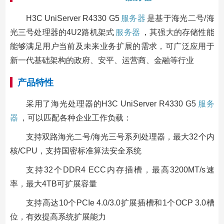
H3C UniServer R4330 G5
服务器
是基于海光二号/海
光三号处理器的4U2路机架式
服务器
，其强大的存储性能
能够满足用户当前及未来业务扩展的需求，可广泛应用于
新一代基础架构的政府、安平、运营商、金融等行业
产品特性
采用了海光处理器的H3C UniServer R4330 G5
服务
器
，可以匹配各种企业工作负载：
支持双路海光二号/海光三号系列处理器，最大32个内
核/CPU，支持国密标准算法安全系统
支持32个DDR4 ECC内存插槽，最高3200MT/s速
率，最大4TB可扩展容量
支持高达10个PCIe 4.0/3.0扩展插槽和1个OCP 3.0槽
位，有效提高系统扩展能力