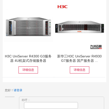
H3C UniServer R4300 G3服务
新华三H3C UniServer R4930
器 4U机架式存储服务器
G7服务器 国产服务器 ...
详细信息
详细信息
您好！
请登录
称呼：