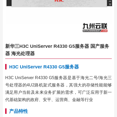
新华三H3C UniServer R4330 G5服务器 国产服务
器 海光处理器
H3C UniServer R4330 G5服务器
H3C UniServer R4330 G5服务器是基于海光二号/海光三
号处理器的4U2路机架式服务器，其强大的存储性能能够
满足用户当前及未来业务扩展的需求，可广泛应用于新一
代基础架构的政府、安平、运营商、金融等行业
产品特性