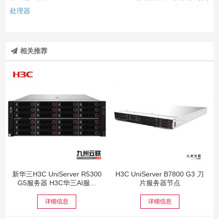
处理器
相关推荐
新华三H3C UniServer R5300
H3C UniServer B7800 G3 刀
G5服务器 H3C华三AI服...
片服务器节点
详细信息
详细信息