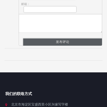
邮箱：
我们的联络方式
北京市海淀区宝盛西里小区兴缘写字楼