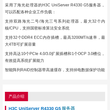
采用了海光处理器的H3C UniServer R4330 G5服务器，
可以匹配各种企业工作负载：
支持双路海光二号/海光三号系列处理器，最大32个内
核/CPU，支持国密标准算法安全系统
支持32个DDR4 ECC内存插槽，最高3200MT/s速率，最
大4TB可扩展容量
支持高达10个PCIe 4.0/3.0扩展插槽和1个OCP 3.0槽位，
有效提高系统扩展能力
智能阵列RAID控制器带高速缓存，支持掉电数据保护功能
产品介绍
H3C UniServer R4330 G5
服务器