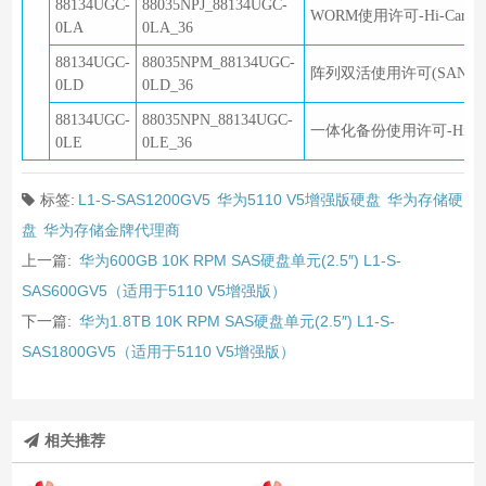
88134UGC-
88035NPJ_88134UGC-
WORM使用许可-Hi-Car
0LA
0LA_36
88134UGC-
88035NPM_88134UGC-
阵列双活使用许可(SAN与NA
0LD
0LD_36
88134UGC-
88035NPN_88134UGC-
一体化备份使用许可-Hi-C
0LE
0LE_36
标签:
L1-S-SAS1200GV5
华为5110 V5增强版硬盘
华为存储硬
盘
华为存储金牌代理商
上一篇:
华为600GB 10K RPM SAS硬盘单元(2.5″) L1-S-
SAS600GV5（适用于5110 V5增强版）
下一篇:
华为1.8TB 10K RPM SAS硬盘单元(2.5″) L1-S-
SAS1800GV5（适用于5110 V5增强版）
相关推荐