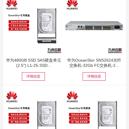
华为480GB SSD SAS硬盘单元
华为OceanStor SNS2624光纤
(2.5″) L1-25-SSD...
交换机-32Gb FC交换机-2...
详细信息
详细信息