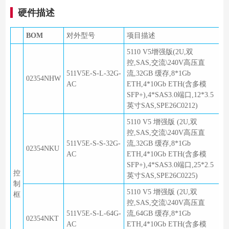
硬件描述
BOM
对外型号
项目描述
5110 V5增强版(2U,双
控,SAS,交流\240V高压直
511V5E-S-L-32G-
流,32GB 缓存,8*1Gb
02354NHW
AC
ETH,4*10Gb ETH(含多模
SFP+),4*SAS3.0端口,12*3.5
英寸SAS,SPE26C0212)
5110 V5 增强版 (2U,双
控,SAS,交流\240V高压直
511V5E-S-S-32G-
流,32GB 缓存,8*1Gb
02354NKU
AC
ETH,4*10Gb ETH(含多模
SFP+),4*SAS3.0端口,25*2.5
控
英寸SAS,SPE26C0225)
制
5110 V5 增强版 (2U,双
框
控,SAS,交流\240V高压直
511V5E-S-L-64G-
流,64GB 缓存,8*1Gb
02354NKT
AC
ETH,4*10Gb ETH(含多模