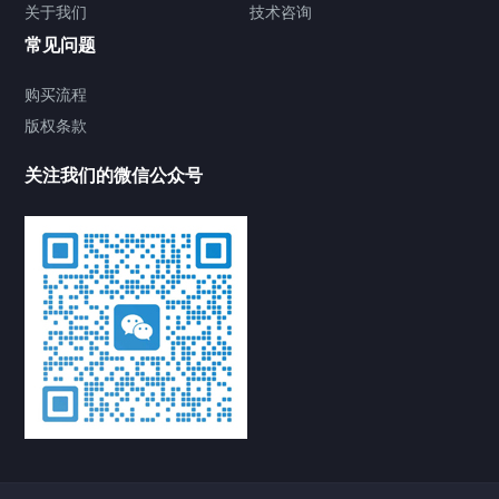
关于我们
技术咨询
常见问题
购买流程
版权条款
关注我们的微信公众号