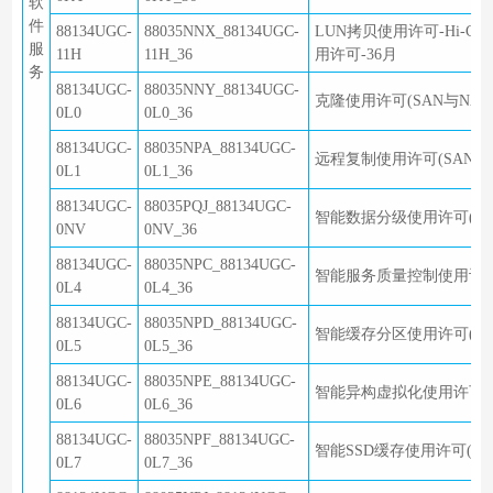
软
件
88134UGC-
88035NNX_88134UGC-
LUN拷贝使用许可-Hi-Car
服
11H
11H_36
用许可-36月
务
88134UGC-
88035NNY_88134UGC-
克隆使用许可(SAN与NAS共
0L0
0L0_36
88134UGC-
88035NPA_88134UGC-
远程复制使用许可(SAN与NA
0L1
0L1_36
88134UGC-
88035PQJ_88134UGC-
智能数据分级使用许可(SAN
0NV
0NV_36
88134UGC-
88035NPC_88134UGC-
智能服务质量控制使用许可(S
0L4
0L4_36
88134UGC-
88035NPD_88134UGC-
智能缓存分区使用许可(SAN
0L5
0L5_36
88134UGC-
88035NPE_88134UGC-
智能异构虚拟化使用许可-Hi
0L6
0L6_36
88134UGC-
88035NPF_88134UGC-
智能SSD缓存使用许可(SAN
0L7
0L7_36