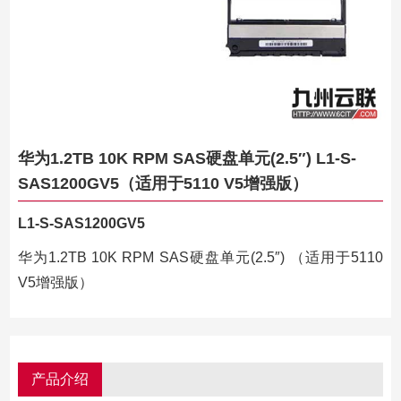
华为1.2TB 10K RPM SAS硬盘单元(2.5″) L1-S-
SAS1200GV5（适用于5110 V5增强版）
L1-S-SAS1200GV5
华为1.2TB 10K RPM SAS硬盘单元(2.5″) （适用于5110
V5增强版）
产品介绍