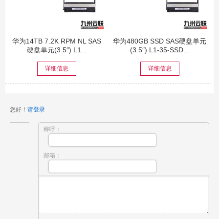
华为14TB 7.2K RPM NL SAS
华为480GB SSD SAS硬盘单元
硬盘单元(3.5″) L1...
(3.5″) L1-35-SSD...
详细信息
详细信息
您好！
请登录
称呼：
邮箱：