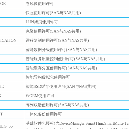
ROR
卷镜像使用许可
快照使用许可(SAN与NAS共用)
LUN拷贝使用许可
克隆使用许可(SAN与NAS共用)
LICATION
远程复制使用许可(SAN与NAS共用)
智能数据分级使用许可(SAN与NAS共用)
智能服务质量控制使用许可(SAN与NAS共用)
T
智能缓存分区使用许可(SAN与NAS共用)
智能异构虚拟化使用许可
HE
智能SSD缓存使用许可(SAN与NAS共用)
K
WORM使用许可
阵列双活使用许可(SAN与NAS共用)
LT
一体化备份使用许可
基础软件包授权(含DeviceManager,SmartThin,SmartMulti-Tenant
0LG_36