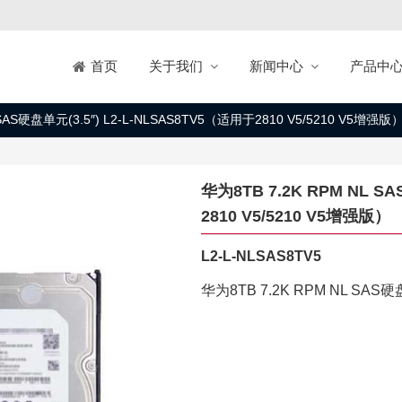
关于我们
新闻中心
产品中
首页
 SAS硬盘单元(3.5″) L2-L-NLSAS8TV5（适用于2810 V5/5210 V5增强版
华为8TB 7.2K RPM NL S
2810 V5/5210 V5增强版）
L2-L-NLSAS8TV5
华为8TB 7.2K RPM NL SAS硬