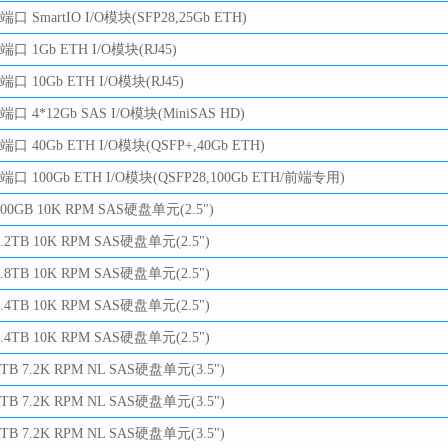
4端口 SmartIO I/O模块(SFP28,25Gb ETH)
4端口 1Gb ETH I/O模块(RJ45)
4端口 10Gb ETH I/O模块(RJ45)
4端口 4*12Gb SAS I/O模块(MiniSAS HD)
2端口 40Gb ETH I/O模块(QSFP+,40Gb ETH)
2端口 100Gb ETH I/O模块(QSFP28,100Gb ETH/前端专用)
600GB 10K RPM SAS硬盘单元(2.5")
1.2TB 10K RPM SAS硬盘单元(2.5")
1.8TB 10K RPM SAS硬盘单元(2.5")
2.4TB 10K RPM SAS硬盘单元(2.5")
2.4TB 10K RPM SAS硬盘单元(2.5")
4TB 7.2K RPM NL SAS硬盘单元(3.5")
4TB 7.2K RPM NL SAS硬盘单元(3.5")
6TB 7.2K RPM NL SAS硬盘单元(3.5")