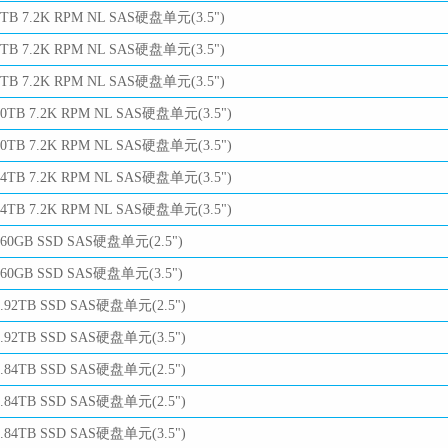
6TB 7.2K RPM NL SAS硬盘单元(3.5")
8TB 7.2K RPM NL SAS硬盘单元(3.5")
8TB 7.2K RPM NL SAS硬盘单元(3.5")
10TB 7.2K RPM NL SAS硬盘单元(3.5")
10TB 7.2K RPM NL SAS硬盘单元(3.5")
14TB 7.2K RPM NL SAS硬盘单元(3.5")
14TB 7.2K RPM NL SAS硬盘单元(3.5")
960GB SSD SAS硬盘单元(2.5")
960GB SSD SAS硬盘单元(3.5")
1.92TB SSD SAS硬盘单元(2.5")
1.92TB SSD SAS硬盘单元(3.5")
3.84TB SSD SAS硬盘单元(2.5")
3.84TB SSD SAS硬盘单元(2.5")
3.84TB SSD SAS硬盘单元(3.5")