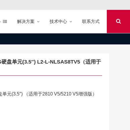
心
解决方案
技术中心
联系方式
）
AS硬盘单元(3.5″) L2-L-NLSAS8TV5（适用于
盘单元(3.5″) （适用于2810 V5/5210 V5增强版）