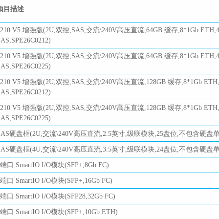
项目描述
5210 V5 增强版(2U,双控,SAS,交流\240V高压直流,64GB 缓存,8*1Gb ETH,4
SAS,SPE26C0212)
5210 V5 增强版(2U,双控,SAS,交流\240V高压直流,64GB 缓存,8*1Gb ETH,4
SAS,SPE26C0225)
5210 V5 增强版(2U,双控,SAS,交流\240V高压直流,128GB 缓存,8*1Gb ETH,
SAS,SPE26C0212)
5210 V5 增强版(2U,双控,SAS,交流\240V高压直流,128GB 缓存,8*1Gb ETH,
SAS,SPE26C0225)
SAS硬盘框(2U,交流\240V高压直流,2.5英寸,级联模块,25盘位,不包含硬盘单元,D
SAS硬盘框(4U,交流\240V高压直流,3.5英寸,级联模块,24盘位,不包含硬盘单元,
4端口 SmartIO I/O模块(SFP+,8Gb FC)
4端口 SmartIO I/O模块(SFP+,16Gb FC)
4端口 SmartIO I/O模块(SFP28,32Gb FC)
4端口 SmartIO I/O模块(SFP+,10Gb ETH)