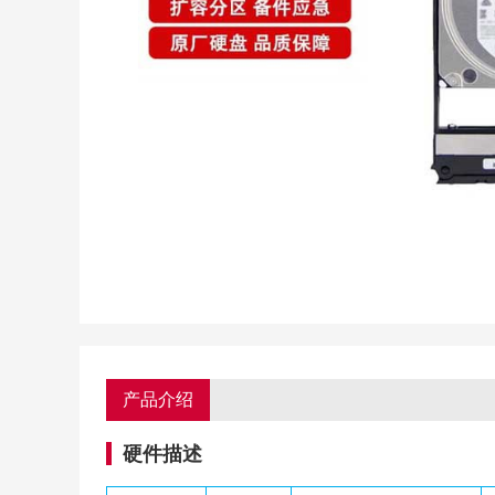
产品介绍
硬件描述