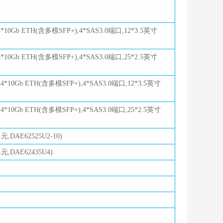
*10Gb ETH(含多模SFP+),4*SAS3.0端口,12*3.5英寸
*10Gb ETH(含多模SFP+),4*SAS3.0端口,25*2.5英寸
4*10Gb ETH(含多模SFP+),4*SAS3.0端口,12*3.5英寸
4*10Gb ETH(含多模SFP+),4*SAS3.0端口,25*2.5英寸
AE62525U2-10)
DAE62435U4)