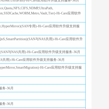
FS,CIFS,NDMP,UltraPath)-Hi-Care应用软件升级支持服务-36月
ce,Quota,NFS,CIFS,NDMP,UltraPath,
lization,SSDCache,WORM,Metro,Vault,Tier)-Hi-Care应用软件
e,HyperMirror)(SAN专用)-Hi-Care应用软件升级支持服
S,SmartPartition)(SAN与NAS共用)-Hi-Care应用软件升
on)(SAN与NAS共用)-Hi-Care应用软件升级支持服务-36月
+NAS共用)-Hi-Care应用软件升级支持服务-36月
erMirror,SmartMigration)-Hi-Care应用软件升级支持服
服务-36月
服务-36月