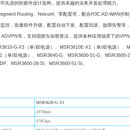
公司先进的软硬件设计架构，提供卓越的业务并发处理能力。
Segment Routing、Netconf、零配置等，配合H3C AD
理和监控，批量软件升级、配置自动下发、配置回滚、故障告警等
TP、ADVPN等，支持国密办加密算法，提供各种应用场景下的VP
-G-X3（单/双电源）、MSR3610E-X1（单/双电源）、MSR364
1（单/双电源）、MSR3640-G、MSR3600-51-G、MSR3600-28
P、MSR3600-28-SI、MSR3600-51-SI。
MSR3620-G-X3
297Mpps
479Gbps