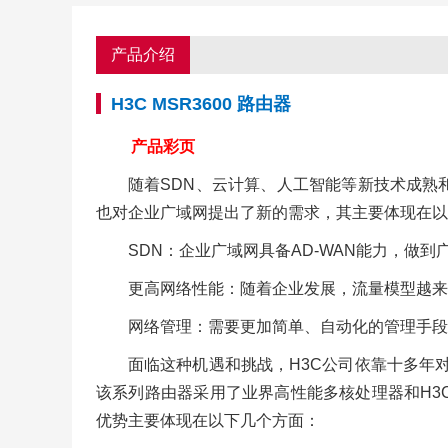
产品介绍
H3C MSR3600 路由器
产品彩页
随着SDN、云计算、人工智能等新技术成熟
也对企业广域网提出了新的需求，其主要体现在以
SDN：企业广域网具备AD-WAN能力，
更高网络性能：随着企业发展，流量模型越来
网络管理：需要更加简单、自动化的管理手段
面临这种机遇和挑战，H3C公司依靠十多年对企
该系列路由器采用了业界高性能多核处理器和H3
优势主要体现在以下几个方面：