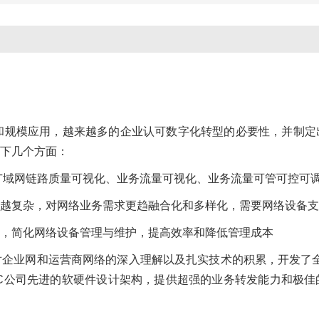
和规模应用，越来越多的企业认可数字化转型的必要性，并制定
下几个方面：
做到广域网链路质量可视化、业务流量可视化、业务流量可管可控可
越复杂，对网络业务需求更趋融合化和多样化，需要网络设备支
，简化网络设备管理与维护，提高效率和降低管理成本
业网和运营商网络的深入理解以及扎实技术的积累，开发了全新一代M
C公司先进的软硬件设计架构，提供超强的业务转发能力和极佳