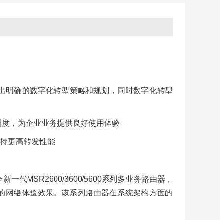
出明确的数字化转型策略和规划，同时数字化转型
调度，为企业业务提供良好使用体验
持更高转发性能
SR2600/3600/5600系列多业务路由器，
的网络体验效果。该系列路由器在系统架构方面的