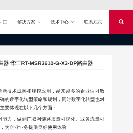
心
解决方案
技术中心
联系方式
路由器 华三RT-MSR3610-G-X3-DP路由器
等新技术成熟和规模应用，越来越多的企业认可数
确的数字化转型策略和规划，同时数字化转型也对
主要体现在以下几个方面：
WAN能力，做到广域网链路质量可视化、业务流量可
，为企业业务提供良好使用体验