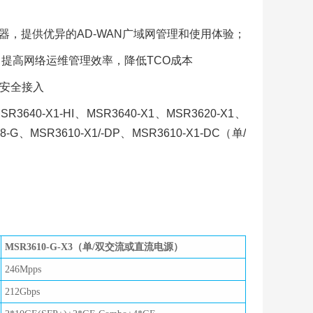
-WAN控制器，提供优异的AD-WAN广域网管理和使用体验；
，提高网络运维管理效率，降低TCO成本
N安全接入
0-X1-HI、MSR3640-X1、MSR3620-X1、
-G、MSR3610-X1/-DP、MSR3610-X1-DC（单/
MSR3610-G-X3（单/双交流或直流电源）
246Mpps
212Gbps