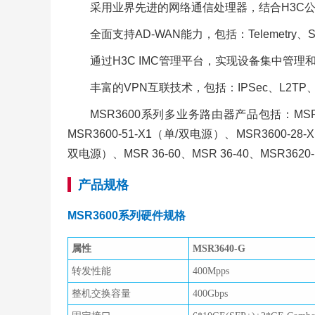
采用业界先进的网络通信处理器，结合H3C
全面支持AD-WAN能力，包括：Telemetry、
通过H3C IMC管理平台，实现设备集中管
丰富的VPN互联技术，包括：IPSec、L2
MSR3600系列多业务路由器产品包括：MSR3610
MSR3600-51-X1（单/双电源）、MSR3600-28-X
双电源）、MSR 36-60、MSR 36-40、MSR3620-D
产品规格
MSR3600系列硬件规格
属性
MSR3640-G
转发性能
400Mpps
整机交换容量
400Gbps