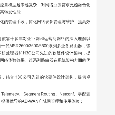
流量模型越来越复杂，对网络业务需求更趋融合化
高转发性能
化的管理手段，简化网络设备管理与维护，提高效
司依靠十多年对企业网和运营商网络的深入理解以
MSR2600/3600/5600系列多业务路由器，该
核处理器和H3C公司先进的软硬件设计架构，提
网络体验效果。该系列路由器在系统架构方面的优
，结合H3C公司先进的软硬件设计架构，提供卓
metry、Segment Routing、Netconf、零配置
器，提供优异的AD-WAN广域网管理和使用体验；