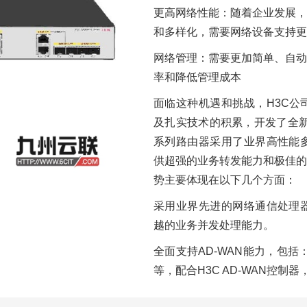
更高网络性能：随着企业发展，
和多样化，需要网络设备支持更
网络管理：需要更加简单、自动
率和降低管理成本
面临这种机遇和挑战，H3C公
及扎实技术的积累，开发了全新一代
系列路由器采用了业界高性能多
供超强的业务转发能力和极佳的
势主要体现在以下几个方面：
采用业界先进的网络通信处理器
越的业务并发处理能力。
全面支持AD-WAN能力，包括：Tele
等，配合H3C AD-WAN控制