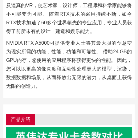
及逼真的VR，使艺术家，设计师，工程师和科学家能够将
不可能变为可能。 随着RTX技术的采用持续不断，如今
RTX技术加速了60多个世界领先的专业应用，专业人员获
得了前所未有的设计，建造和娱乐能力。
NVIDIA RTX A5000可提供专业人士将其最大胆的创意变
为现实所需的功能，性能，功能和可靠性。 借助24 GB的
GPU内存，您使用的应用程序将获得更快的性能。 因此，
您可以以更高的像真度和互动性处理更大的模型，渲染，
数据数据和场景，从而释放出无限的潜力，从桌面上获得
无限的创造力。
产品介绍