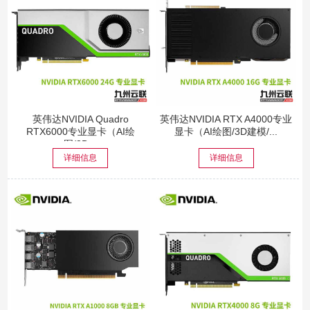
英伟达NVIDIA Quadro
英伟达NVIDIA RTX A4000专业
RTX6000专业显卡（AI绘
显卡（AI绘图/3D建模/...
图/3D...
详细信息
详细信息