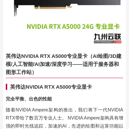
英伟达NVIDIA RTX A5000专业显卡（AI绘图/3D建
模/人工智能/AI加速/深度学习——适用于服务器和
图形工作站）
英伟达NVIDIA RTX A5000专业显卡
完全平衡、出色的性能
随着NVIDIA Ampere架构的推出，我们将下一代NVIDIA
RTX带给了数百万专业人士。 NVIDIA Ampere架构具有增
强的即时光线追踪，加速的AI，先进的绘图和运算功能以