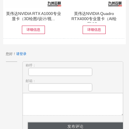
英伟达NVIDIA RTX A1000专业
英伟达NVIDIA Quadro
显卡（3D绘图/设计/视...
RTX4000专业显卡（AI绘
图/3D...
详细信息
详细信息
您好！
请登录
称呼：
邮箱：