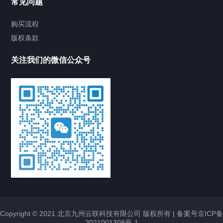
常见问题
购买流程
版权条款
关注我们的微信公众号
Copyright © 2021 北京九州云联科技有限公司 版权所有 |
备案号京ICP备
2021001308号-1