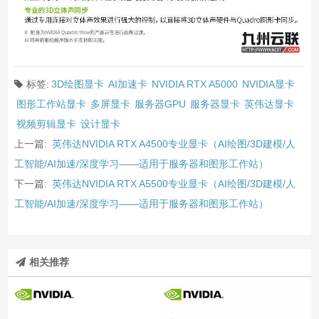
标签:
3D绘图显卡
AI加速卡
NVIDIA RTX A5000
NVIDIA显卡
图形工作站显卡
多屏显卡
服务器GPU
服务器显卡
英伟达显卡
视频剪辑显卡
设计显卡
上一篇:
英伟达NVIDIA RTX A4500专业显卡（AI绘图/3D建模/人
工智能/AI加速/深度学习——适用于服务器和图形工作站）
下一篇:
英伟达NVIDIA RTX A5500专业显卡（AI绘图/3D建模/人
工智能/AI加速/深度学习——适用于服务器和图形工作站）
相关推荐