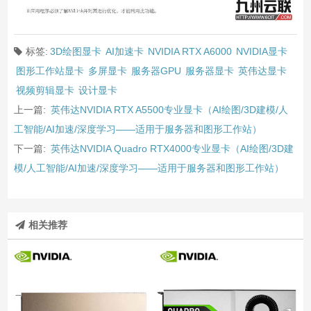
标签:
3D绘图显卡
AI加速卡
NVIDIA RTX A6000
NVIDIA显卡
图形工作站显卡
多屏显卡
服务器GPU
服务器显卡
英伟达显卡
视频剪辑显卡
设计显卡
上一篇:
英伟达NVIDIA RTX A5500专业显卡（AI绘图/3D建模/人
工智能/AI加速/深度学习——适用于服务器和图形工作站）
下一篇:
英伟达NVIDIA Quadro RTX4000专业显卡（AI绘图/3D建
模/人工智能/AI加速/深度学习——适用于服务器和图形工作站）
相关推荐