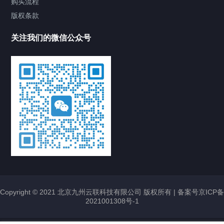
购买流程
版权条款
关注我们的微信公众号
Copyright © 2021 北京九州云联科技有限公司 版权所有 |
备案号京ICP备
2021001308号-1