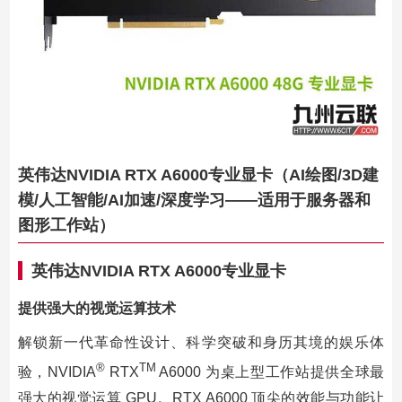
英伟达NVIDIA RTX A6000专业显卡（AI绘图/3D建
模/人工智能/AI加速/深度学习——适用于服务器和
图形工作站）
英伟达NVIDIA RTX A6000专业显卡
提供强大的视觉运算技术
解锁新一代革命性设计、科学突破和身历其境的娱乐体
®
TM
验，NVIDIA
RTX
A6000 为桌上型工作站提供全球最
强大的视觉运算 GPU。RTX A6000 顶尖的效能与功能让