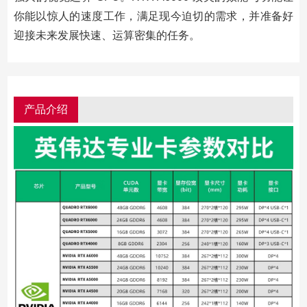
你能以惊人的速度工作，满足现今迫切的需求，并准备好
迎接未来发展快速、运算密集的任务。
产品介绍